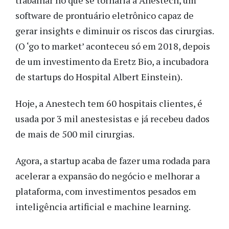
software de prontuário eletrônico capaz de
gerar insights e diminuir os riscos das cirurgias.
(O ‘go to market’ aconteceu só em 2018, depois
de um investimento da Eretz Bio, a incubadora
de startups do Hospital Albert Einstein).
Hoje, a Anestech tem 60 hospitais clientes, é
usada por 3 mil anestesistas e já recebeu dados
de mais de 500 mil cirurgias.
Agora, a startup acaba de fazer uma rodada para
acelerar a expansão do negócio e melhorar a
plataforma, com investimentos pesados em
inteligência artificial e machine learning.