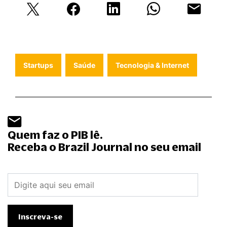
Startups
Saúde
Tecnologia & Internet
Quem faz o PIB lê.
Receba o Brazil Journal no seu email