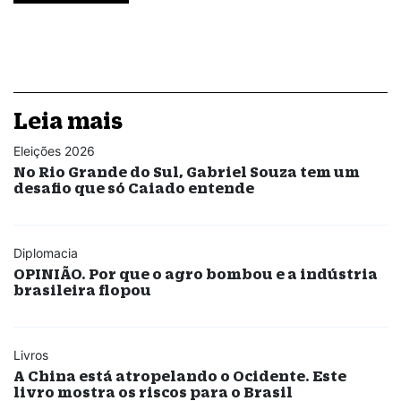
Leia mais
Eleições 2026
No Rio Grande do Sul, Gabriel Souza tem um
desafio que só Caiado entende
Diplomacia
OPINIÃO. Por que o agro bombou e a indústria
brasileira flopou
Livros
A China está atropelando o Ocidente. Este
livro mostra os riscos para o Brasil