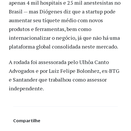
apenas 4 mil hospitais e 25 mil anestesistas no
Brasil — mas Diógenes diz que a startup pode
aumentar seu tíquete médio com novos
produtos e ferramentas, bem como
internacionalizar o negócio, já que não há uma
plataforma global consolidada neste mercado.
A rodada foi assessorada pelo Ulhôa Canto
Advogados e por Luiz Felipe Bolonhez, ex-BTG
e Santander que trabalhou como assessor
independente.
Compartilhe