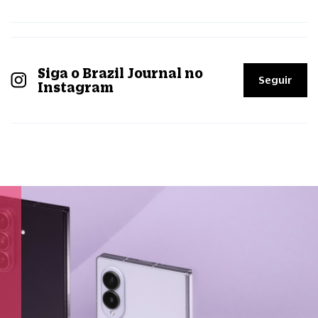
Siga o Brazil Journal no
Seguir
Instagram