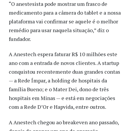
“O anestesista pode mostrar um frasco de
medicamento para a câmera do tablet e a nossa
plataforma vai confirmar se aquele é o melhor
remédio para usar naquela situação,” diz o
fundador.
A Anestech espera faturar R$ 10 milhões este
ano com a entrada de novos clientes. A startup
conquistou recentemente duas grandes contas
— a Rede Ímpar, a holding de hospitais da
família Bueno; e o Mater Dei, dono de três
hospitais em Minas — e está em negociações
com a Rede D’Or e Hapvida, entre outros.
A Anestech chegou ao breakeven ano passado,
depois de apenas um ano de operação.