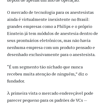
O mercado de tecnologia para os anestesistas
ainda é virtualmente inexistente no Brasil:
grandes empresas como a Philips e o próprio
Einstein já tem módulos de anestesia dentro de
seus prontuários eletrônicos, mas não havia
nenhuma empresa com um produto pensado e
desenhado exclusivamente para o anestesista.
“É um segmento tão nichado que nunca
recebeu muita atenção de ninguém,” diz o
fundador.
À primeira vista o mercado endereçável pode
parecer pequeno para os padrões de VCs —