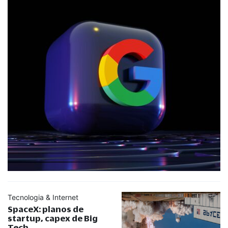
Tecnologia & Internet
SpaceX: planos de
startup, capex de Big
Tech