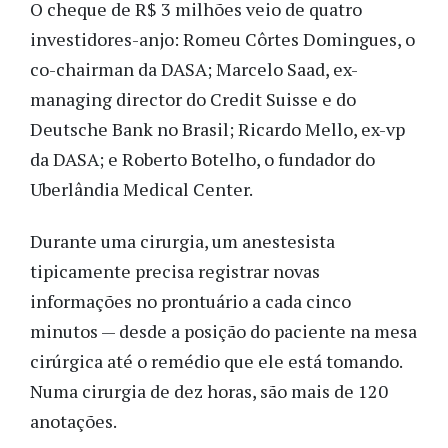
O cheque de R$ 3 milhões veio de quatro
investidores-anjo: Romeu Côrtes Domingues, o
co-chairman da DASA; Marcelo Saad, ex-
managing director do Credit Suisse e do
Deutsche Bank no Brasil; Ricardo Mello, ex-vp
da DASA; e Roberto Botelho, o fundador do
Uberlândia Medical Center.
Durante uma cirurgia, um anestesista
tipicamente precisa registrar novas
informações no prontuário a cada cinco
minutos — desde a posição do paciente na mesa
cirúrgica até o remédio que ele está tomando.
Numa cirurgia de dez horas, são mais de 120
anotações.