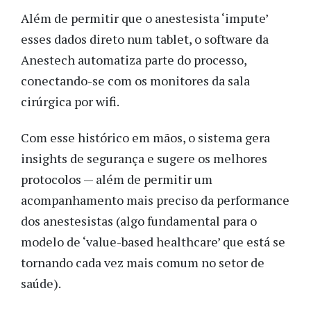
Além de permitir que o anestesista ‘impute’
esses dados direto num tablet, o software da
Anestech automatiza parte do processo,
conectando-se com os monitores da sala
cirúrgica por wifi.
Com esse histórico em mãos, o sistema gera
insights de segurança e sugere os melhores
protocolos — além de permitir um
acompanhamento mais preciso da performance
dos anestesistas (algo fundamental para o
modelo de ‘value-based healthcare’ que está se
tornando cada vez mais comum no setor de
saúde).