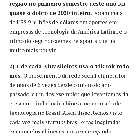
região no primeiro semestre deste ano foi
quase o dobro de 2020 inteiro.
Foram mais
de US$ 9 bilhões de dólares em aportes em
empresas de tecnologia da América Latina, e o
ritmo do segundo semestre aponta que há
muito mais por vir.
2) 1 de cada 3 brasileiros usa o TikTok todo
mês.
O crescimento da rede social chinesa foi
de mais de 6 vezes desde o início do ano
passado, e um dos exemplos que levantamos da
crescente influência chinesa no mercado de
tecnologia no Brasil. Além disso, temos visto
cada vez mais startups brasileiras inspiradas
em modelos chineses, mas endereçando