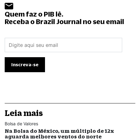
Quem faz o PIB lê.
Receba o Brazil Journal no seu email
Leia mais
Bolsa de Valores
Na Bolsa do México, um múltiplo de 12x
aguarda melhores ventos do norte