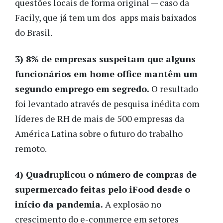
questões locais de forma original — caso da
Facily, que já tem um dos apps mais baixados
do Brasil.
3) 8% de empresas suspeitam que alguns
funcionários em home office mantêm um
segundo emprego em segredo.
O resultado
foi levantado através de pesquisa inédita com
líderes de RH de mais de 500 empresas da
América Latina sobre o futuro do trabalho
remoto.
4) Quadruplicou o número de compras de
supermercado feitas pelo iFood desde o
início da pandemia.
A explosão no
crescimento do e-commerce em setores