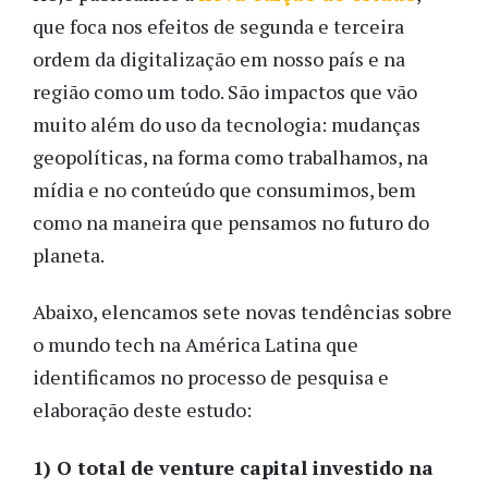
que foca nos efeitos de segunda e terceira
ordem da digitalização em nosso país e na
região como um todo. São impactos que vão
muito além do uso da tecnologia: mudanças
geopolíticas, na forma como trabalhamos, na
mídia e no conteúdo que consumimos, bem
como na maneira que pensamos no futuro do
planeta.
Abaixo, elencamos sete novas tendências sobre
o mundo tech na América Latina que
identificamos no processo de pesquisa e
elaboração deste estudo:
1) O total de venture capital investido na