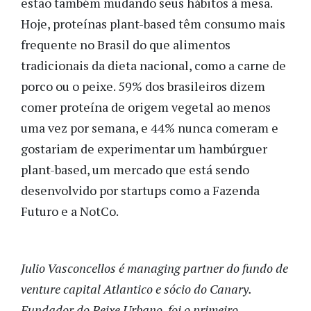
estão também mudando seus hábitos à mesa.
Hoje, proteínas plant-based têm consumo mais
frequente no Brasil do que alimentos
tradicionais da dieta nacional, como a carne de
porco ou o peixe. 59% dos brasileiros dizem
comer proteína de origem vegetal ao menos
uma vez por semana, e 44% nunca comeram e
gostariam de experimentar um hambúrguer
plant-based, um mercado que está sendo
desenvolvido por startups como a Fazenda
Futuro e a NotCo.
Julio Vasconcellos é managing partner do fundo de
venture capital Atlantico e sócio do Canary.
Fundador do Peixe Urbano, foi o primeiro