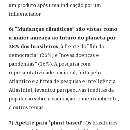
um produto após uma indicação por um
influenciador.
6) “Mudanças climáticas” são vistas como
a maior ameaça ao futuro do planeta por
38% dos brasileiros
, à frente do “fim da
democracia” (26%) e “novas doenças e
pandemias” (16%). A pesquisa com
representatividade nacional, feita pelo
Atlantico e a firma de pesquisa e inteligência
AtlasIntel, levantou perspectivas inéditas da
população sobre a vacinação, o meio ambiente,
e outros temas.
7) Apetite para ‘plant-based’
: Os brasileiros