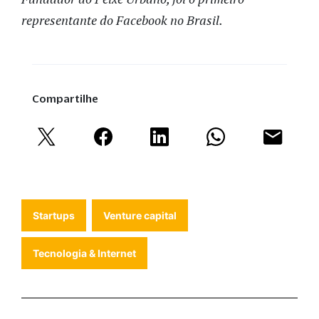
representante do Facebook no Brasil.
Compartilhe
Startups
Venture capital
Tecnologia & Internet