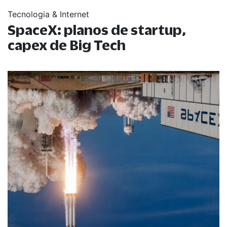
Tecnologia & Internet
SpaceX: planos de startup,
capex de Big Tech