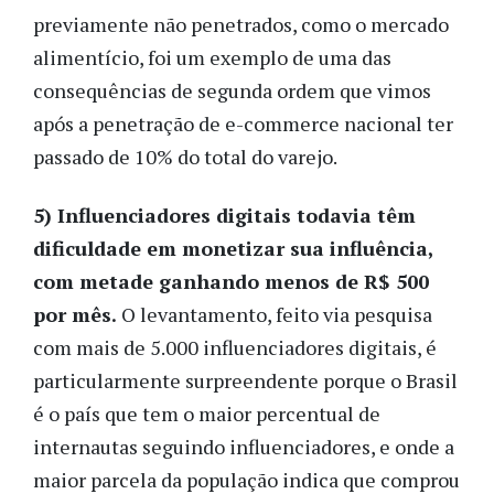
previamente não penetrados, como o mercado
alimentício, foi um exemplo de uma das
consequências de segunda ordem que vimos
após a penetração de e-commerce nacional ter
passado de 10% do total do varejo.
5) Influenciadores digitais todavia têm
dificuldade em monetizar sua influência,
com metade ganhando menos de R$ 500
por mês.
O levantamento, feito via pesquisa
com mais de 5.000 influenciadores digitais, é
particularmente surpreendente porque o Brasil
é o país que tem o maior percentual de
internautas seguindo influenciadores, e onde a
maior parcela da população indica que comprou