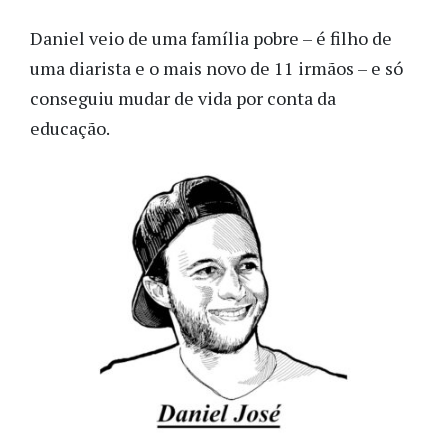
Daniel veio de uma família pobre – é filho de
uma diarista e o mais novo de 11 irmãos – e só
conseguiu mudar de vida por conta da
educação.