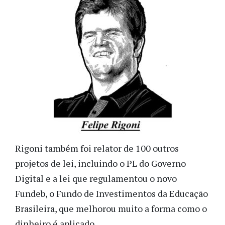
Rigoni também foi relator de 100 outros
projetos de lei, incluindo o PL do Governo
Digital e a lei que regulamentou o novo
Fundeb, o Fundo de Investimentos da Educação
Brasileira, que melhorou muito a forma como o
dinheiro é aplicado.