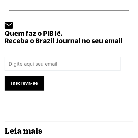
Quem faz o PIB lê.
Receba o Brazil Journal no seu email
Leia mais