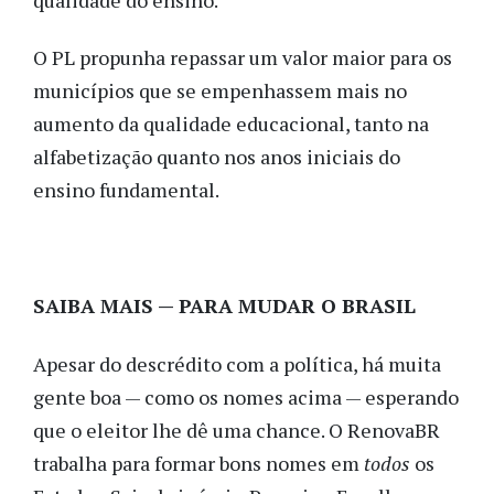
O PL propunha repassar um valor maior para os
municípios que se empenhassem mais no
aumento da qualidade educacional, tanto na
alfabetização quanto nos anos iniciais do
ensino fundamental.
SAIBA MAIS — PARA MUDAR O BRASIL
Apesar do descrédito com a política, há muita
gente boa — como os nomes acima — esperando
que o eleitor lhe dê uma chance. O RenovaBR
trabalha para formar bons nomes em
todos
os