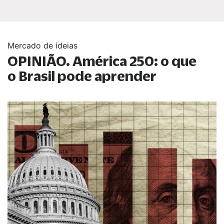
Mercado de ideias
OPINIÃO. América 250: o que
o Brasil pode aprender