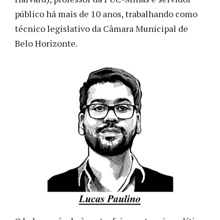
público há mais de 10 anos, trabalhando como
técnico legislativo da Câmara Municipal de
Belo Horizonte.