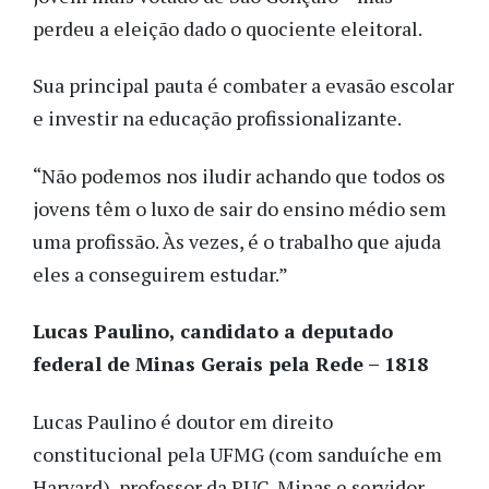
perdeu a eleição dado o quociente eleitoral.
Sua principal pauta é combater a evasão escolar
e investir na educação profissionalizante.
“Não podemos nos iludir achando que todos os
jovens têm o luxo de sair do ensino médio sem
uma profissão. Às vezes, é o trabalho que ajuda
eles a conseguirem estudar.”
Lucas Paulino, candidato a deputado
federal de Minas Gerais pela Rede – 1818
Lucas Paulino é doutor em direito
constitucional pela UFMG (com sanduíche em
Harvard), professor da PUC-Minas e servidor