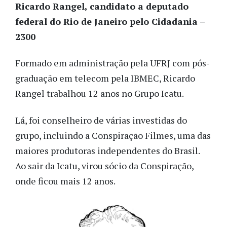
Ricardo Rangel, candidato a deputado
federal do Rio de Janeiro pelo Cidadania –
2300
Formado em administração pela UFRJ com pós-
graduação em telecom pela IBMEC, Ricardo
Rangel trabalhou 12 anos no Grupo Icatu
.
Lá, foi conselheiro de várias investidas do
grupo, incluindo a Conspiração Filmes, uma das
maiores produtoras independentes do Brasil.
Ao sair da Icatu, virou sócio da Conspiração,
onde ficou mais 12 anos.