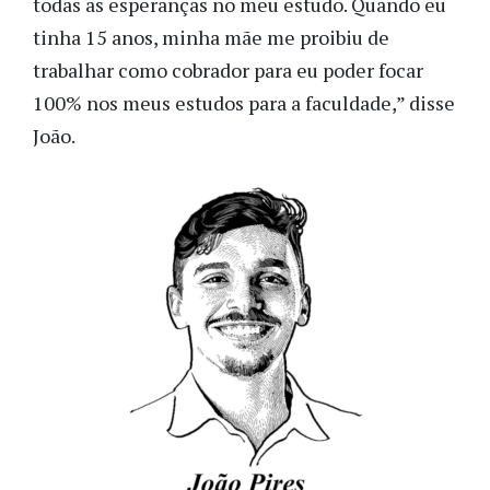
todas as esperanças no meu estudo. Quando eu
tinha 15 anos, minha mãe me proibiu de
trabalhar como cobrador para eu poder focar
100% nos meus estudos para a faculdade,” disse
João.