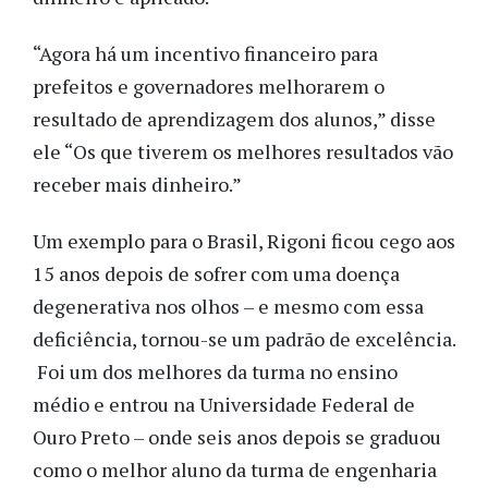
“Agora há um incentivo financeiro para
prefeitos e governadores melhorarem o
resultado de aprendizagem dos alunos,” disse
ele “Os que tiverem os melhores resultados vão
receber mais dinheiro.”
Um exemplo para o Brasil, Rigoni ficou cego aos
15 anos depois de sofrer com uma doença
degenerativa nos olhos – e mesmo com essa
deficiência, tornou-se um padrão de excelência.
Foi um dos melhores da turma no ensino
médio e entrou na Universidade Federal de
Ouro Preto – onde seis anos depois se graduou
como o melhor aluno da turma de engenharia