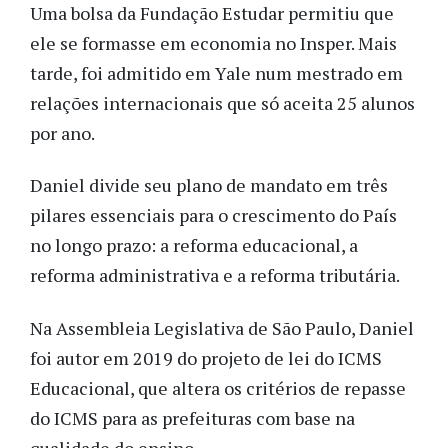
Uma bolsa da Fundação Estudar permitiu que
ele se formasse em economia no Insper. Mais
tarde, foi admitido em Yale num mestrado em
relações internacionais que só aceita 25 alunos
por ano.
Daniel divide seu plano de mandato em três
pilares essenciais para o crescimento do País
no longo prazo: a reforma educacional, a
reforma administrativa e a reforma tributária.
Na Assembleia Legislativa de São Paulo, Daniel
foi autor em 2019 do projeto de lei do ICMS
Educacional, que altera os critérios de repasse
do ICMS para as prefeituras com base na
qualidade do ensino.