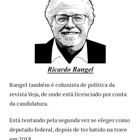
Rangel também é colunista de política da
revista Veja, de onde está licenciado por conta
da candidatura.
Está tentando pela segunda vez se eleger como
deputado federal, depois de ter batido na trave
em 2018.