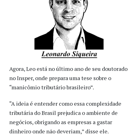
Agora, Leo está no último ano de seu doutorado
no Insper, onde prepara uma tese sobre o
“manicômio tributário brasileiro”.
“A ideia é entender como essa complexidade
tributária do Brasil prejudica o ambiente de
negócios, obrigando as empresas a gastar
dinheiro onde não deveriam,” disse ele.