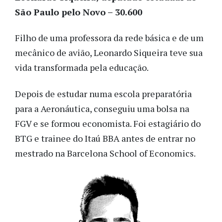
São Paulo pelo Novo – 30.600
Filho de uma professora da rede básica e de um
mecânico de avião, Leonardo Siqueira teve sua
vida transformada pela educação.
Depois de estudar numa escola preparatória
para a Aeronáutica, conseguiu uma bolsa na
FGV e se formou economista. Foi estagiário do
BTG e trainee do Itaú BBA antes de entrar no
mestrado na Barcelona School of Economics.