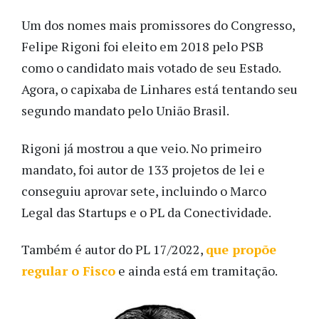
Um dos nomes mais promissores do Congresso,
Felipe Rigoni foi eleito em 2018 pelo PSB
como o candidato mais votado de seu Estado.
Agora, o capixaba de Linhares está tentando seu
segundo mandato pelo União Brasil.
Rigoni já mostrou a que veio. No primeiro
mandato, foi autor de 133 projetos de lei e
conseguiu aprovar sete, incluindo o Marco
Legal das Startups e o PL da Conectividade.
Também é autor do PL 17/2022,
que propõe
regular o Fisco
e ainda está em tramitação.