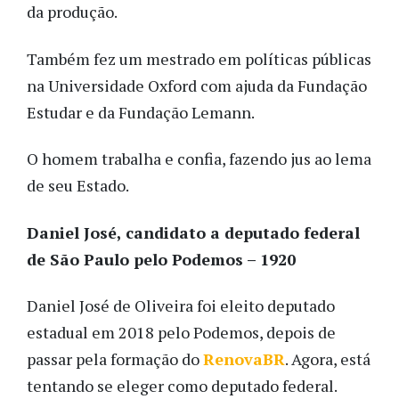
da produção.
Também fez um mestrado em políticas públicas
na Universidade Oxford com ajuda da Fundação
Estudar e da Fundação Lemann.
O homem trabalha e confia, fazendo jus ao lema
de seu Estado.
Daniel José, candidato a deputado federal
de São Paulo pelo Podemos – 1920
Daniel José de Oliveira foi eleito deputado
estadual em 2018 pelo Podemos, depois de
passar pela formação do
RenovaBR
. Agora, está
tentando se eleger como deputado federal.