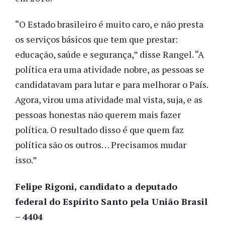
“O Estado brasileiro é muito caro, e não presta
os serviços básicos que tem que prestar:
educação, saúde e segurança,” disse Rangel. “A
política era uma atividade nobre, as pessoas se
candidatavam para lutar e para melhorar o País.
Agora, virou uma atividade mal vista, suja, e as
pessoas honestas não querem mais fazer
política. O resultado disso é que quem faz
política são os outros… Precisamos mudar
isso.”
Felipe Rigoni, candidato a deputado
federal do Espírito Santo pela União Brasil
– 4404