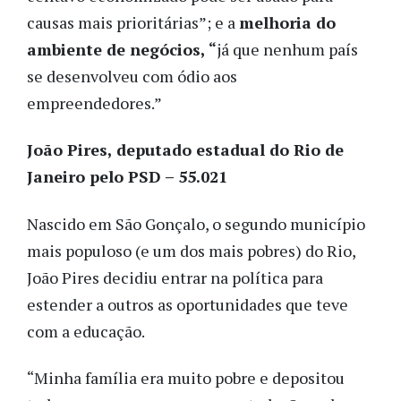
causas mais prioritárias”; e a
melhoria do
ambiente de negócios, “
já que nenhum país
se desenvolveu com ódio aos
empreendedores.”
João Pires, deputado estadual do Rio de
Janeiro pelo PSD – 55.021
Nascido em São Gonçalo, o segundo município
mais populoso (e um dos mais pobres) do Rio,
João Pires decidiu entrar na política para
estender a outros as oportunidades que teve
com a educação.
“Minha família era muito pobre e depositou