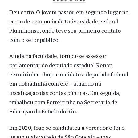
Deu certo. O jovem passou em segundo lugar no
curso de economia da Universidade Federal
Fluminense, onde teve seu primeiro contato
com o setor público.
Ainda na faculdade, tornou-se assessor
parlamentar do deputado estadual Renan
Ferreirinha – hoje candidato a deputado federal
em dobradinha com ele – atuando na
fiscalização das contas públicas. Em seguida,
trabalhou com Ferreirinha na Secretaria de
Educação do Estado do Rio.
Em 2020, João se candidatou a vereador e foi o
jovem mais votado de São Gonçalo – mas