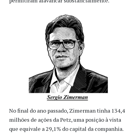
permitiram alavancar substancialmente.
No final do ano passado, Zimerman tinha 134,4
milhões de ações da Petz, uma posição à vista
que equivale a 29,1% do capital da companhia.