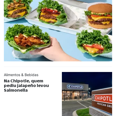
Alimentos & Bebidas
Na Chipotle, quem
pediu jalapeño levou
Salmonella