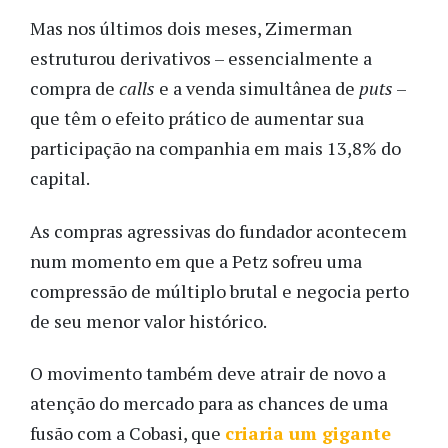
Mas nos últimos dois meses, Zimerman
estruturou derivativos – essencialmente a
compra de
calls
e a venda simultânea de
puts
–
que têm o efeito prático de aumentar sua
participação na companhia em mais 13,8% do
capital.
As compras agressivas do fundador acontecem
num momento em que a Petz sofreu uma
compressão de múltiplo brutal e negocia perto
de seu menor valor histórico.
O movimento também deve atrair de novo a
atenção do mercado para as chances de uma
fusão com a Cobasi, que
criaria um gigante