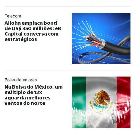
Telecom
Alloha emplaca bond
de US$ 350 milhões; eB
Capital conversa com
estratégicos
Bolsa de Valores
Na Bolsa do México, um
múltiplo de 12x
aguarda melhores
ventos do norte