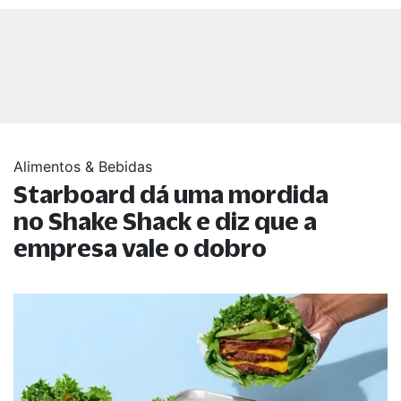
Alimentos & Bebidas
Starboard dá uma mordida
no Shake Shack e diz que a
empresa vale o dobro