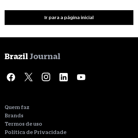
Ir para a página inicial
Brazil
Journal
Quem faz
Brands
Termos de uso
Política de Privacidade