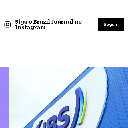
Siga o Brazil Journal no
Seguir
Instagram