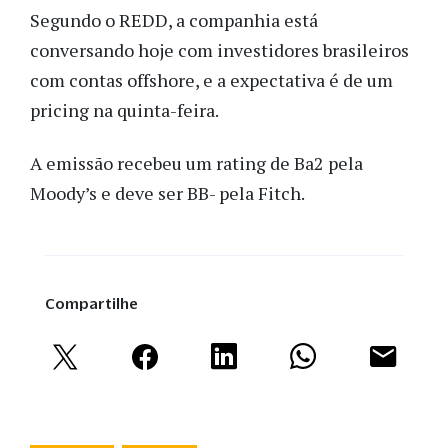
Segundo o REDD, a companhia está
conversando hoje com investidores brasileiros
com contas offshore, e a expectativa é de um
pricing na quinta-feira.
A emissão recebeu um rating de Ba2 pela
Moody’s e deve ser BB- pela Fitch.
Compartilhe