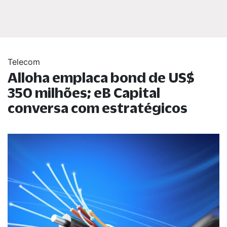
Telecom
Alloha emplaca bond de US$
350 milhões; eB Capital
conversa com estratégicos