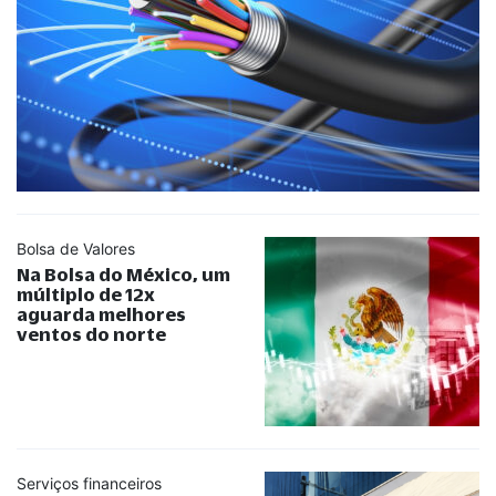
Bolsa de Valores
Na Bolsa do México, um
múltiplo de 12x
aguarda melhores
ventos do norte
Serviços financeiros