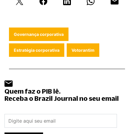
Governança corporativa
Estratégia corporativa
Votorantim
Quem faz o PIB lê.
Receba o Brazil Journal no seu email