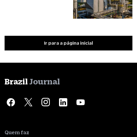
Ir para a página inicial
Brazil
Journal
Quem faz