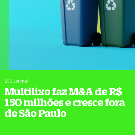
ESG Journal
Multilixo faz M&A de R$
150 milhões e cresce fora
de São Paulo