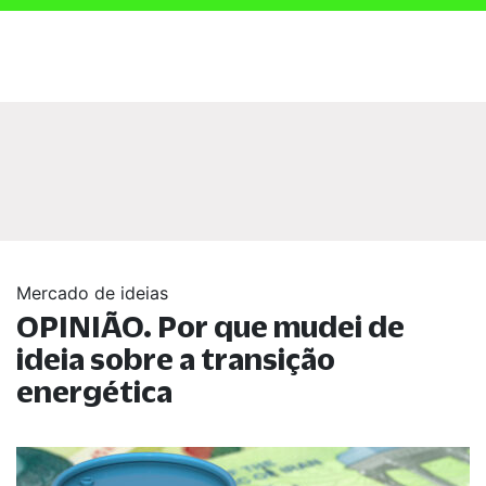
Mercado de ideias
OPINIÃO. Por que mudei de
ideia sobre a transição
energética