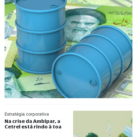
Estratégia corporativa
Na crise da Ambipar, a
Cetrel está rindo à toa