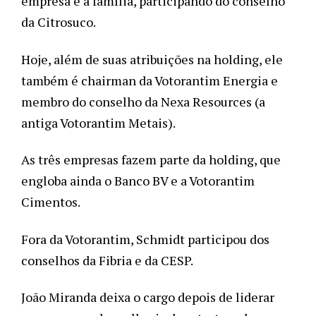
empresa e a família, participando do conselho 
da Citrosuco. 
Hoje, além de suas atribuições na holding, ele 
também é chairman da Votorantim Energia e 
membro do conselho da Nexa Resources (a 
antiga Votorantim Metais). 
As três empresas fazem parte da holding, que 
engloba ainda o Banco BV e a Votorantim 
Cimentos.
Fora da Votorantim, Schmidt participou dos 
conselhos da Fibria e da CESP. 
João Miranda deixa o cargo depois de liderar 