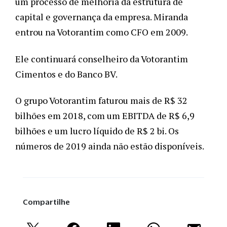
um processo de melhoria da estrutura de 
capital e governança da empresa. Miranda 
entrou na Votorantim como CFO em 2009.
Ele continuará conselheiro da Votorantim 
Cimentos e do Banco BV. 
O grupo Votorantim faturou mais de R$ 32 
bilhões em 2018, com um EBITDA de R$ 6,9 
bilhões e um lucro líquido de R$ 2 bi. Os 
números de 2019 ainda não estão disponíveis. 
Compartilhe