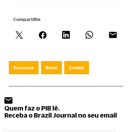
Compartilhe
Economia
Brasil
Crédito
Quem faz o PIB lê.
Receba o Brazil Journal no seu email