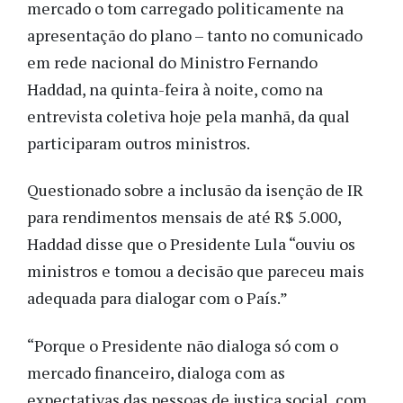
mercado o tom carregado politicamente na
apresentação do plano – tanto no comunicado
em rede nacional do Ministro Fernando
Haddad, na quinta-feira à noite, como na
entrevista coletiva hoje pela manhã, da qual
participaram outros ministros.
Questionado sobre a inclusão da isenção de IR
para rendimentos mensais de até R$ 5.000,
Haddad disse que o Presidente Lula “ouviu os
ministros e tomou a decisão que pareceu mais
adequada para dialogar com o País.”
“Porque o Presidente não dialoga só com o
mercado financeiro, dialoga com as
expectativas das pessoas de justiça social, com