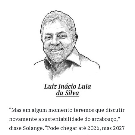
“Mas em algum momento teremos que discutir
novamente a sustentabilidade do arcabouço,”
disse Solange. “Pode chegar até 2026, mas 2027