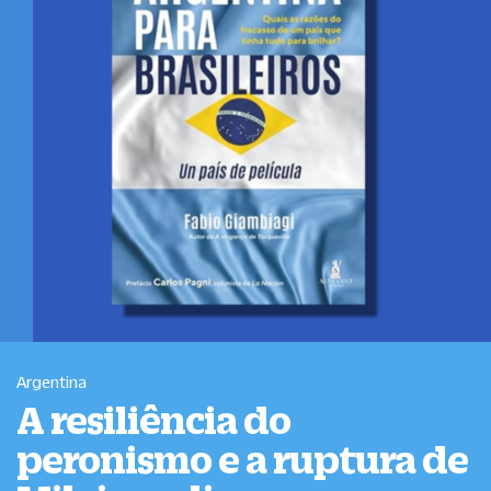
Argentina
A resiliência do
peronismo e a ruptura de