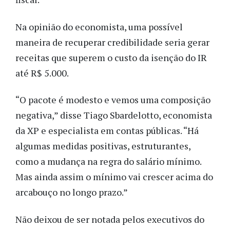
Na opinião do economista, uma possível
maneira de recuperar credibilidade seria gerar
receitas que superem o custo da isenção do IR
até R$ 5.000.
“O pacote é modesto e vemos uma composição
negativa,” disse Tiago Sbardelotto, economista
da XP e especialista em contas públicas. “Há
algumas medidas positivas, estruturantes,
como a mudança na regra do salário mínimo.
Mas ainda assim o mínimo vai crescer acima do
arcabouço no longo prazo.”
Não deixou de ser notada pelos executivos do