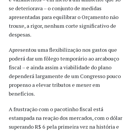
se deteriorava – o conjunto de medidas
apresentadas para equilibrar o Orçamento não
trouxe, a rigor, nenhum corte significativo de
despesas.
Apresentou uma flexibilização nos gastos que
poderá dar um fôlego temporário ao arcabouço
fiscal – e ainda assim a viabilidade do plano
dependerá largamente de um Congresso pouco
propenso a elevar tributos e mexer em
benefícios.
A frustração com o pacotinho fiscal está
estampada na reação dos mercados, com o dólar
superando R$ 6 pela primeira vez na história e