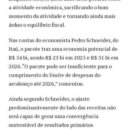
a atividade econômica, sacrificando o bom
momento da atividade e tornando ainda mais
árduo o equilíbrio fiscal.
Nas contas do economista Pedro Schneider, do
Itaú, o pacote traz uma economia potencial de
R$ 54 bi, sendo R$ 23 bi em 2025 e R$ 31 bi em
2026.
“O pacote pode ser insuficiente para o
cumprimento do limite de despesas do
arcabouço até 2026,” comentou.
Ainda segundo Schneider, o ajuste
predominantemente do lado das receitas não
será capaz de gerar uma convergência
sustentável de resultados primários