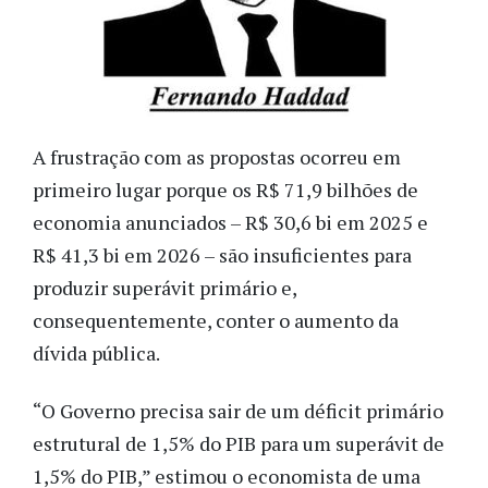
A frustração com as propostas ocorreu em
primeiro lugar porque os R$ 71,9 bilhões de
economia anunciados – R$ 30,6 bi em 2025 e
R$ 41,3 bi em 2026 – são insuficientes para
produzir superávit primário e,
consequentemente, conter o aumento da
dívida pública.
“O Governo precisa sair de um déficit primário
estrutural de 1,5% do PIB para um superávit de
1,5% do PIB,” estimou o economista de uma