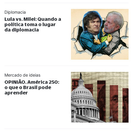
Diplomacia
Lula vs. Milei: Quando a
política toma o lugar
da diplomacia
Mercado de ideias
OPINIÃO. América 250:
o que o Brasil pode
aprender