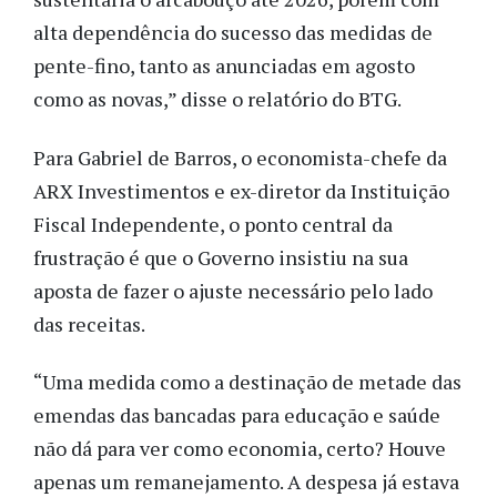
alta dependência do sucesso das medidas de
pente-fino, tanto as anunciadas em agosto
como as novas,” disse o relatório do BTG.
Para Gabriel de Barros, o economista-chefe da
ARX Investimentos e ex-diretor da Instituição
Fiscal Independente, o ponto central da
frustração é que o Governo insistiu na sua
aposta de fazer o ajuste necessário pelo lado
das receitas.
“Uma medida como a destinação de metade das
emendas das bancadas para educação e saúde
não dá para ver como economia, certo? Houve
apenas um remanejamento. A despesa já estava