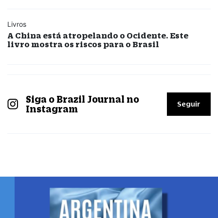
Livros
A China está atropelando o Ocidente. Este
livro mostra os riscos para o Brasil
Siga o Brazil Journal no
Seguir
Instagram