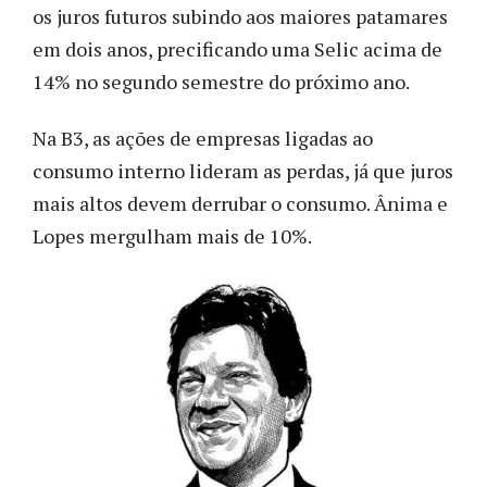
os juros futuros subindo aos maiores patamares
em dois anos, precificando uma Selic acima de
14% no segundo semestre do próximo ano.
Na B3, as ações de empresas ligadas ao
consumo interno lideram as perdas, já que juros
mais altos devem derrubar o consumo. Ânima e
Lopes mergulham mais de 10%.