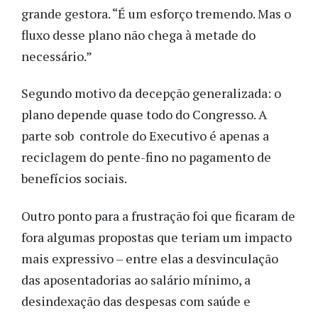
grande gestora. “É um esforço tremendo. Mas o
fluxo desse plano não chega à metade do
necessário.”
Segundo motivo da decepção generalizada: o
plano depende quase todo do Congresso. A
parte sob controle do Executivo é apenas a
reciclagem do pente-fino no pagamento de
benefícios sociais.
Outro ponto para a frustração foi que ficaram de
fora algumas propostas que teriam um impacto
mais expressivo – entre elas a desvinculação
das aposentadorias ao salário mínimo, a
desindexação das despesas com saúde e