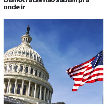
onde ir