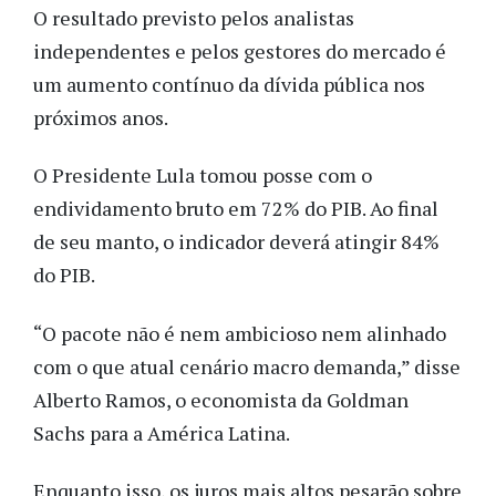
O resultado previsto pelos analistas
independentes e pelos gestores do mercado é
um aumento contínuo da dívida pública nos
próximos anos.
O Presidente Lula tomou posse com o
endividamento bruto em 72% do PIB. Ao final
de seu manto, o indicador deverá atingir 84%
do PIB.
“O pacote não é nem ambicioso nem alinhado
com o que atual cenário macro demanda,” disse
Alberto Ramos, o economista da Goldman
Sachs para a América Latina.
Enquanto isso, os juros mais altos pesarão sobre