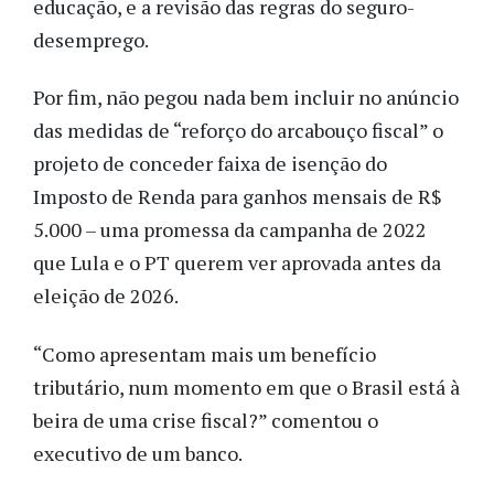
educação, e a revisão das regras do seguro-
desemprego.
Por fim, não pegou nada bem incluir no anúncio
das medidas de “reforço do arcabouço fiscal” o
projeto de conceder faixa de isenção do
Imposto de Renda para ganhos mensais de R$
5.000 – uma promessa da campanha de 2022
que Lula e o PT querem ver aprovada antes da
eleição de 2026.
“Como apresentam mais um benefício
tributário, num momento em que o Brasil está à
beira de uma crise fiscal?” comentou o
executivo de um banco.