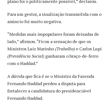
plano foi o politicamente possível,” declarou.
Para um gestor, a sinalização transmitida com o
anúncio foi muito negativa.
“Medidas mais impopulares foram deixadas de
lado,” afirmou. “Ficou a sensação de que os
Ministros Luiz Marinho
(Trabalho)
e Carlos Lupi
(Previdência Social)
ganharam o braço-de-ferro
com o Haddad.”
A dúvida que fica é se o Ministro da Fazenda
Fernando Haddad perdeu a disputa para
fortalecer a candidatura do presidenciável
Fernando Haddad.