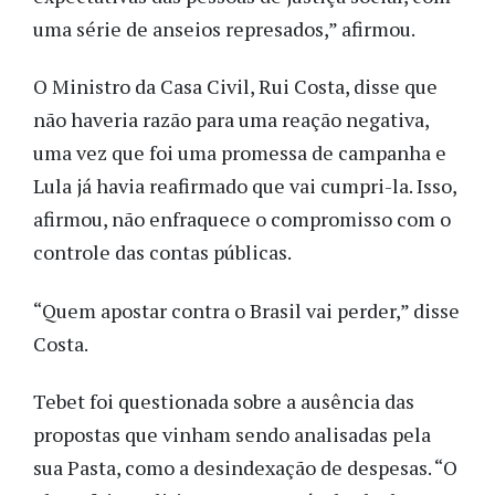
uma série de anseios represados,” afirmou.
O Ministro da Casa Civil, Rui Costa, disse que
não haveria razão para uma reação negativa,
uma vez que foi uma promessa de campanha e
Lula já havia reafirmado que vai cumpri-la. Isso,
afirmou, não enfraquece o compromisso com o
controle das contas públicas.
“Quem apostar contra o Brasil vai perder,” disse
Costa.
Tebet foi questionada sobre a ausência das
propostas que vinham sendo analisadas pela
sua Pasta, como a desindexação de despesas. “O