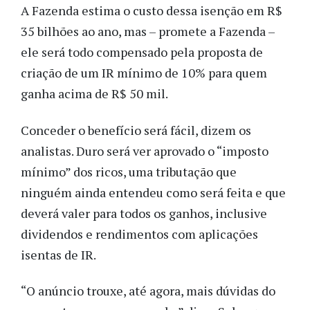
A Fazenda estima o custo dessa isenção em R$
35 bilhões ao ano, mas – promete a Fazenda –
ele será todo compensado pela proposta de
criação de um IR mínimo de 10% para quem
ganha acima de R$ 50 mil.
Conceder o benefício será fácil, dizem os
analistas. Duro será ver aprovado o “imposto
mínimo” dos ricos, uma tributação que
ninguém ainda entendeu como será feita e que
deverá valer para todos os ganhos, inclusive
dividendos e rendimentos com aplicações
isentas de IR.
“O anúncio trouxe, até agora, mais dúvidas do