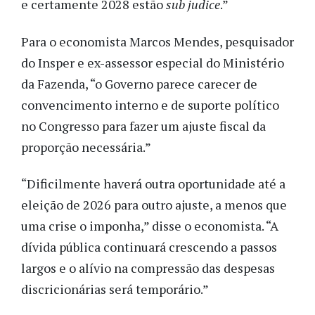
e certamente 2028 estão
sub judice
.”
Para o economista Marcos Mendes, pesquisador
do Insper e ex-assessor especial do Ministério
da Fazenda, “o Governo parece carecer de
convencimento interno e de suporte político
no Congresso para fazer um ajuste fiscal da
proporção necessária.”
“Dificilmente haverá outra oportunidade até a
eleição de 2026 para outro ajuste, a menos que
uma crise o imponha,” disse o economista. “A
dívida pública continuará crescendo a passos
largos e o alívio na compressão das despesas
discricionárias será temporário.”