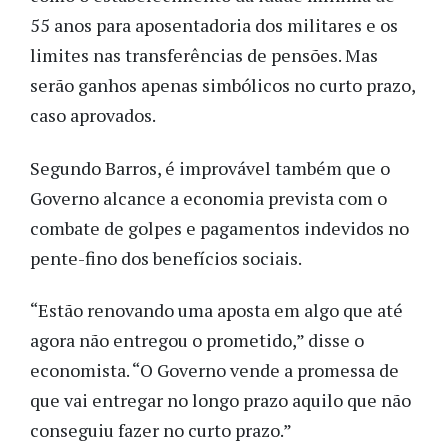
55 anos para aposentadoria dos militares e os
limites nas transferências de pensões. Mas
serão ganhos apenas simbólicos no curto prazo,
caso aprovados.
Segundo Barros, é improvável também que o
Governo alcance a economia prevista com o
combate de golpes e pagamentos indevidos no
pente-fino dos benefícios sociais.
“Estão renovando uma aposta em algo que até
agora não entregou o prometido,” disse o
economista. “O Governo vende a promessa de
que vai entregar no longo prazo aquilo que não
conseguiu fazer no curto prazo.”