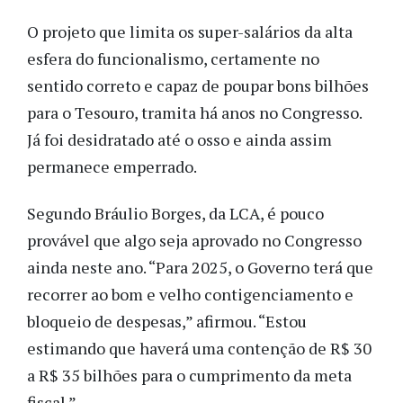
O projeto que limita os super-salários da alta
esfera do funcionalismo, certamente no
sentido correto e capaz de poupar bons bilhões
para o Tesouro, tramita há anos no Congresso.
Já foi desidratado até o osso e ainda assim
permanece emperrado.
Segundo Bráulio Borges, da LCA, é pouco
provável que algo seja aprovado no Congresso
ainda neste ano.
“Para 2025, o Governo terá que
recorrer ao bom e velho contigenciamento e
bloqueio de despesas,” afirmou. “Estou
estimando que haverá uma contenção de R$ 30
a R$ 35 bilhões para o cumprimento da meta
fiscal.”