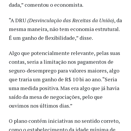
dada,” comentou o economista.
“A DRU
(Desvinculação das Receitas da União)
, da
mesma maneira, não tem economia estrutural.
É um ganho de flexibilidade,” disse.
Algo que potencialmente relevante, pelas suas
contas, seria a limitação nos pagamentos de
seguro-desemprego para valores maiores, algo
que traria um ganho de R$ 10 bi ao ano. “Seria
uma medida positiva. Mas era algo que já havia
saído da mesa de negociações, pelo que
ouvimos nos últimos dias.”
O plano contém iniciativas no sentido correto,
como o estabelecimento da idade mínima de