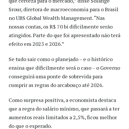
que certeza para o mercado,” disse Solange
Srour, diretora de macroeconomia para o Brasil
no UBS Global Wealth Management. “Nas
nossas contas, os R$ 70 bi dificilmente serão
atingidos. Parte do que foi apresentado não terá
efeito em 2025 e 2026.”
Se tudo sair como o planejado – e o histórico
ensina que dificilmente será o caso – o Governo
conseguirá uma ponte de sobrevida para
cumprir as regras do arcabouço até 2026.
Como surpresa positiva, a economista destaca
que a regra do salário mínimo, que passará a ter
aumentos reais limitados a 2,5%, ficou melhor
do que o esperado.