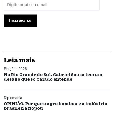
Leia mais
Eleições 2026
No Rio Grande do Sul, Gabriel Souza tem um
desafio que só Caiado entende
Diplomacia
OPINIÃO. Por que o agro bombou e a indústria
brasileira flopou