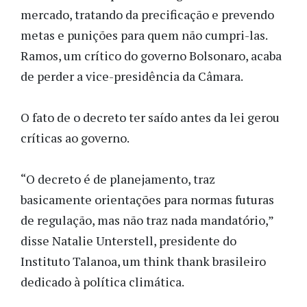
mercado, tratando da precificação e prevendo
metas e punições para quem não cumpri-las.
Ramos, um crítico do governo Bolsonaro, acaba
de perder a vice-presidência da Câmara.
O fato de o decreto ter saído antes da lei gerou
críticas ao governo.
“O decreto é de planejamento, traz
basicamente orientações para normas futuras
de regulação, mas não traz nada mandatório,”
disse Natalie Unterstell, presidente do
Instituto Talanoa, um think thank brasileiro
dedicado à política climática.