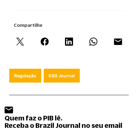
Compartilhe
Regulação
ESG Journal
Quem faz o PIB lê.
Receba o Brazil Journal no seu email