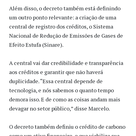
Além disso, o decreto também está definindo
um outro ponto relevante: a criação de uma
central de registro dos créditos, o Sistema
Nacional de Redução de Emissões de Gases de
Efeito Estufa (Sinare).
A central vai dar credibilidade e transparência
aos créditos e garantir que não haverá
duplicidade. “Essa central depende de
tecnologia, e nós sabemos o quanto tempo
demora isso. E de como as coisas andam mais
devagar no setor público,” disse Marcelo.
O decreto também definiu o crédito de carbono
como um ativo financeiro, o que viabiliza sua