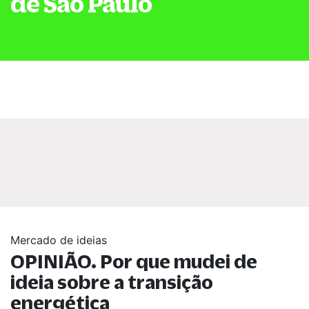
de São Paulo
Mercado de ideias
OPINIÃO. Por que mudei de
ideia sobre a transição
energética