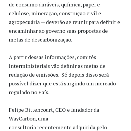
de consumo duráveis, química, papel e
celulose, mineração, construção civil e
agropecuária — deverão se reunir para definir e
encaminhar ao governo suas propostas de
metas de descarbonização.
A partir dessas informações, comitês
interministeriais vão definir as metas de
redução de emissões. Só depois disso será
possível dizer que está surgindo um mercado
regulado no País.
Felipe Bittencourt, CEO e fundador da
WayCarbon, uma
consultoria recentemente adquirida pelo