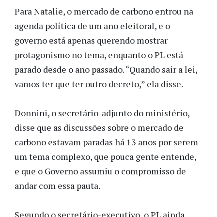
Para Natalie, o mercado de carbono entrou na
agenda política de um ano eleitoral, e o
governo está apenas querendo mostrar
protagonismo no tema, enquanto o PL está
parado desde o ano passado. “Quando sair a lei,
vamos ter que ter outro decreto,” ela disse.
Donnini, o secretário-adjunto do ministério,
disse que as discussões sobre o mercado de
carbono estavam paradas há 13 anos por serem
um tema complexo, que pouca gente entende,
e que o Governo assumiu o compromisso de
andar com essa pauta.
Segundo o secretário-executivo, o PL ainda