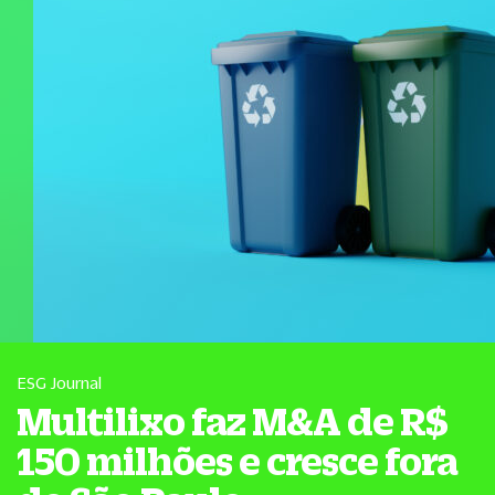
ESG Journal
Multilixo faz M&A de R$
150 milhões e cresce fora