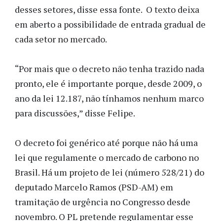
desses setores, disse essa fonte. O texto deixa
em aberto a possibilidade de entrada gradual de
cada setor no mercado.
“Por mais que o decreto não tenha trazido nada
pronto, ele é importante porque, desde 2009, o
ano da lei 12.187, não tínhamos nenhum marco
para discussões,” disse Felipe.
O decreto foi genérico até porque não há uma
lei que regulamente o mercado de carbono no
Brasil. Há um projeto de lei (número 528/21) do
deputado Marcelo Ramos (PSD-AM) em
tramitação de urgência no Congresso desde
novembro. O PL pretende regulamentar esse