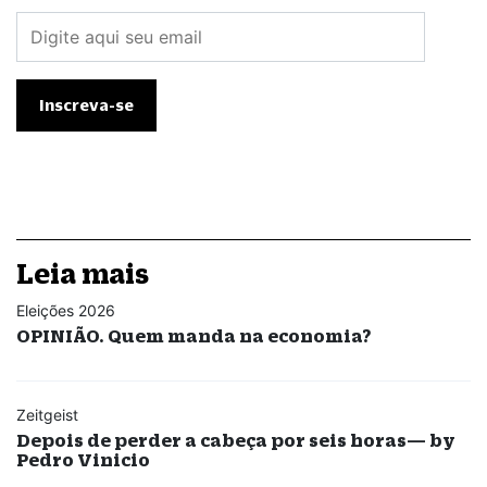
Leia mais
Eleições 2026
OPINIÃO. Quem manda na economia?
Zeitgeist
Depois de perder a cabeça por seis horas— by
Pedro Vinicio