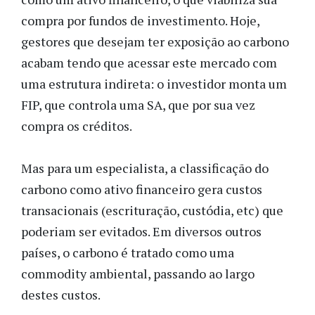
compra por fundos de investimento. Hoje,
gestores que desejam ter exposição ao carbono
acabam tendo que acessar este mercado com
uma estrutura indireta: o investidor monta um
FIP, que controla uma SA, que por sua vez
compra os créditos.
Mas para um especialista, a classificação do
carbono como ativo financeiro gera custos
transacionais (escrituração, custódia, etc) que
poderiam ser evitados. Em diversos outros
países, o carbono é tratado como uma
commodity ambiental, passando ao largo
destes custos.