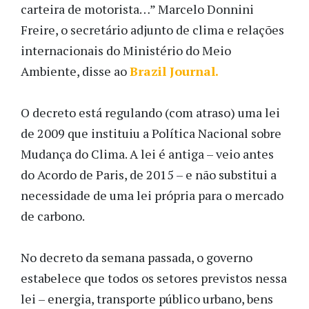
carteira de motorista…” Marcelo Donnini
Freire, o secretário adjunto de clima e relações
internacionais do Ministério do Meio
Ambiente, disse ao
Brazil Journal.
O decreto está regulando (com atraso) uma lei
de 2009 que instituiu a Política Nacional sobre
Mudança do Clima. A lei é antiga – veio antes
do Acordo de Paris, de 2015 – e não substitui a
necessidade de uma lei própria para o mercado
de carbono.
No decreto da semana passada, o governo
estabelece que todos os setores previstos nessa
lei – energia, transporte público urbano, bens