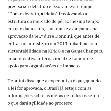
precisa ser debatido e isso vai levar tempo.
“Com o decreto, a ideia é ir colocando a
estrutura do mercado de pé, ao mesmo tempo
em que damos força ao tema e avançamos na
aprovação da lei,” disse Donnini, que antes de
entrar no ministério em 2019 trabalhou com
sustentabilidade na KPMG e na GameChangers,
uma iniciativa internacional de fomento e
apoio para organizações de impacto.
Donnini disse que a expectativa é que, quando
a lei for aprovada, o Brasil já esteja com as
informações sobre as metas de todos os setores,
o que dará agilidade ao processo.