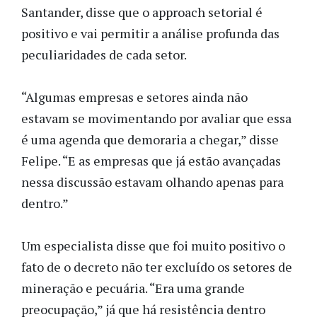
Santander, disse que o approach setorial é
positivo e vai permitir a análise profunda das
peculiaridades de cada setor.
“Algumas empresas e setores ainda não
estavam se movimentando por avaliar que essa
é uma agenda que demoraria a chegar,” disse
Felipe. “E as empresas que já estão avançadas
nessa discussão estavam olhando apenas para
dentro.”
Um especialista disse que foi muito positivo o
fato de o decreto não ter excluído os setores de
mineração e pecuária. “Era uma grande
preocupação,” já que há resistência dentro