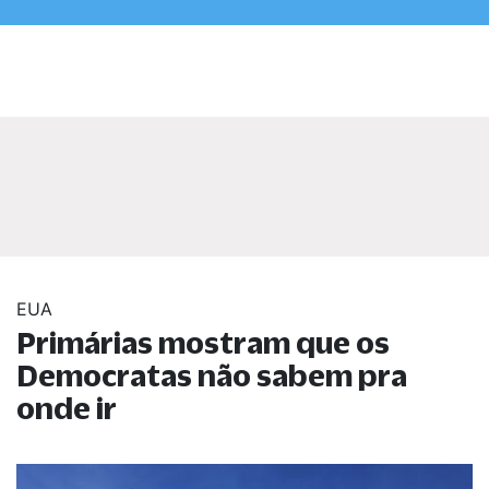
EUA
Primárias mostram que os
Democratas não sabem pra
onde ir