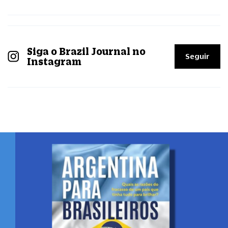
Siga o Brazil Journal no
Seguir
Instagram