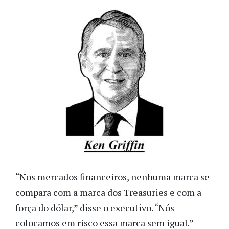
“Nos mercados financeiros, nenhuma marca se
compara com a marca dos Treasuries e com a
força do dólar,” disse o executivo. “Nós
colocamos em risco essa marca sem igual.”