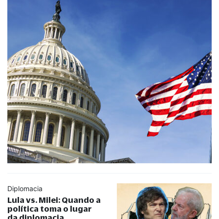
Diplomacia
Lula vs. Milei: Quando a
política toma o lugar
da diplomacia