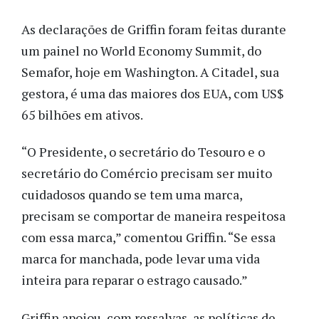
As declarações de Griffin foram feitas durante
um painel no World Economy Summit, do
Semafor, hoje em Washington. A Citadel, sua
gestora, é uma das maiores dos EUA, com US$
65 bilhões em ativos.
“O Presidente, o secretário do Tesouro e o
secretário do Comércio precisam ser muito
cuidadosos quando se tem uma marca,
precisam se comportar de maneira respeitosa
com essa marca,” comentou Griffin. “Se essa
marca for manchada, pode levar uma vida
inteira para reparar o estrago causado.”
Griffin apoiou, com ressalvas, as políticas de