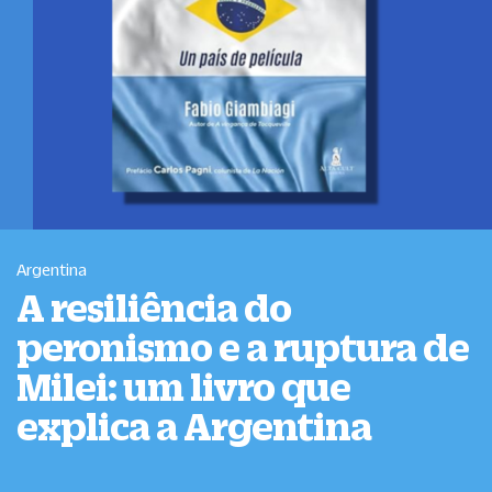
Argentina
A resiliência do
peronismo e a ruptura de
Milei: um livro que
explica a Argentina