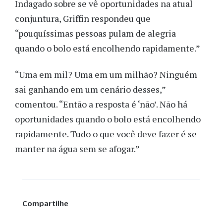
Indagado sobre se vê oportunidades na atual
conjuntura, Griffin respondeu que
“pouquíssimas pessoas pulam de alegria
quando o bolo está encolhendo rapidamente.”
“Uma em mil? Uma em um milhão? Ninguém
sai ganhando em um cenário desses,”
comentou. “Então a resposta é ‘não’. Não há
oportunidades quando o bolo está encolhendo
rapidamente. Tudo o que você deve fazer é se
manter na água sem se afogar.”
Compartilhe