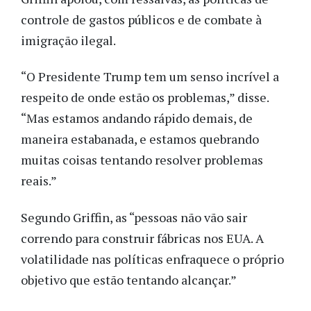
controle de gastos públicos e de combate à
imigração ilegal.
“O Presidente Trump tem um senso incrível a
respeito de onde estão os problemas,” disse.
“Mas estamos andando rápido demais, de
maneira estabanada, e estamos quebrando
muitas coisas tentando resolver problemas
reais.”
Segundo Griffin, as “pessoas não vão sair
correndo para construir fábricas nos EUA. A
volatilidade nas políticas enfraquece o próprio
objetivo que estão tentando alcançar.”