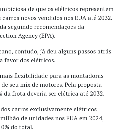
ambiciosa de que os elétricos representem
 carros novos vendidos nos EUA até 2032.
izada seguindo recomendações da
ection Agency (EPA).
ano, contudo, já deu alguns passos atrás
a favor dos elétricos.
mais flexibilidade para as montadoras
 de seu mix de motores. Pela proposta
 da frota deveria ser elétrica até 2032.
dos carros exclusivamente elétricos
 milhão de unidades nos EUA em 2024,
0% do total.