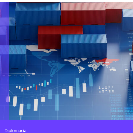
Diplomacia