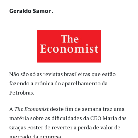
Geraldo Samor
Não são só as revistas brasileiras que estão
fazendo a crônica do aparelhamento da
Petrobras.
A
The Economist
deste fim de semana traz uma
matéria sobre as dificuldades da CEO Maria das
Graças Foster de reverter a perda de valor de
mercado da empresa.