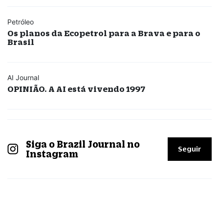
Petróleo
Os planos da Ecopetrol para a Brava e para o
Brasil
AI Journal
OPINIÃO. A AI está vivendo 1997
Siga o Brazil Journal no
Seguir
Instagram