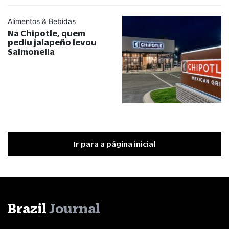
Alimentos & Bebidas
Na Chipotle, quem
pediu jalapeño levou
Salmonella
Ir para a página inicial
Brazil
Journal