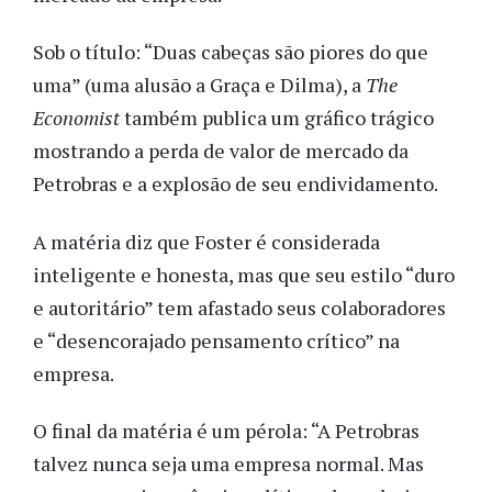
Sob o título: “Duas cabeças são piores do que
uma” (uma alusão a Graça e Dilma), a
The
Economist
também publica um gráfico trágico
mostrando a perda de valor de mercado da
Petrobras e a explosão de seu endividamento.
A matéria diz que Foster é considerada
inteligente e honesta, mas que seu estilo “duro
e autoritário” tem afastado seus colaboradores
e “desencorajado pensamento crítico” na
empresa.
O final da matéria é um pérola: “A Petrobras
talvez nunca seja uma empresa normal. Mas