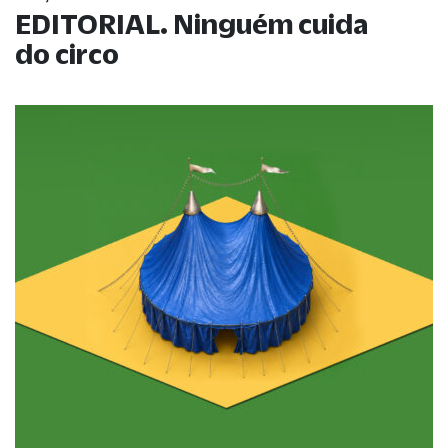
EDITORIAL. Ninguém cuida
do circo