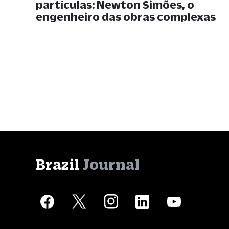
partículas: Newton Simões, o
engenheiro das obras complexas
Brazil
Journal