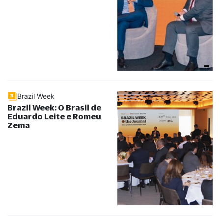
Brazil Week
Brazil Week: O Brasil de
Eduardo Leite e Romeu
Zema