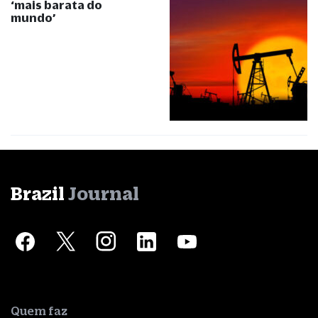
‘mais barata do
mundo’
Brazil
Journal
Quem faz