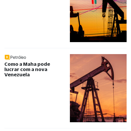
Petróleo
Como a Maha pode
lucrar com a nova
Venezuela