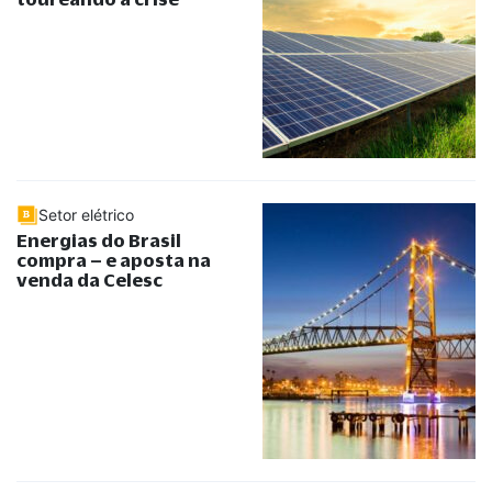
Setor elétrico
Energias do Brasil
compra – e aposta na
venda da Celesc