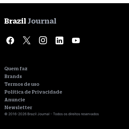
Brazil
Journal
Quem faz
Brands
Termos de uso
Política de Privacidade
Anuncie
Newsletter
© 2016-2026 Brazil Journal - Todos os direitos reservados