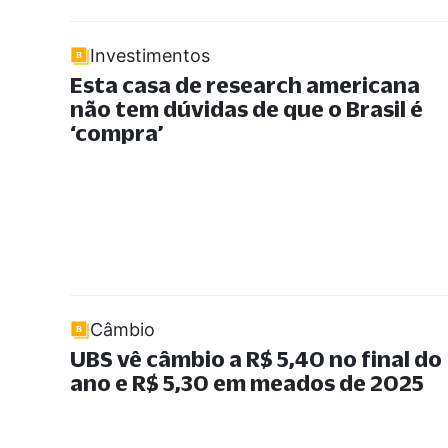
Investimentos
Esta casa de research americana
não tem dúvidas de que o Brasil é
‘compra’
Câmbio
UBS vê câmbio a R$ 5,40 no final do
ano e R$ 5,30 em meados de 2025