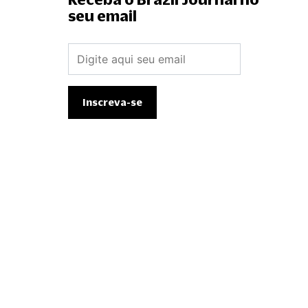
seu email