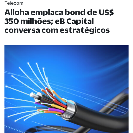
Telecom
Alloha emplaca bond de US$
350 milhões; eB Capital
conversa com estratégicos