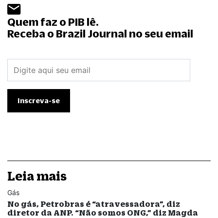
Quem faz o PIB lê.
Receba o Brazil Journal no seu email
Leia mais
Gás
No gás, Petrobras é “atravessadora”, diz
diretor da ANP. “Não somos ONG,” diz Magda