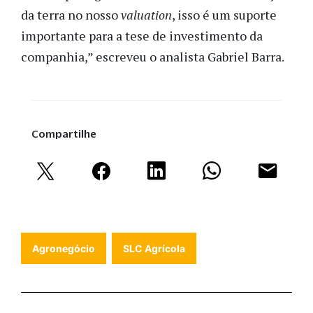
da terra no nosso
valuation
, isso é um suporte
importante para a tese de investimento da
companhia,” escreveu o analista Gabriel Barra.
Compartilhe
Agronegócio
SLC Agrícola