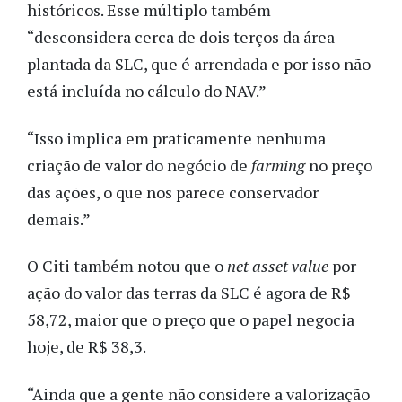
históricos. Esse múltiplo também
“desconsidera cerca de dois terços da área
plantada da SLC, que é arrendada e por isso não
está incluída no cálculo do NAV.”
“Isso implica em praticamente nenhuma
criação de valor do negócio de
farming
no preço
das ações, o que nos parece conservador
demais.”
O Citi também notou que o
net asset value
por
ação do valor das terras da SLC é agora de R$
58,72, maior que o preço que o papel negocia
hoje, de R$ 38,3.
“Ainda que a gente não considere a valorização