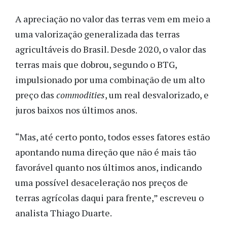
A apreciação no valor das terras vem em meio a
uma valorização generalizada das terras
agricultáveis do Brasil. Desde 2020, o valor das
terras mais que dobrou, segundo o BTG,
impulsionado por uma combinação de um alto
preço das
commodities
, um real desvalorizado, e
juros baixos nos últimos anos.
“Mas, até certo ponto, todos esses fatores estão
apontando numa direção que não é mais tão
favorável quanto nos últimos anos, indicando
uma possível desaceleração nos preços de
terras agrícolas daqui para frente,” escreveu o
analista Thiago Duarte.