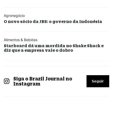
Agronegócio
O novo sócio da JBS: o governo da Indonésia
Alimentos & Bebidas
Starboard dá uma mordida no Shake Shack e
diz que a empresa vale o dobro
Siga o Brazil Journal no
Seguir
Instagram