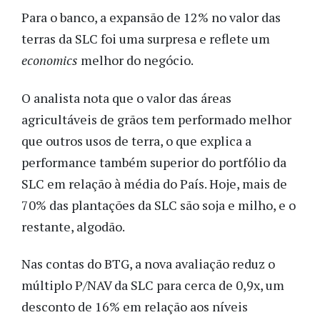
Para o banco, a expansão de 12% no valor das
terras da SLC foi uma surpresa e reflete um
economics
melhor do negócio.
O analista nota que o valor das áreas
agricultáveis de grãos tem performado melhor
que outros usos de terra, o que explica a
performance também superior do portfólio da
SLC em relação à média do País. Hoje, mais de
70% das plantações da SLC são soja e milho, e o
restante, algodão.
Nas contas do BTG, a nova avaliação reduz o
múltiplo P/NAV da SLC para cerca de 0,9x, um
desconto de 16% em relação aos níveis