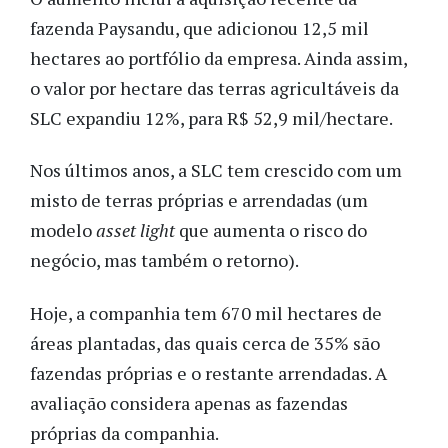
fazenda Paysandu, que adicionou 12,5 mil
hectares ao portfólio da empresa. Ainda assim,
o valor por
hectare
das terras agricultáveis da
SLC expandiu 12%, para R$ 52,9 mil/hectare.
Nos últimos anos, a SLC tem crescido com um
misto de terras próprias e arrendadas (um
modelo
asset light
que aumenta o risco do
negócio, mas também o retorno).
Hoje, a companhia tem 670 mil hectares de
áreas plantadas, das quais cerca de 35% são
fazendas próprias e o restante arrendadas. A
avaliação considera apenas as fazendas
próprias da companhia.