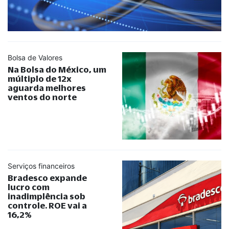
Bolsa de Valores
Na Bolsa do México, um
múltiplo de 12x
aguarda melhores
ventos do norte
Serviços financeiros
Bradesco expande
lucro com
inadimplência sob
controle. ROE vai a
16,2%