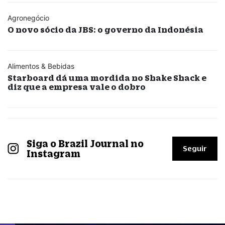
Agronegócio
O novo sócio da JBS: o governo da Indonésia
Alimentos & Bebidas
Starboard dá uma mordida no Shake Shack e
diz que a empresa vale o dobro
Siga o Brazil Journal no
Seguir
Instagram