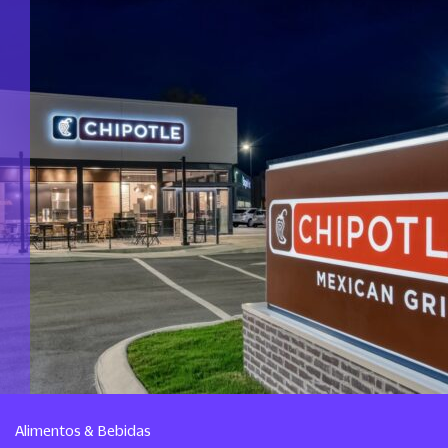
Alimentos & Bebidas