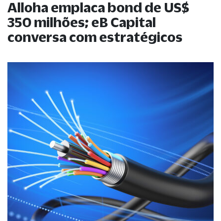
Alloha emplaca bond de US$
350 milhões; eB Capital
conversa com estratégicos