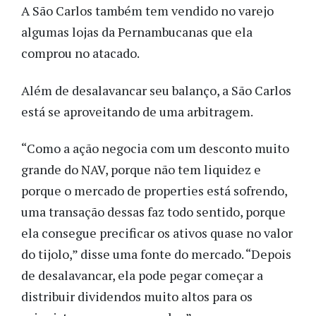
A São Carlos também tem vendido no varejo
algumas lojas da Pernambucanas que ela
comprou no atacado.
Além de desalavancar seu balanço, a São Carlos
está se aproveitando de uma arbitragem.
“Como a ação negocia com um desconto muito
grande do NAV, porque não tem liquidez e
porque o mercado de properties está sofrendo,
uma transação dessas faz todo sentido, porque
ela consegue precificar os ativos quase no valor
do tijolo,” disse uma fonte do mercado. “Depois
de desalavancar, ela pode pegar começar a
distribuir dividendos muito altos para os