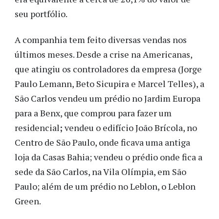
seu portfólio.
A companhia tem feito diversas vendas nos
últimos meses. Desde a crise na Americanas,
que atingiu os controladores da empresa (Jorge
Paulo Lemann, Beto Sicupira e Marcel Telles), a
São Carlos vendeu um prédio no Jardim Europa
para a Benx, que comprou para fazer um
residencial
;
vendeu o edifício João Brícola, no
Centro de São Paulo, onde ficava uma antiga
loja da Casas Bahia; vendeu o prédio onde fica a
sede da São Carlos, na Vila Olímpia, em São
Paulo; além de um prédio no Leblon, o Leblon
Green.