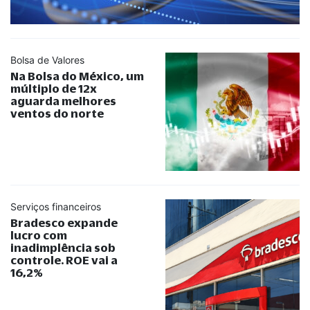
Bolsa de Valores
Na Bolsa do México, um
múltiplo de 12x
aguarda melhores
ventos do norte
Serviços financeiros
Bradesco expande
lucro com
inadimplência sob
controle. ROE vai a
16,2%