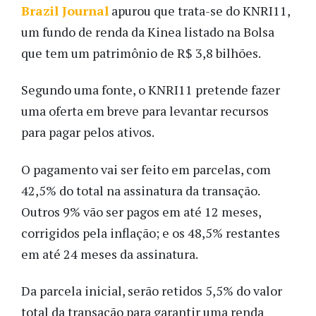
Brazil Journal
apurou que trata-se do KNRI11,
um fundo de renda da Kinea listado na Bolsa
que tem um patrimônio de R$ 3,8 bilhões.
Segundo uma fonte, o KNRI11 pretende fazer
uma oferta em breve para levantar recursos
para pagar pelos ativos.
O pagamento vai ser feito em parcelas, com
42,5% do total na assinatura da transação.
Outros 9% vão ser pagos em até 12 meses,
corrigidos pela inflação; e os 48,5% restantes
em até 24 meses da assinatura.
Da parcela inicial, serão retidos 5,5% do valor
total da transação para garantir uma renda