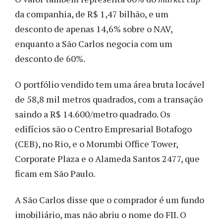
da companhia, de R$ 1,47 bilhão, e um
desconto de apenas 14,6% sobre o NAV,
enquanto a São Carlos negocia com um
desconto de 60%.
O portfólio vendido tem uma área bruta locável
de 58,8 mil metros quadrados, com a transação
saindo a R$ 14.600/metro quadrado. Os
edifícios são o Centro Empresarial Botafogo
(CEB), no Rio, e o Morumbi Office Tower,
Corporate Plaza e o Alameda Santos 2477, que
ficam em São Paulo.
A São Carlos disse que o comprador é um fundo
imobiliário, mas não abriu o nome do FII. O