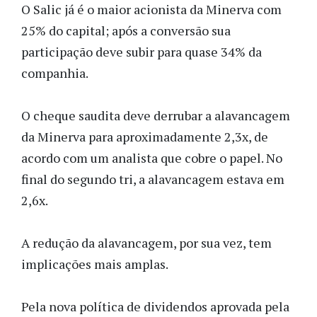
O Salic já é o maior acionista da Minerva com
25% do capital; após a conversão sua
participação deve subir para quase 34% da
companhia.
O cheque saudita deve derrubar a alavancagem
da Minerva para aproximadamente 2,3x, de
acordo com um analista que cobre o papel. No
final do segundo tri, a alavancagem estava em
2,6x.
A redução da alavancagem, por sua vez, tem
implicações mais amplas.
Pela nova política de dividendos aprovada pela