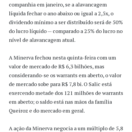
companhia em janeiro, se a alavancagem
líquida fechar o ano abaixo ou igual a 2,5x, o
dividendo mínimo a ser distribuído será de 50%
do lucro líquido — comparado a 25% do lucro no
nível de alavancagem atual.
A Minerva fechou nesta quinta-feira com um
valor de mercado de R$ 6,3 bilhões, mas
considerando-se os warrants em aberto, o valor
de mercado sobe para R$ 7,8 bi. O Salic está
exercendo metade dos 121 milhões de warrants
em aberto; o saldo está nas mãos da família
Queiroz e do mercado em geral.
A ação da Minerva negocia a um múltiplo de 5,8