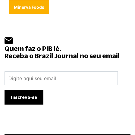
Minerva Foods
Quem faz o PIB lê.
Receba o Brazil Journal no seu email