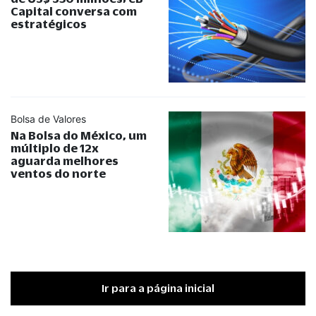
Capital conversa com
estratégicos
Bolsa de Valores
Na Bolsa do México, um
múltiplo de 12x
aguarda melhores
ventos do norte
Ir para a página inicial