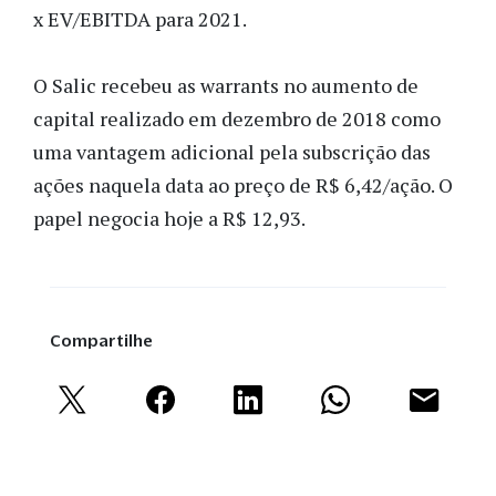
x EV/EBITDA para 2021.
O Salic recebeu as warrants no aumento de
capital realizado em dezembro de 2018 como
uma vantagem adicional pela subscrição das
ações naquela data ao preço de R$ 6,42/ação. O
papel negocia hoje a R$ 12,93.
Compartilhe