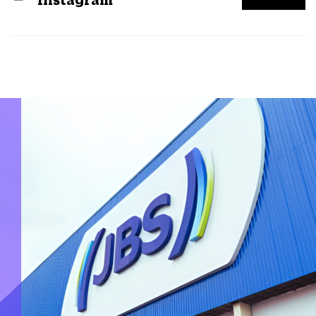
Instagram