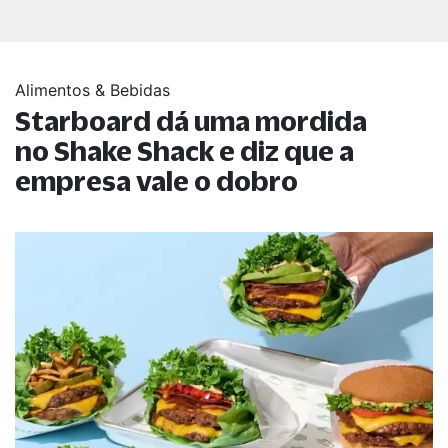
Alimentos & Bebidas
Starboard dá uma mordida
no Shake Shack e diz que a
empresa vale o dobro