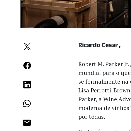
Ricardo Cesar
Robert M. Parker Jr
mundial para o que
se formalmente na 
Lisa Perrotti-Brown
Parker, a Wine Adv
moderna de vinhos”
por todas.