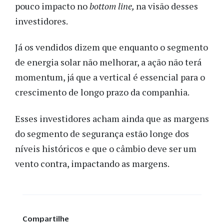
pouco impacto no
bottom line,
na visão desses
investidores.
Já os vendidos dizem que enquanto o segmento
de energia solar não melhorar, a ação não terá
momentum, já que a vertical é essencial para o
crescimento de longo prazo da companhia.
Esses investidores acham ainda que as margens
do segmento de segurança estão longe dos
níveis históricos e que o câmbio deve ser um
vento contra, impactando as margens.
Compartilhe