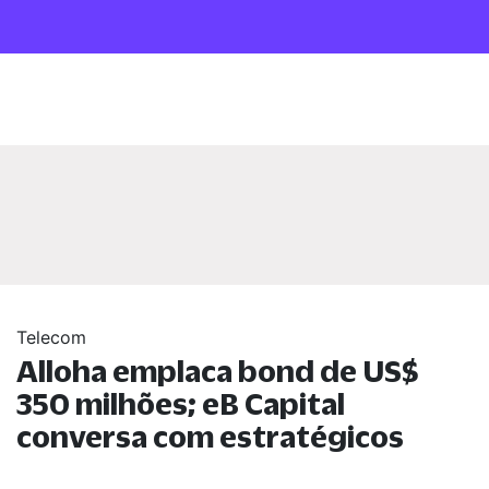
Telecom
Alloha emplaca bond de US$
350 milhões; eB Capital
conversa com estratégicos