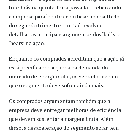
Intelbrás na quinta-feira passada — rebaixando
a empresa para ‘neutro’ com base no resultado
do segundo trimestre — o Itaú resolveu
detalhar os principais argumentos dos ‘bulls’ e
‘bears’ na ação.
Enquanto os comprados acreditam que a ação já
está precificando a queda na demanda do
mercado de energia solar, os vendidos acham
que o segmento deve sofrer ainda mais.
Os comprados argumentam também que a
empresa deve entregar melhoras de eficiência
que devem sustentar a margem bruta. Além
disso, a desaceleração do segmento solar tem