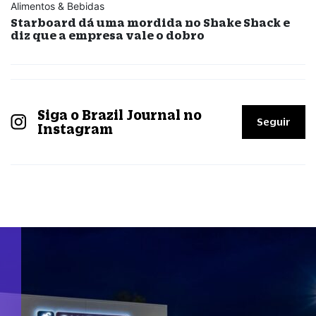
Alimentos & Bebidas
Starboard dá uma mordida no Shake Shack e
diz que a empresa vale o dobro
Siga o Brazil Journal no
Seguir
Instagram