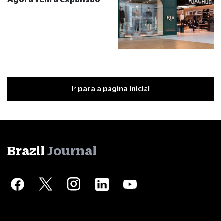
Ir para a página inicial
Brazil
Journal