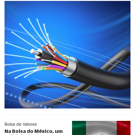
Bolsa de Valores
Na Bolsa do México, um