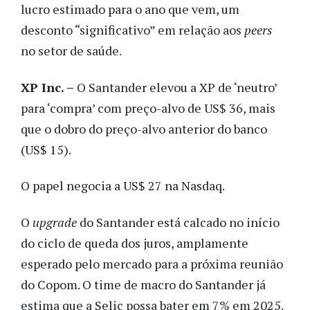
lucro estimado para o ano que vem, um
desconto “significativo” em relação aos
peers
no setor de saúde.
XP Inc. –
O Santander elevou a XP de ‘neutro’
para ‘compra’ com preço-alvo de US$ 36, mais
que o dobro do preço-alvo anterior do banco
(US$ 15).
O papel negocia a US$ 27 na Nasdaq.
O
upgrade
do Santander está calcado no início
do ciclo de queda dos juros, amplamente
esperado pelo mercado para a próxima reunião
do Copom. O time de macro do Santander já
estima que a Selic possa bater em 7% em 2025.