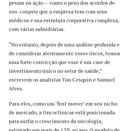
pesam na ação — como o peso dos acordos de
non-compete
que a empresa tem com seus
médicos e sua estrutura corporativa complexa,
com várias subsidiárias.
“No entanto, depois de uma análise profunda e
de considerar atentamente esses riscos, temos
uma forte convicção que esse é um case de
investimento único no setor de saúde,”
escrevem os analistas Yan Cesquin e Samuel
Alves.
Para eles, como um ‘first mover’ em seu nicho
de mercado, a Oncoclínicas está posicionada
para surfar o crescimento da oncologia,
estimado em mais de 15% ao ano. O modelo de