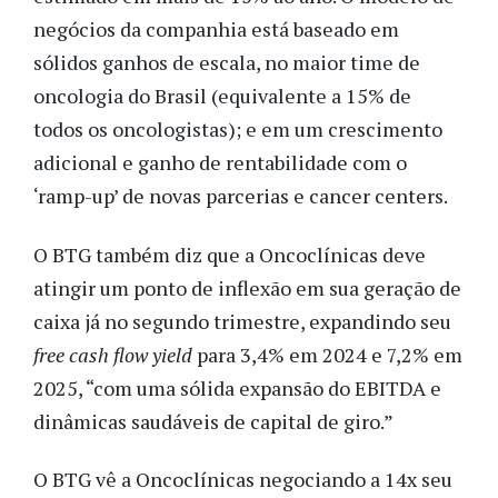
negócios da companhia está baseado em
sólidos ganhos de escala, no maior time de
oncologia do Brasil (equivalente a 15% de
todos os oncologistas); e em um crescimento
adicional e ganho de rentabilidade com o
‘ramp-up’ de novas parcerias e cancer centers.
O BTG também diz que a Oncoclínicas deve
atingir um ponto de inflexão em sua geração de
caixa já no segundo trimestre, expandindo seu
free cash flow yield
para 3,4% em 2024 e 7,2% em
2025, “com uma sólida expansão do EBITDA e
dinâmicas saudáveis de capital de giro.”
O BTG vê a Oncoclínicas negociando a 14x seu