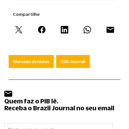
Compartilhe
Mercado de ideias
ESG Journal
Quem faz o PIB lê.
Receba o Brazil Journal no seu email