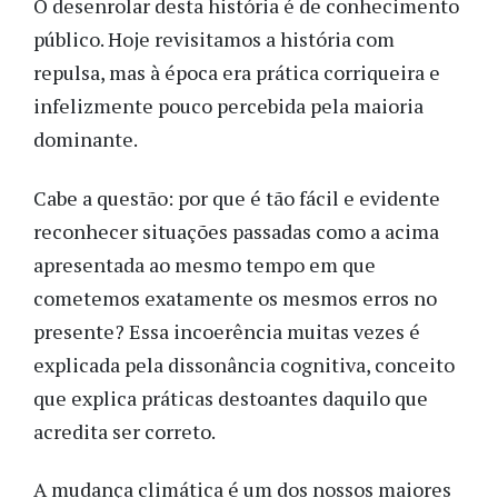
O desenrolar desta história é de conhecimento
público. Hoje revisitamos a história com
repulsa, mas à época era prática corriqueira e
infelizmente pouco percebida pela maioria
dominante.
Cabe a questão: por que é tão fácil e evidente
reconhecer situações passadas como a acima
apresentada ao mesmo tempo em que
cometemos exatamente os mesmos erros no
presente? Essa incoerência muitas vezes é
explicada pela dissonância cognitiva, conceito
que explica práticas destoantes daquilo que
acredita ser correto.
A mudança climática é um dos nossos maiores