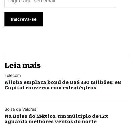
Leia mais
Telecom
Alloha emplaca bond de US$ 350 milhões; eB
Capital conversa com estratégicos
Bolsa de Valores
Na Bolsa do México, um múltiplo de 12x
aguarda melhores ventos do norte