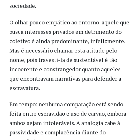
sociedade.
O olhar pouco empático ao entorno, aquele que
busca interesses privados em detrimento do
coletivo é ainda predominante, infelizmente.
Mas é necessário chamar esta atitude pelo
nome, pois travesti-la de sustentável é tão
incoerente e constrangedor quanto aqueles
que encontravam narrativas para defender a
escravatura.
Em tempo: nenhuma comparação está sendo
feita entre escravidão e uso de carvão, embora
ambos sejam intoleráveis. A analogia cabe à
passividade e complacência diante do