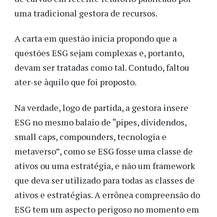
uma tradicional gestora de recursos.
A carta em questão inicia propondo que a
questões ESG sejam complexas e, portanto,
devam ser tratadas como tal. Contudo, faltou
ater-se àquilo que foi proposto.
Na verdade, logo de partida, a gestora insere
ESG no mesmo balaio de “pipes, dividendos,
small caps, compounders, tecnologia e
metaverso”, como se ESG fosse uma classe de
ativos ou uma estratégia, e não um framework
que deva ser utilizado para todas as classes de
ativos e estratégias. A errônea compreensão do
ESG tem um aspecto perigoso no momento em