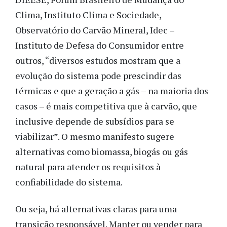
Clima, Instituto Clima e Sociedade,
Observatório do Carvão Mineral, Idec –
Instituto de Defesa do Consumidor entre
outros, “diversos estudos mostram que a
evolução do sistema pode prescindir das
térmicas e que a geração a gás – na maioria dos
casos – é mais competitiva que à carvão, que
inclusive depende de subsídios para se
viabilizar”. O mesmo manifesto sugere
alternativas como biomassa, biogás ou gás
natural para atender os requisitos à
confiabilidade do sistema.
Ou seja, há alternativas claras para uma
transição responsável. Manter ou vender para