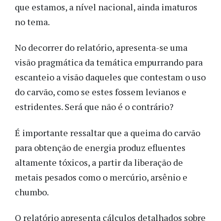
que estamos, a nível nacional, ainda imaturos
no tema.
No decorrer do relatório, apresenta-se uma
visão pragmática da temática empurrando para
escanteio a visão daqueles que contestam o uso
do carvão, como se estes fossem levianos e
estridentes. Será que não é o contrário?
É importante ressaltar que a queima do carvão
para obtenção de energia produz efluentes
altamente tóxicos, a partir da liberação de
metais pesados como o mercúrio, arsênio e
chumbo.
O relatório apresenta cálculos detalhados sobre