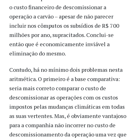
o custo financeiro de descomissionar a
operação a carvão – apesar de não parecer
incluir nos cômputos os subsídios de R$ 700
milhões por ano, supracitados. Conclui-se
então que é economicamente inviável a
eliminação do mesmo.
Contudo, há no mínimo dois problemas nesta
aritmética. O primeiro é a base comparativa:
seria mais correto comparar o custo de
descomissionar as operações com os custos
impostos pelas mudanças climáticas em todas
as suas vertentes. Mas, é obviamente vantajoso
para a companhia não incorrer no custo de
descomissionamento da operação uma vez que