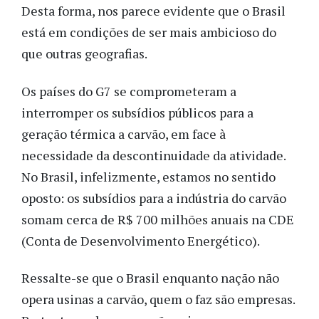
Desta forma, nos parece evidente que o Brasil
está em condições de ser mais ambicioso do
que outras geografias.
Os países do G7 se comprometeram a
interromper os subsídios públicos para a
geração térmica a carvão, em face à
necessidade da descontinuidade da atividade.
No Brasil, infelizmente, estamos no sentido
oposto: os subsídios para a indústria do carvão
somam cerca de R$ 700 milhões anuais na CDE
(Conta de Desenvolvimento Energético).
Ressalte-se que o Brasil enquanto nação não
opera usinas a carvão, quem o faz são empresas.