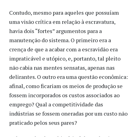
Contudo, mesmo para aqueles que possuíam
uma visão crítica em relação à escravatura,
havia dois “fortes” argumentos para a
manutenção do sistema. O primeiro era a
crença de que a acabar com a escravidão era
impraticável e utópico, e, portanto, tal pleito
não cabia nas mentes sensatas, apenas nas
delirantes. O outro era uma questão econômica:
afinal, como ficariam os meios de produção se
fossem incorporados os custos associados ao
emprego? Qual a competitividade das
indústrias se fossem oneradas por um custo não
praticado pelos seus pares?