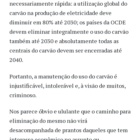
necessariamente rápida: a utilização global do
carvão na produção de eletricidade deve
diminuir em 80% até 2030; os países da OCDE
devem eliminar integralmente o uso do carvão
também até 2030 e absolutamente todas as
centrais do carvão devem ser encerradas até
2040.
Portanto, a manutenção do uso do carvão é
injustificável, intolerável e, à visão de muitos,
criminoso.
Nos parece óbvio e ululante que o caminho para
eliminação do mesmo não virá
desacompanhada de prantos daqueles que tem
interesse econômico no assunto ou