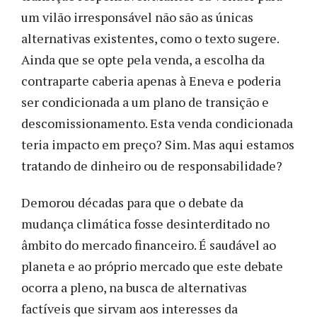
um vilão irresponsável não são as únicas
alternativas existentes, como o texto sugere.
Ainda que se opte pela venda, a escolha da
contraparte caberia apenas à Eneva e poderia
ser condicionada a um plano de transição e
descomissionamento. Esta venda condicionada
teria impacto em preço? Sim. Mas aqui estamos
tratando de dinheiro ou de responsabilidade?
Demorou décadas para que o debate da
mudança climática fosse desinterditado no
âmbito do mercado financeiro. É saudável ao
planeta e ao próprio mercado que este debate
ocorra a pleno, na busca de alternativas
factíveis que sirvam aos interesses da