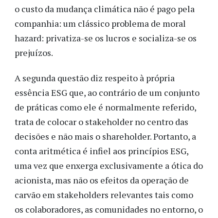
o custo da mudança climática não é pago pela
companhia: um clássico problema de moral
hazard: privatiza-se os lucros e socializa-se os
prejuízos.
A segunda questão diz respeito à própria
essência ESG que, ao contrário de um conjunto
de práticas como ele é normalmente referido,
trata de colocar o stakeholder no centro das
decisões e não mais o shareholder. Portanto, a
conta aritmética é infiel aos princípios ESG,
uma vez que enxerga exclusivamente a ótica do
acionista, mas não os efeitos da operação de
carvão em stakeholders relevantes tais como
os colaboradores, as comunidades no entorno, o