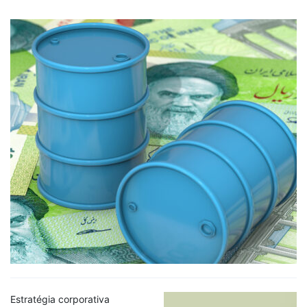
Estratégia corporativa