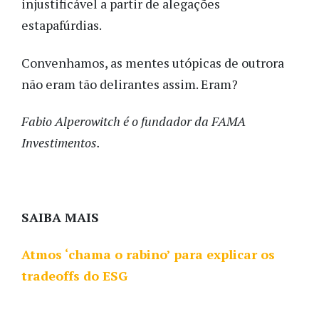
injustificável a partir de alegações
estapafúrdias.
Convenhamos, as mentes utópicas de outrora
não eram tão delirantes assim. Eram?
Fabio Alperowitch é o fundador da FAMA
Investimentos.
SAIBA MAIS
Atmos ‘chama o rabino’ para explicar os
tradeoffs do ESG