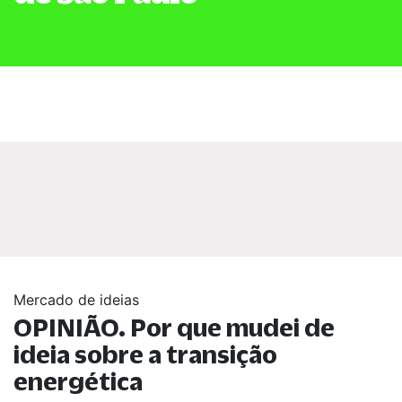
Mercado de ideias
OPINIÃO. Por que mudei de
ideia sobre a transição
energética