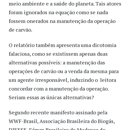
meio ambiente e a saúde do planeta. Tais atores
foram ignorados na equação como se nada
fossem onerados na manutenção da operação
de carvão.
O relatório também apresenta uma dicotomia
falaciosa, como se existissem apenas duas
alternativas possíveis: a manutenção das
operações de carvão ou a venda da mesma para
um agente irresponsável, induzindo o leitora
concordar com a manutenção da operação.
Seriam essas as únicas alternativas?
Segundo recente manifesto assinado pela
WWF-Brasil, Associação Brasileira do Biogás,
DIEESE, Fórum Brasileiro de Mudança do