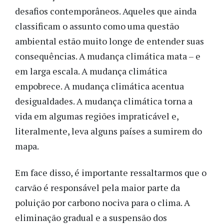
desafios contemporâneos. Aqueles que ainda
classificam o assunto como uma questão
ambiental estão muito longe de entender suas
consequências. A mudança climática mata – e
em larga escala. A mudança climática
empobrece. A mudança climática acentua
desigualdades. A mudança climática torna a
vida em algumas regiões impraticável e,
literalmente, leva alguns países a sumirem do
mapa.
Em face disso, é importante ressaltarmos que o
carvão é responsável pela maior parte da
poluição por carbono nociva para o clima. A
eliminação gradual e a suspensão dos