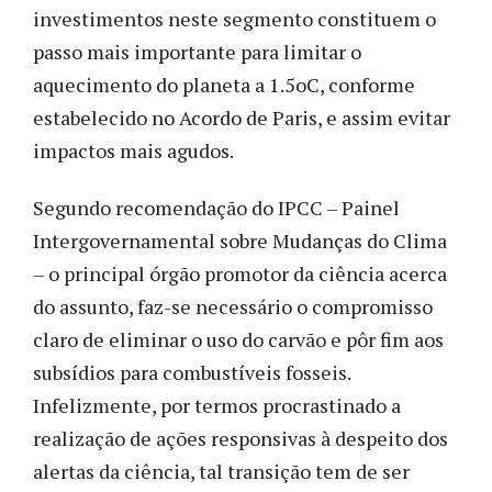
investimentos neste segmento constituem o
passo mais importante para limitar o
aquecimento do planeta a 1.5oC, conforme
estabelecido no Acordo de Paris, e assim evitar
impactos mais agudos.
Segundo recomendação do IPCC – Painel
Intergovernamental sobre Mudanças do Clima
– o principal órgão promotor da ciência acerca
do assunto, faz-se necessário o compromisso
claro de eliminar o uso do carvão e pôr fim aos
subsídios para combustíveis fosseis.
Infelizmente, por termos procrastinado a
realização de ações responsivas à despeito dos
alertas da ciência, tal transição tem de ser