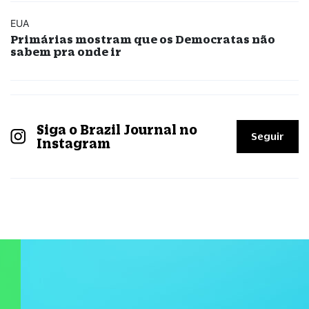
EUA
Primárias mostram que os Democratas não
sabem pra onde ir
Siga o Brazil Journal no
Seguir
Instagram