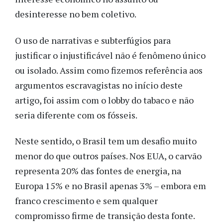
desinteresse no bem coletivo.
O uso de narrativas e subterfúgios para
justificar o injustificável não é fenômeno único
ou isolado. Assim como fizemos referência aos
argumentos escravagistas no início deste
artigo, foi assim com o lobby do tabaco e não
seria diferente com os fósseis.
Neste sentido, o Brasil tem um desafio muito
menor do que outros países. Nos EUA, o carvão
representa 20% das fontes de energia, na
Europa 15% e no Brasil apenas 3% – embora em
franco crescimento e sem qualquer
compromisso firme de transição desta fonte.