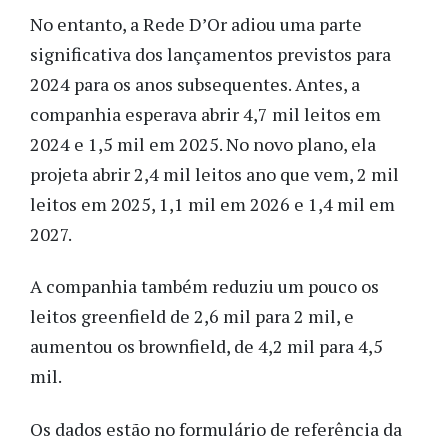
No entanto, a Rede D’Or adiou uma parte
significativa dos lançamentos previstos para
2024 para os anos subsequentes. Antes, a
companhia esperava abrir 4,7 mil leitos em
2024 e 1,5 mil em 2025. No novo plano, ela
projeta abrir 2,4 mil leitos ano que vem, 2 mil
leitos em 2025, 1,1 mil em 2026 e 1,4 mil em
2027.
A companhia também reduziu um pouco os
leitos greenfield de 2,6 mil para 2 mil, e
aumentou os brownfield, de 4,2 mil para 4,5
mil.
Os dados estão no formulário de referência da