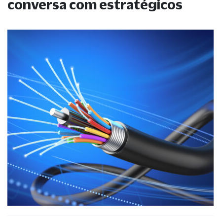
conversa com estratégicos