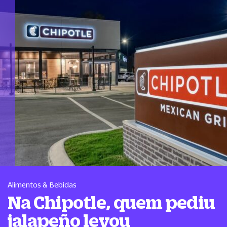
Alimentos & Bebidas
Na Chipotle, quem pediu
jalapeño levou