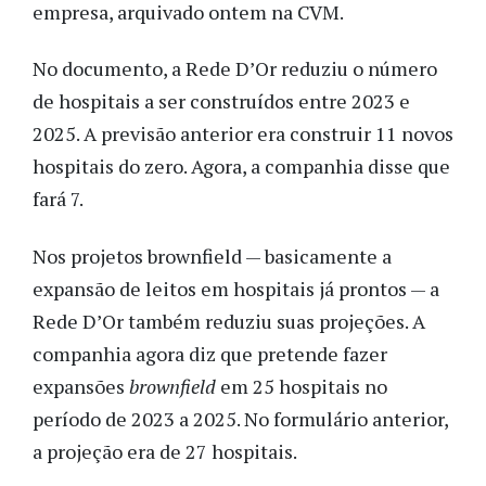
empresa, arquivado ontem na CVM.
No documento, a Rede D’Or reduziu o número
de hospitais a ser construídos entre 2023 e
2025. A previsão anterior era construir 11 novos
hospitais do zero. Agora, a companhia disse que
fará 7.
Nos projetos brownfield — basicamente a
expansão de leitos em hospitais já prontos — a
Rede D’Or também reduziu suas projeções. A
companhia agora diz que pretende fazer
expansões
brownfield
em 25 hospitais no
período de 2023 a 2025. No formulário anterior,
a projeção era de 27 hospitais.