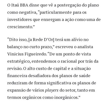
O Itaú BBA disse que vê a postergação do plano
como negativa, “particularmente para os
investidores que enxergam a ação como uma de
crescimento.”
“Dito isso, [a Rede D’Or] terá um alívio no
balanço no curto prazo,” escreveu o analista
Vinicius Figueiredo. “De um ponto de vista
estratégico, entendemos o racional por trás da
revisão. O alto custo de capital e a situação
financeira desafiadora dos planos de saúde
reduziram de forma significativa os planos de
expansão de vários
players
do setor, tanto em
termos orgânicos como inorgânicos.”