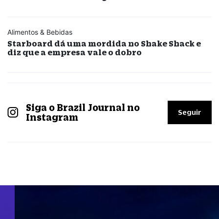
Alimentos & Bebidas
Starboard dá uma mordida no Shake Shack e
diz que a empresa vale o dobro
Siga o Brazil Journal no
Seguir
Instagram