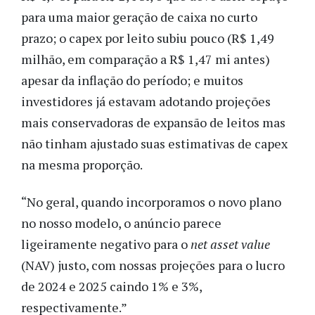
para uma maior geração de caixa no curto
prazo; o capex por leito subiu pouco (R$ 1,49
milhão, em comparação a R$ 1,47 mi antes)
apesar da inflação do período; e muitos
investidores já estavam adotando projeções
mais conservadoras de expansão de leitos mas
não tinham ajustado suas estimativas de capex
na mesma proporção.
“No geral, quando incorporamos o novo plano
no nosso modelo, o anúncio parece
ligeiramente negativo para o
net
asset value
(NAV) justo, com nossas projeções para o lucro
de 2024 e 2025 caindo 1% e 3%,
respectivamente.”