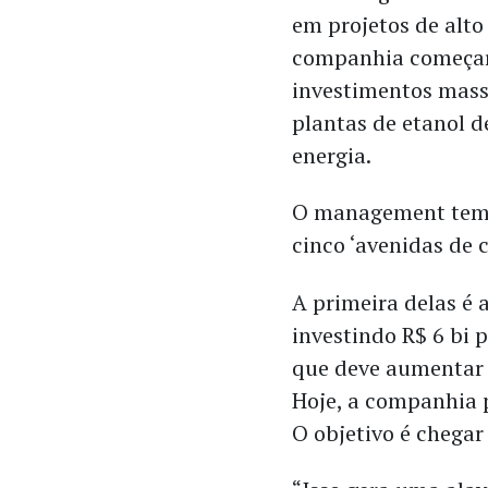
em projetos de alto 
companhia começará
investimentos mass
plantas de etanol d
energia.
O management tem 
cinco ‘avenidas de 
A primeira delas é 
investindo R$ 6 bi 
que deve aumentar 
Hoje, a companhia 
O objetivo é chegar