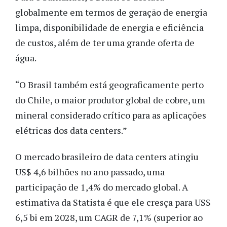
globalmente em termos de geração de energia
limpa, disponibilidade de energia e eficiência
de custos, além de ter uma grande oferta de
água.
“O Brasil também está geograficamente perto
do Chile, o maior produtor global de cobre, um
mineral considerado crítico para as aplicações
elétricas dos data centers.”
O mercado brasileiro de data centers atingiu
US$ 4,6 bilhões no ano passado, uma
participação de 1,4% do mercado global. A
estimativa da Statista é que ele cresça para US$
6,5 bi em 2028, um CAGR de 7,1% (superior ao