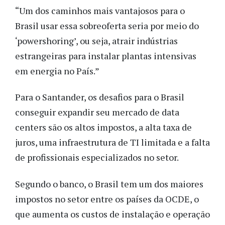
“Um dos caminhos mais vantajosos para o
Brasil usar essa sobreoferta seria por meio do
‘powershoring’, ou seja, atrair indústrias
estrangeiras para instalar plantas intensivas
em energia no País.”
Para o Santander, os desafios para o Brasil
conseguir expandir seu mercado de data
centers são os altos impostos, a alta taxa de
juros, uma infraestrutura de TI limitada e a falta
de profissionais especializados no setor.
Segundo o banco, o Brasil tem um dos maiores
impostos no setor entre os países da OCDE, o
que aumenta os custos de instalação e operação