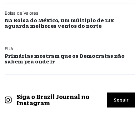
Bolsa de Valores
Na Bolsa do México, um múltiplo de 12x
aguarda melhores ventos do norte
EUA
Primárias mostram que os Democratas não
sabem pra onde ir
Siga o Brazil Journal no
Seguir
Instagram