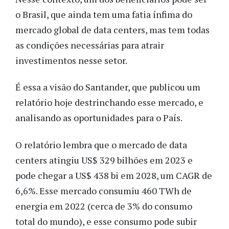
o Brasil, que ainda tem uma fatia ínfima do
mercado global de data centers, mas tem todas
as condições necessárias para atrair
investimentos nesse setor.
É essa a visão do Santander, que publicou um
relatório hoje destrinchando esse mercado, e
analisando as oportunidades para o País.
O relatório lembra que o mercado de data
centers atingiu US$ 329 bilhões em 2023 e
pode chegar a US$ 438 bi em 2028, um CAGR de
6,6%. Esse mercado consumiu 460 TWh de
energia em 2022 (cerca de 3% do consumo
total do mundo), e esse consumo pode subir