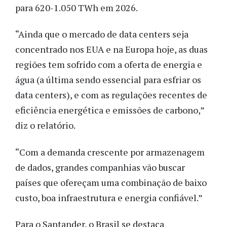
para 620-1.050 TWh em 2026.
“Ainda que o mercado de data centers seja
concentrado nos EUA e na Europa hoje, as duas
regiões tem sofrido com a oferta de energia e
água (a última sendo essencial para esfriar os
data centers), e com as regulações recentes de
eficiência energética e emissões de carbono,”
diz o relatório.
“Com a demanda crescente por armazenagem
de dados, grandes companhias vão buscar
países que ofereçam uma combinação de baixo
custo, boa infraestrutura e energia confiável.”
Para o Santander, o Brasil se destaca