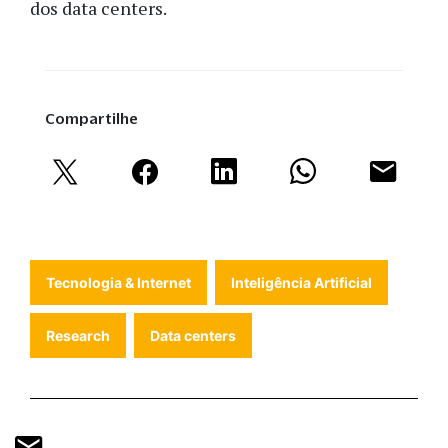
dos data centers.
Compartilhe
Tecnologia & Internet
Inteligência Artificial
Research
Data centers