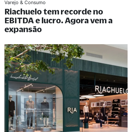
Varejo & Consumo
Riachuelo tem recorde no
EBITDA e lucro. Agora vem a
expansão