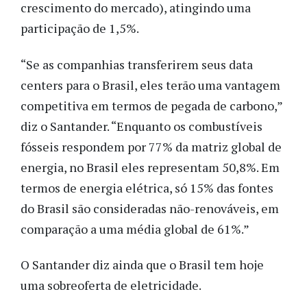
crescimento do mercado), atingindo uma
participação de 1,5%.
“Se as companhias transferirem seus data
centers para o Brasil, eles terão uma vantagem
competitiva em termos de pegada de carbono,”
diz o Santander. “Enquanto os combustíveis
fósseis respondem por 77% da matriz global de
energia, no Brasil eles representam 50,8%. Em
termos de energia elétrica, só 15% das fontes
do Brasil são consideradas não-renováveis, em
comparação a uma média global de 61%.”
O Santander diz ainda que o Brasil tem hoje
uma sobreoferta de eletricidade.