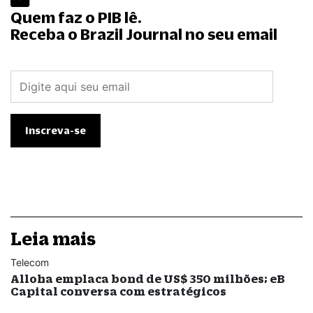
Quem faz o PIB lê.
Receba o Brazil Journal no seu email
Leia mais
Telecom
Alloha emplaca bond de US$ 350 milhões; eB
Capital conversa com estratégicos