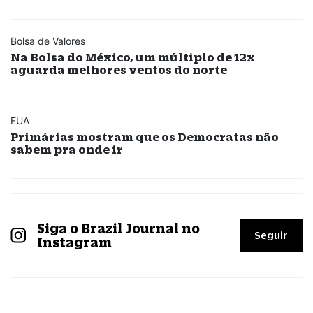
Bolsa de Valores
Na Bolsa do México, um múltiplo de 12x
aguarda melhores ventos do norte
EUA
Primárias mostram que os Democratas não
sabem pra onde ir
Siga o Brazil Journal no
Seguir
Instagram