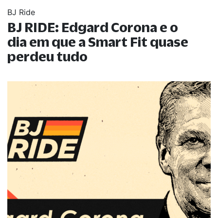
BJ Ride
BJ RIDE: Edgard Corona e o
dia em que a Smart Fit quase
perdeu tudo