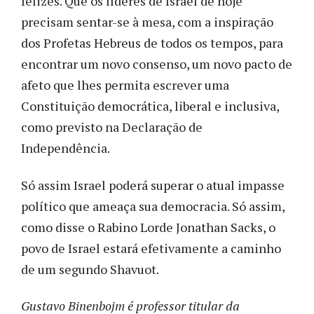
felizes. Que os líderes de Israel de hoje
precisam sentar-se à mesa, com a inspiração
dos Profetas Hebreus de todos os tempos, para
encontrar um novo consenso, um novo pacto de
afeto que lhes permita escrever uma
Constituição democrática, liberal e inclusiva,
como previsto na Declaração de
Independência.
Só assim Israel poderá superar o atual impasse
político que ameaça sua democracia. Só assim,
como disse o Rabino Lorde Jonathan Sacks, o
povo de Israel estará efetivamente a caminho
de um segundo Shavuot.
Gustavo Binenbojm é professor titular da