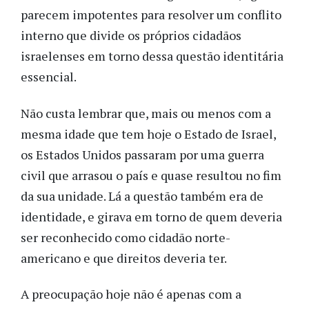
parecem impotentes para resolver um conflito
interno que divide os próprios cidadãos
israelenses em torno dessa questão identitária
essencial.
Não custa lembrar que, mais ou menos com a
mesma idade que tem hoje o Estado de Israel,
os Estados Unidos passaram por uma guerra
civil que arrasou o país e quase resultou no fim
da sua unidade. Lá a questão também era de
identidade, e girava em torno de quem deveria
ser reconhecido como cidadão norte-
americano e que direitos deveria ter.
A preocupação hoje não é apenas com a