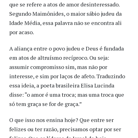
que se refere a atos de amor desinteressado.
Segundo Maimônides, o maior sábio judeu da
Idade Média, essa palavra não se encontra ali
por acaso.
A aliança entre o povo judeu e Deus é fundada
em atos de altruísmo recíproco. Ou seja:
assumir compromisso sim, mas não por
interesse, e sim por laços de afeto. Traduzindo
essa ideia, a poeta brasileira Elisa Lucinda
disse: “o amor é uma troca; mas uma troca que
só tem graça se for de graça.”
O que isso nos ensina hoje? Que entre ser
felizes ou ter razão, precisamos optar por ser