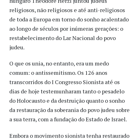
húngaro Theodore Herzl juntou judeus
religiosos, não religiosos e até anti-religiosos
de toda a Europa em torno do sonho acalentado
ao longo de séculos por inúmeras gerações: o
restabelecimento do Lar Nacional do povo
judeu.
O que os unia, no entanto, era um medo
comum: o antissemitismo. Os 126 anos
transcorridos do I Congresso Sionista até os
dias de hoje testemunharam tanto o pesadelo
do Holocausto e da destruição quanto o sonho
da restauração da soberania do povo judeu sobre
a sua terra, com a fundação do Estado de Israel.
Embora o movimento sionista tenha restaurado