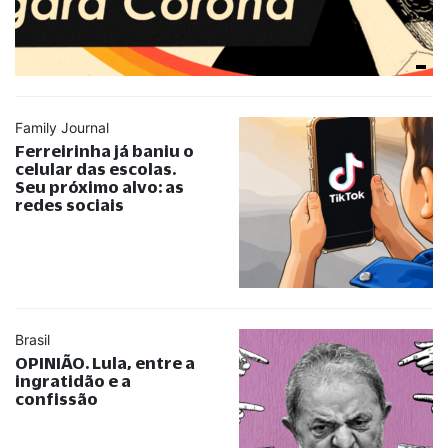
Family Journal
Ferreirinha já baniu o
celular das escolas.
Seu próximo alvo: as
redes sociais
Brasil
OPINIÃO. Lula, entre a
ingratidão e a
confissão