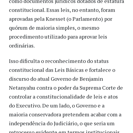
como documentos jurídicos dotados de estatura
constitucional. Essas leis, no entanto, foram
aprovadas pela Knesset (o Parlamento) por
quórum de maioria simples, o mesmo
procedimento utilizado para aprovar leis
ordinárias.
Isso dificulta o reconhecimento do status
constitucional das Leis Básicas e fortalece o
discurso do atual Governo de Benjamin
Netanyahu contra o poder da Suprema Corte de
controlar a constitucionalidade de leis e atos
do Executivo. De um lado, o Governo e a
maioria conservadora pretendem acabar com a
independência do Judiciário, o que seria um
retrocesso evidente em termos institucionais.