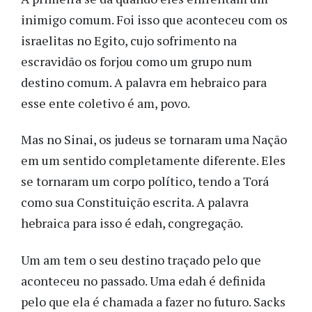
inimigo comum. Foi isso que aconteceu com os
israelitas no Egito, cujo sofrimento na
escravidão os forjou como um grupo num
destino comum. A palavra em hebraico para
esse ente coletivo é am, povo.
Mas no Sinai, os judeus se tornaram uma Nação
em um sentido completamente diferente. Eles
se tornaram um corpo político, tendo a Torá
como sua Constituição escrita. A palavra
hebraica para isso é edah, congregação.
Um am tem o seu destino traçado pelo que
aconteceu no passado. Uma edah é definida
pelo que ela é chamada a fazer no futuro. Sacks