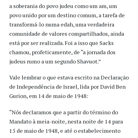
a soberania do povo judeu como um am, um
povo unido por um destino comum, a tarefa de
transformá-lo numa edah, uma verdadeira
comunidade de valores compartilhados, ainda
está por ser realizada. Foi a isso que Sacks
chamou, profeticamente, de “a jornada dos
judeus rumo a um segundo Shavuot.”
Vale lembrar o que estava escrito na Declaração
de Independência de Israel, lida por David Ben
Gurion, em 14 de maio de 1948:
“Nós declaramos que a partir do término do
Mandato à meia-noite, nesta noite de 14 para
15 de maio de 1948, e até o estabelecimento