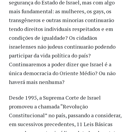
segurança do Estado de Israel, mas com algo
mais fundamental: as mulheres, os gays, os
transgêneros e outras minorias continuarão
tendo direitos individuais respeitados e em
condições de igualdade? Os cidadãos
israelenses não judeus continuarão podendo
participar da vida política do país?
Continuaremos a poder dizer que Israel é a
única democracia do Oriente Médio? Ou não
haverá mais nenhuma?
Desde 1995, a Suprema Corte de Israel
promoveu a chamada “Revolução
Constitucional” no país, passando a considerar,
em sucessivos precedentes, 11 Leis Básicas