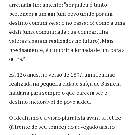
arremata lindamente: “ser judeu é tanto
pertencer a um am (um povo unido por um
destino comum selado no passado) como a uma
edah (uma comunidade que compartilha
valores a serem realizados no futuro). Mais
precisamente, é cumprir a jornada de um para a
outra.”
Há 126 anos, no verão de 1897, uma reunião
realizada na pequena cidade suíça de Basileia
mudaria para sempre o que parecia ser o
destino inexorável do povo judeu.
O idealismo e a visão pluralista avant la lettre
(à frente de seu tempo) do advogado austro-