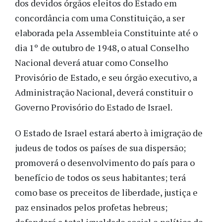
dos devidos órgãos eleitos do Estado em
concordância com uma Constituição, a ser
elaborada pela Assembleia Constituinte até o
dia 1º de outubro de 1948, o atual Conselho
Nacional deverá atuar como Conselho
Provisório de Estado, e seu órgão executivo, a
Administração Nacional, deverá constituir o
Governo Provisório do Estado de Israel.
O Estado de Israel estará aberto à imigração de
judeus de todos os países de sua dispersão;
promoverá o desenvolvimento do país para o
benefício de todos os seus habitantes; terá
como base os preceitos de liberdade, justiça e
paz ensinados pelos profetas hebreus;