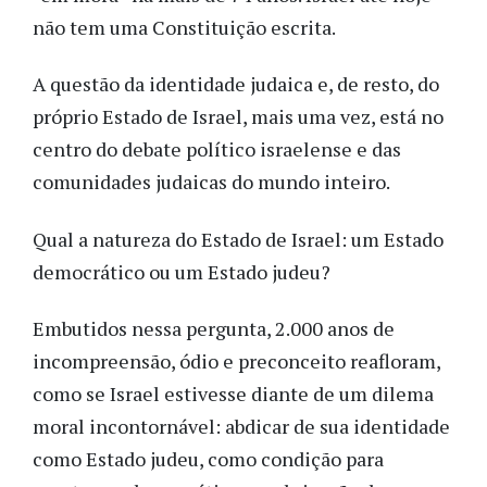
não tem uma Constituição escrita.
A questão da identidade judaica e, de resto, do
próprio Estado de Israel, mais uma vez, está no
centro do debate político israelense e das
comunidades judaicas do mundo inteiro.
Qual a natureza do Estado de Israel: um Estado
democrático ou um Estado judeu?
Embutidos nessa pergunta, 2.000 anos de
incompreensão, ódio e preconceito reafloram,
como se Israel estivesse diante de um dilema
moral incontornável: abdicar de sua identidade
como Estado judeu, como condição para