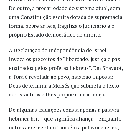
De outro, a precariedade do sistema atual, sem
uma Constituição escrita dotada de supremacia
formal sobre as leis, fragiliza o Judiciário e o
próprio Estado democrático de direito.
A Declaração de Independência de Israel
invoca os preceitos de “liberdade, justiça e paz
ensinados pelos profetas hebreus”. Em Shavuot,
a Torá é revelada ao povo, mas não imposta:
Deus determina a Moisés que submeta o texto
aos israelitas e lhes propõe uma aliança.
De algumas traduções consta apenas a palavra
hebraica brit – que significa aliança – enquanto
outras acrescentam também a palavra chesed,