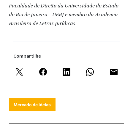
Faculdade de Direito da Universidade do Estado
do Rio de Janeiro – UERJ e membro da Academia
Brasileira de Letras Jurídicas.
Compartilhe
Mercado de ideias