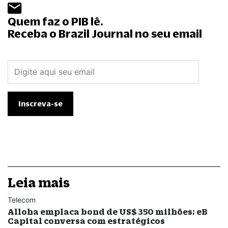
Quem faz o PIB lê.
Receba o Brazil Journal no seu email
Leia mais
Telecom
Alloha emplaca bond de US$ 350 milhões; eB
Capital conversa com estratégicos