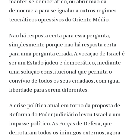
manter-se democrático, ou abrir mão da
democracia para se igualar a outros regimes
teocráticos opressivos do Oriente Médio.
Não há resposta certa para essa pergunta,
simplesmente porque não há resposta certa
para uma pergunta errada. A vocação de Israel é
ser um Estado judeu e democrático, mediante
uma solução constitucional que permita o
convívio de todos os seus cidadãos, com igual
liberdade para serem diferentes.
A crise política atual em torno da proposta de
Reforma do Poder Judiciário levou Israel a um
impasse político. As Forças de Defesa, que
derrotaram todos os inimigos externos, agora