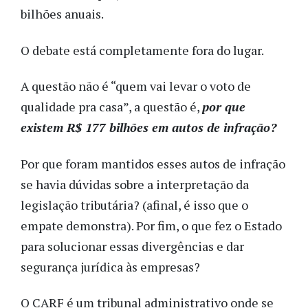
bilhões anuais.
O debate está completamente fora do lugar.
A questão não é “quem vai levar o voto de
qualidade pra casa”, a questão é,
por que
existem R$ 177 bilhões em autos de infração?
Por que foram mantidos esses autos de infração
se havia dúvidas sobre a interpretação da
legislação tributária? (afinal, é isso que o
empate demonstra). Por fim, o que fez o Estado
para solucionar essas divergências e dar
segurança jurídica às empresas?
O CARF é um tribunal administrativo onde se