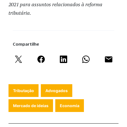
2021 para assuntos relacionados à reforma
tributária.
Compartilhe
Tributação
Advogados
Mercado de ideias
Economia