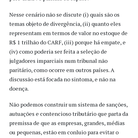
Nesse cenário não se discute (i) quais são os
temas objeto de divergência, (ii) quanto eles
representam em termos de valor no estoque de
R$ 1 trilhão do CARF, (iii) porque há empate, e
(iv) como poderia ser feita a seleção de
julgadores imparciais num tribunal não
paritário, como ocorre em outros países. A
discussão está focada no sintoma, e não na
doença.
Não podemos construir um sistema de sanções,
autuações e contencioso tributário que parta da
premissa de que as empresas, grandes, médias
ou pequenas, estão em conluio para evitar o