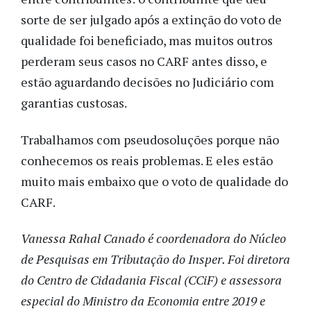
sorte de ser julgado após a extinção do voto de
qualidade foi beneficiado, mas muitos outros
perderam seus casos no CARF antes disso, e
estão aguardando decisões no Judiciário com
garantias custosas.
Trabalhamos com pseudosoluções porque não
conhecemos os reais problemas. E eles estão
muito mais embaixo que o voto de qualidade do
CARF.
Vanessa Rahal Canado é coordenadora do Núcleo
de Pesquisas em Tributação do Insper. Foi diretora
do Centro de Cidadania Fiscal (CCiF) e assessora
especial do Ministro da Economia entre 2019 e