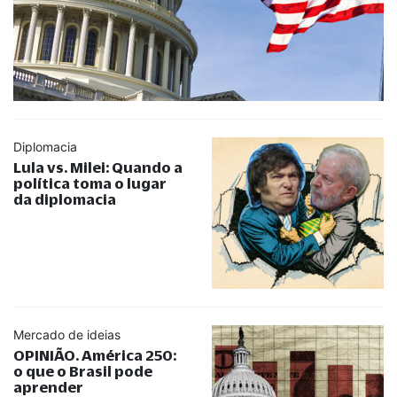
Diplomacia
Lula vs. Milei: Quando a
política toma o lugar
da diplomacia
Mercado de ideias
OPINIÃO. América 250:
o que o Brasil pode
aprender