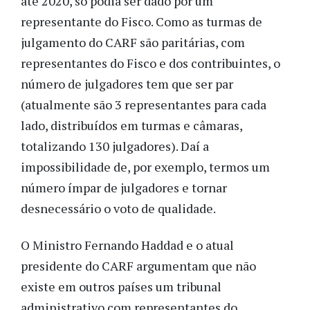
até 2020, só podia ser dado por um
representante do Fisco. Como as turmas de
julgamento do CARF são paritárias, com
representantes do Fisco e dos contribuintes, o
número de julgadores tem que ser par
(atualmente são 3 representantes para cada
lado, distribuídos em turmas e câmaras,
totalizando 130 julgadores). Daí a
impossibilidade de, por exemplo, termos um
número ímpar de julgadores e tornar
desnecessário o voto de qualidade.
O Ministro Fernando Haddad e o atual
presidente do CARF argumentam que não
existe em outros países um tribunal
administrativo com representantes do