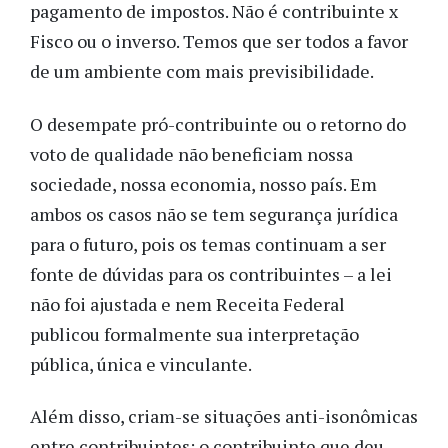
pagamento de impostos. Não é contribuinte x
Fisco ou o inverso. Temos que ser todos a favor
de um ambiente com mais previsibilidade.
O desempate pró-contribuinte ou o retorno do
voto de qualidade não beneficiam nossa
sociedade, nossa economia, nosso país. Em
ambos os casos não se tem segurança jurídica
para o futuro, pois os temas continuam a ser
fonte de dúvidas para os contribuintes – a lei
não foi ajustada e nem Receita Federal
publicou formalmente sua interpretação
pública, única e vinculante.
Além disso, criam-se situações anti-isonômicas
entre contribuintes: o contribuinte que deu