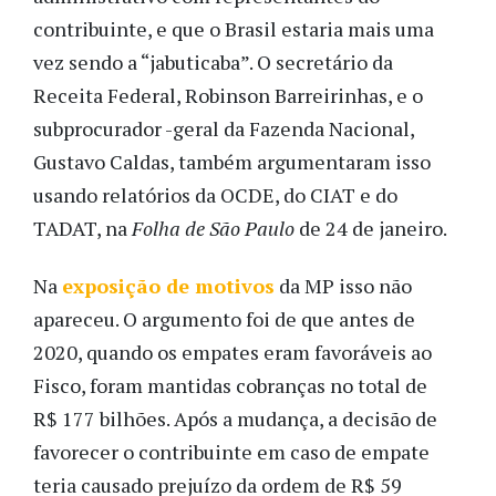
contribuinte, e que o Brasil estaria mais uma
vez sendo a “jabuticaba”. O secretário da
Receita Federal, Robinson Barreirinhas, e o
subprocurador -geral da Fazenda Nacional,
Gustavo Caldas, também argumentaram isso
usando relatórios da OCDE, do CIAT e do
TADAT, na
Folha de São Paulo
de 24 de janeiro.
Na
exposição de motivos
da MP isso não
apareceu. O argumento foi de que antes de
2020, quando os empates eram favoráveis ao
Fisco, foram mantidas cobranças no total de
R$ 177 bilhões. Após a mudança, a decisão de
favorecer o contribuinte em caso de empate
teria causado prejuízo da ordem de R$ 59