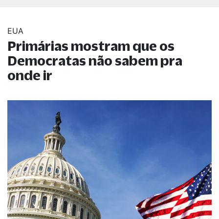
EUA
Primárias mostram que os
Democratas não sabem pra
onde ir