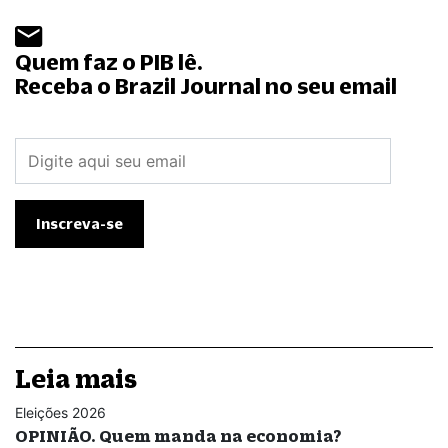
Quem faz o PIB lê.
Receba o Brazil Journal no seu email
Leia mais
Eleições 2026
OPINIÃO. Quem manda na economia?