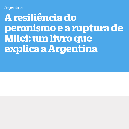
Argentina
A resiliência do
peronismo e a ruptura de
Milei: um livro que
explica a Argentina