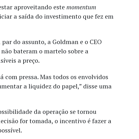
star aproveitando este
momentum
iciar a saída do investimento que fez em
a par do assunto, a Goldman e o CEO
a não bateram o martelo sobre a
síveis a preço.
á com pressa. Mas todos os envolvidos
umentar a liquidez do papel,” disse uma
ssibilidade da operação se tornou
ecisão for tomada, o incentivo é fazer a
possível.