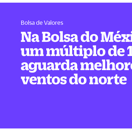
Bolsa de Valores
Na Bolsa do Méx
um múltiplo de 
aguarda melhor
ventos do norte