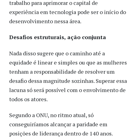
trabalho para aprimorar o capital de
experiência em tecnologia pode ser o início do
desenvolvimento nessa área.
Desafios estruturais, ação conjunta
Nada disso sugere que o caminho até a
equidade é linear e simples ou que as mulheres
tenham a responsabilidade de resolver um
desafio dessa magnitude sozinhas. Superar essa
lacuna só será possível com o envolvimento de
todos os atores.
Segundo a ONU, no ritmo atual, só
conseguiríamos alcançar a paridade em
posições de liderança dentro de 140 anos.