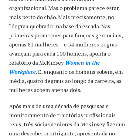
organizacional. Mas o problema parece estar
mais perto do chão. Mais precisamente, no
“degrau quebrado” na base da escada. Nas
primeiras promoções para funções gerenciais,
apenas 81 mulheres – e 54 mulheres negras –
avançam para cada 100 homens, aponta o
relatório da McKinsey
Women in the
Workplace
. E, enquanto os homens sobem, em
média, quatro degraus ao longo da carreira, as
mulheres sobem apenas dois.
Após mais de uma década de pesquisas e
monitoramento de trajetórias profissionais
reais, três sócias seniores da McKinsey fizeram
uma descoberta intrigante, apresentada no