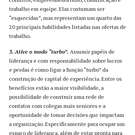
trabalho em equipe. Elas costumam ser
“esquecidas”, mas representam um quarto das
20 principais habilidades listadas nas ofertas de
trabalho.
3. Ative o modo “turbo”.
Assumir papéis de
liderança e com responsabilidade sobre lucros
e perdas é como ligar a função “turbo” da
construção de capital de experiência. Entre os
benefícios estão a maior visibilidade, a
possibilidade de construir uma rede de
contatos com colegas mais seniores e a
oportunidade de tomar decisões que impactam
a organização. Especificamente para ocupar um
espaço de liderança, além de estar pronta para