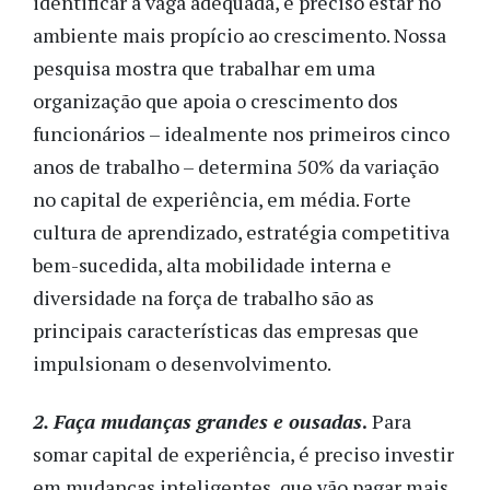
identificar a vaga adequada, é preciso estar no
ambiente mais propício ao crescimento. Nossa
pesquisa mostra que trabalhar em uma
organização que apoia o crescimento dos
funcionários – idealmente nos primeiros cinco
anos de trabalho – determina 50% da variação
no capital de experiência, em média. Forte
cultura de aprendizado, estratégia competitiva
bem-sucedida, alta mobilidade interna e
diversidade na força de trabalho são as
principais características das empresas que
impulsionam o desenvolvimento.
2. Faça mudanças grandes e ousadas
.
Para
somar capital de experiência, é preciso investir
em mudanças inteligentes, que vão pagar mais