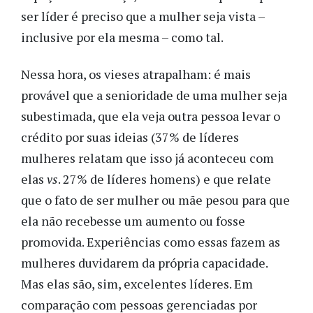
ser líder é preciso que a mulher seja vista –
inclusive por ela mesma – como tal.
Nessa hora, os vieses atrapalham: é mais
provável que a senioridade de uma mulher seja
subestimada, que ela veja outra pessoa levar o
crédito por suas ideias (37% de líderes
mulheres relatam que isso já aconteceu com
elas
vs
. 27% de líderes homens) e que relate
que o fato de ser mulher ou mãe pesou para que
ela não recebesse um aumento ou fosse
promovida. Experiências como essas fazem as
mulheres duvidarem da própria capacidade.
Mas elas são, sim, excelentes líderes. Em
comparação com pessoas gerenciadas por