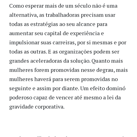
Como esperar mais de um século não é uma
alternativa, as trabalhadoras precisam usar
todas as estratégias ao seu alcance para
aumentar seu capital de experiência e
impulsionar suas carreiras, por si mesmas e por
todas as outras. E as organizações podem ser
grandes aceleradoras da solução. Quanto mais
mulheres forem promovidas nesse degrau, mais
mulheres haverá para serem promovidas no
seguinte e assim por diante. Um efeito dominó
poderoso capaz de vencer até mesmo a lei da
gravidade corporativa.