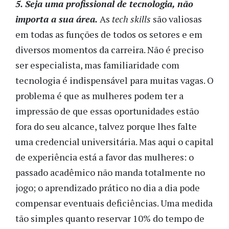
5. Seja uma profissional de tecnologia, não
importa a sua área.
As
tech skills
são valiosas
em todas as funções de todos os setores e em
diversos momentos da carreira. Não é preciso
ser especialista, mas familiaridade com
tecnologia é indispensável para muitas vagas. O
problema é que as mulheres podem ter a
impressão de que essas oportunidades estão
fora do seu alcance, talvez porque lhes falte
uma credencial universitária. Mas aqui o capital
de experiência está a favor das mulheres: o
passado acadêmico não manda totalmente no
jogo; o aprendizado prático no dia a dia pode
compensar eventuais deficiências. Uma medida
tão simples quanto reservar 10% do tempo de