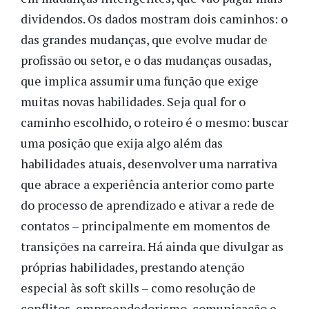
dividendos. Os dados mostram dois caminhos: o
das grandes mudanças, que evolve mudar de
profissão ou setor, e o das mudanças ousadas,
que implica assumir uma função que exige
muitas novas habilidades. Seja qual for o
caminho escolhido, o roteiro é o mesmo: buscar
uma posição que exija algo além das
habilidades atuais, desenvolver uma narrativa
que abrace a experiência anterior como parte
do processo de aprendizado e ativar a rede de
contatos – principalmente em momentos de
transições na carreira. Há ainda que divulgar as
próprias habilidades, prestando atenção
especial às soft skills – como resolução de
conflitos, empreendedorismo, comunicação e