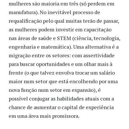
mulheres são maioria em três (só perdem em
manufatura). No inevitável processo de
requalificação pelo qual muitas terão de passar,
as mulheres podem investir em capacitação
nas áreas de saúde e STEM (ciência, tecnologia,
engenharia e matemática). Uma alternativa é a
migração entre os setores: com assertividade
para buscar oportunidades e um olhar mais à
frente (o que talvez envolva trocar um salário
maior num setor que está encolhendo por uma
nova função num setor em expansão), é
possível conjugar as habilidades atuais com a
chance de aumentar o capital de experiência
em uma área mais promissora.