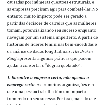
causadas por inúmeras questões estruturais, e
as empresas precisam agir para combatê-las. No
entanto, muito impacto pode ser gerado a
partir das decisões de carreira que as mulheres
tomam, potencializando seu sucesso enquanto
navegam por um sistema imperfeito. A partir de
histórias de líderes femininas bem-sucedidas e
da análise de dados longitudinais,
The Broken
Rung
apresenta algumas práticas que podem
ajudar a consertar o “degrau quebrado”:
1. Encontre a empresa certa, não apenas o
emprego certo
.
As primeiras organizações em
que uma pessoa trabalha têm um impacto
tremendo no seu sucesso. Por isso, mais do que