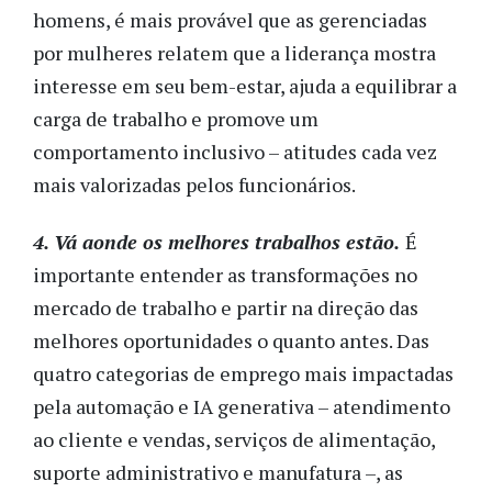
homens, é mais provável que as gerenciadas
por mulheres relatem que a liderança mostra
interesse em seu bem-estar, ajuda a equilibrar a
carga de trabalho e promove um
comportamento inclusivo – atitudes cada vez
mais valorizadas pelos funcionários.
4. Vá aonde os melhores trabalhos estão.
É
importante entender as transformações no
mercado de trabalho e partir na direção das
melhores oportunidades o quanto antes. Das
quatro categorias de emprego mais impactadas
pela automação e IA generativa – atendimento
ao cliente e vendas, serviços de alimentação,
suporte administrativo e manufatura –, as