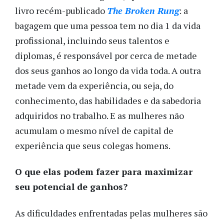
livro recém-publicado
The Broken Rung
: a
bagagem que uma pessoa tem no dia 1 da vida
profissional, incluindo seus talentos e
diplomas, é responsável por cerca de metade
dos seus ganhos ao longo da vida toda. A outra
metade vem da experiência, ou seja, do
conhecimento, das habilidades e da sabedoria
adquiridos no trabalho. E as mulheres não
acumulam o mesmo nível de capital de
experiência que seus colegas homens.
O que elas podem fazer para maximizar
seu potencial de ganhos?
As dificuldades enfrentadas pelas mulheres são