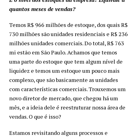
quantos meses de vendas?
Temos R$ 966 milhões de estoque, dos quais R$
730 milhões são unidades residenciais e R$ 236
milhões unidades comerciais. Do total, R$ 763
mi estão em São Paulo. Achamos que temos
uma parte do estoque que tem algum nível de
liquidez e temos um estoque um pouco mais
complexo, que são basicamente as unidades
com características comerciais. Trouxemos um
novo diretor de mercado, que chegou há um
mês, e a ideia dele é reestruturar nossa área de
vendas. O que é isso?
Estamos revisitando alguns processos e