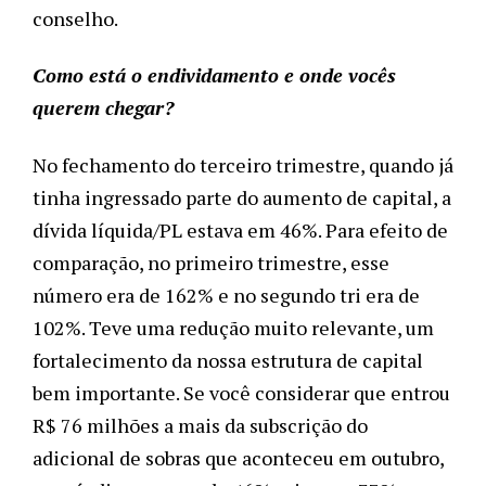
conselho.
Como está o endividamento e onde vocês
querem chegar?
No fechamento do terceiro trimestre, quando já
tinha ingressado parte do aumento de capital, a
dívida líquida/PL estava em 46%. Para efeito de
comparação, no primeiro trimestre, esse
número era de 162% e no segundo tri era de
102%. Teve uma redução muito relevante, um
fortalecimento da nossa estrutura de capital
bem importante. Se você considerar que entrou
R$ 76 milhões a mais da subscrição do
adicional de sobras que aconteceu em outubro,