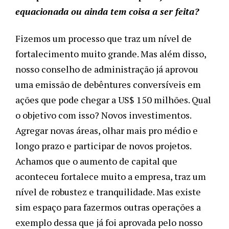
equacionada ou ainda tem coisa a ser feita?
Fizemos um processo que traz um nível de
fortalecimento muito grande. Mas além disso,
nosso conselho de administração já aprovou
uma emissão de debêntures conversíveis em
ações que pode chegar a US$ 150 milhões. Qual
o objetivo com isso? Novos investimentos.
Agregar novas áreas, olhar mais pro médio e
longo prazo e participar de novos projetos.
Achamos que o aumento de capital que
aconteceu fortalece muito a empresa, traz um
nível de robustez e tranquilidade. Mas existe
sim espaço para fazermos outras operações a
exemplo dessa que já foi aprovada pelo nosso