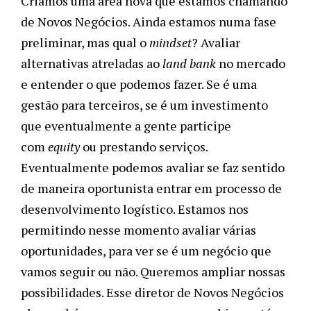
Criamos uma área nova que estamos chamando
de Novos Negócios. Ainda estamos numa fase
preliminar, mas qual o
mindset
? Avaliar
alternativas atreladas ao
land bank
no mercado
e entender o que podemos fazer. Se é uma
gestão para terceiros, se é um investimento
que eventualmente a gente participe
com
equity
ou prestando serviços.
Eventualmente podemos avaliar se faz sentido
de maneira oportunista entrar em processo de
desenvolvimento logístico. Estamos nos
permitindo nesse momento avaliar várias
oportunidades, para ver se é um negócio que
vamos seguir ou não. Queremos ampliar nossas
possibilidades. Esse diretor de Novos Negócios