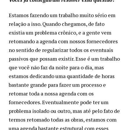
Estamos fazendo um trabalho muito sério em
relação a isso. Quando chegamos, de fato
existia um problema crônico, e a gente vem
retomando a agenda com nossos fornecedores
no sentido de regularizar todos os eventuais
passivos que possam existir. Esse é um trabalho
que você não faz da noite para o dia, mas
estamos dedicando uma quantidade de horas
bastante grande para fazer um processo e
retomar toda a nossa agenda com os
fornecedores.
Eventualmente pode ter um
problema isolado ou outro, mas até pelo fato de
termos retomado todas as obras, estamos com
uma agenda bastante estrutural com esses