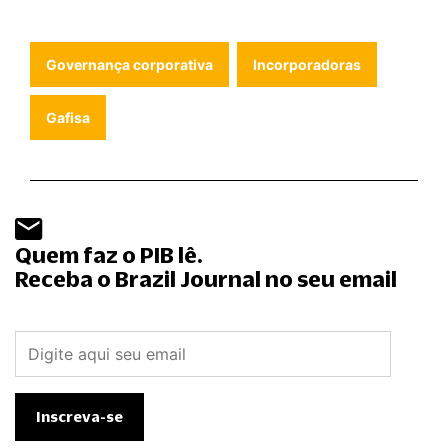
Governança corporativa
Incorporadoras
Gafisa
Quem faz o PIB lê.
Receba o Brazil Journal no seu email