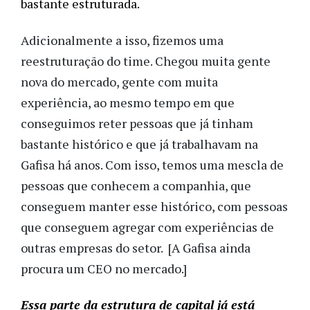
bastante estruturada.
Adicionalmente a isso, fizemos uma
reestruturação do time. Chegou muita gente
nova do mercado, gente com muita
experiência, ao mesmo tempo em que
conseguimos reter pessoas que já tinham
bastante histórico e que já trabalhavam na
Gafisa há anos. Com isso, temos uma mescla de
pessoas que conhecem a companhia, que
conseguem manter esse histórico, com pessoas
que conseguem agregar com experiências de
outras empresas do setor. [A Gafisa ainda
procura um CEO no mercado.]
Essa parte da estrutura de capital já está