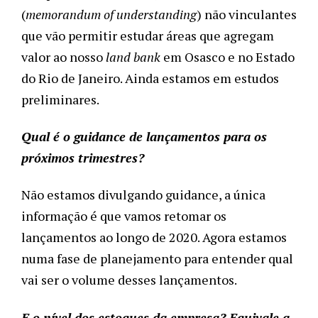
(
memorandum of understanding
) não vinculantes
que vão permitir estudar áreas que agregam
valor ao nosso
land bank
em Osasco e no Estado
do Rio de Janeiro. Ainda estamos em estudos
preliminares.
Qual é o guidance de lançamentos para os
próximos trimestres?
Não estamos divulgando guidance, a única
informação é que vamos retomar os
lançamentos ao longo de 2020. Agora estamos
numa fase de planejamento para entender qual
vai ser o volume desses lançamentos.
E o nível dos estoques da empresa? Equivale a