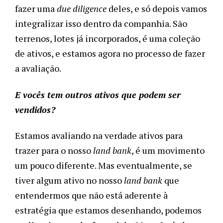
fazer uma
due diligence
deles, e só depois vamos
integralizar isso dentro da companhia. São
terrenos, lotes já incorporados, é uma coleção
de ativos, e estamos agora no processo de fazer
a avaliação.
E vocês tem outros ativos que podem ser
vendidos?
Estamos avaliando na verdade ativos para
trazer para o nosso
land bank
, é um movimento
um pouco diferente. Mas eventualmente, se
tiver algum ativo no nosso
land bank
que
entendermos que não está aderente à
estratégia que estamos desenhando, podemos