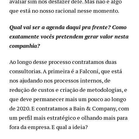
avaliar sim nos desfazer dele. Mas não é algo
que está no nosso racional nesse momento.
Qual vai ser a agenda daqui pra frente? Como
exatamente vocês pretendem gerar valor nesta
companhia?
Ao longo desse processo contratamos duas
consultorias. A primeira é a Falconi, que está
nos ajudando nos processos internos, de
redução de custos e criação de metodologias, e
que deve permanecer mais um pouco ao longo
de 2020. E contratamos a Bain & Company, com
um perfil mais estratégico e olhando mais para
fora da empresa. E qual a ideia?