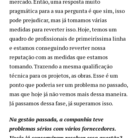
mercado. Então, uma resposta muito
pragmática para a sua pergunta é que sim, isso
pode prejudicar, mas já tomamos várias
medidas para reverter isso. Hoje, temos um
quadro de profissionais de primeiríssima linha
e estamos conseguindo reverter nossa
reputação com as medidas que estamos
tomando. Trazendo a mesma qualificação
técnica para os projetos, as obras. Esse é um
ponto que poderia ser um problema no passado,
mas que hoje já não vemos mais dessa maneira.
Já passamos dessa fase, já superamos isso.
Na gestão passada, a companhia teve
problemas sérios com vários fornecedores.
Vocês já conseguiram resolver essa questão?