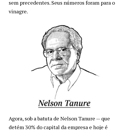
sem precedentes. Seus números foram para o
vinagre.
Agora, sob a batuta de Nelson Tanure — que
detém 30% do capital da empresa e hoje é