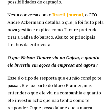
possibilidades de captação.
Nesta conversa com o
Brazil Journal
, o CFO
André Ackermann detalha o que já foi feito pela
nova gestão e explica como Tanure pretende
tirar a Gafisa do buraco. Abaixo os principais
trechos da entrevista:
O que Nelson Tanure viu na Gafisa, e quanto
ele investiu em ações da empresa até agora?
Esse é o tipo de resposta que eu não consigo te
passar. Ele faz parte do bloco Planner, mas
entender o que ele viu na companhia e quanto
ele investiu acho que não tenho como te
responder. O que posso falar é que a marca