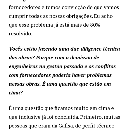
fornecedores e temos convicção de que vamos
cumprir todas as nossas obrigações. Eu acho
que esse problema já está mais de 80%
resolvido.
Vocês estão fazendo uma due diligence técnica
das obras? Porque com a demissão de
engenheiros na gestão passada e os conflitos
com fornecedores poderia haver problemas
nessas obras. É uma questão que estão em
cima?
É uma questão que ficamos muito em cima e
que inclusive já foi concluída. Primeiro, muitas
pessoas que eram da Gafisa, de perfil técnico