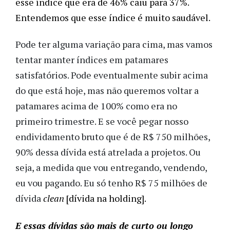
esse índice que era de 46% caiu para 37%.
Entendemos que esse índice é muito saudável.
Pode ter alguma variação para cima, mas vamos
tentar manter índices em patamares
satisfatórios. Pode eventualmente subir acima
do que está hoje, mas não queremos voltar a
patamares acima de 100% como era no
primeiro trimestre. E se você pegar nosso
endividamento bruto que é de R$ 750 milhões,
90% dessa dívida está atrelada a projetos. Ou
seja, a medida que vou entregando, vendendo,
eu vou pagando. Eu só tenho R$ 75 milhões de
dívida
clean
[dívida na holding].
E essas dívidas são mais de curto ou longo