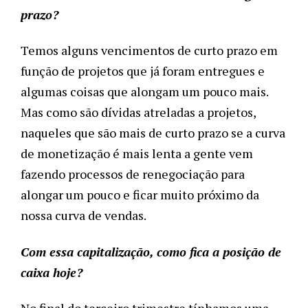
prazo?
Temos alguns vencimentos de curto prazo em
função de projetos que já foram entregues e
algumas coisas que alongam um pouco mais.
Mas como são dívidas atreladas a projetos,
naqueles que são mais de curto prazo se a curva
de monetização é mais lenta a gente vem
fazendo processos de renegociação para
alongar um pouco e ficar muito próximo da
nossa curva de vendas.
Com essa capitalização, como fica a posição de
caixa hoje?