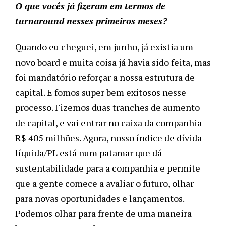
O que vocês já fizeram em termos de
turnaround nesses primeiros meses?
Quando eu cheguei, em junho, já existia um
novo
board
e muita coisa já havia sido feita, mas
foi mandatório reforçar a nossa estrutura de
capital. E fomos super bem exitosos nesse
processo. Fizemos duas tranches de aumento
de capital, e vai entrar no caixa da companhia
R$ 405 milhões. Agora, nosso índice de dívida
líquida/PL está num patamar que dá
sustentabilidade para a companhia e permite
que a gente comece a avaliar o futuro, olhar
para novas oportunidades e lançamentos.
Podemos olhar para frente de uma maneira