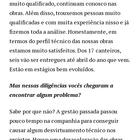
muito qualificado, continuam conosco nas
obras. Além disso, trouxemos pessoas muito
qualificadas e com muita experiência nisso e já
fizemos toda a análise. Honestamente, em
termos do perfil técnico das nossas obras
estamos muito satisfeitos. Dos 17 canteiros,
seis vão ser entregues até abril do ano que vem.
Estão em estágios bem evoluídos.
Mas nessas diligências vocês chegaram a
encontrar algum problema?
Sabe por que não? A gestão passada passou
pouco tempo na companhia para conseguir
causar algum desvirtuamento técnico nos
projetos. Houve uma desaceleração das obras,