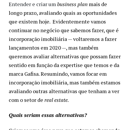
Entender e criar um
business plan
mais de
longo prazo, avaliando quais as oportunidades
que existem hoje. Evidentemente vamos
continuar no negócio que sabemos fazer, que é
incorporação imobiliária
—
voltaremos a fazer
lançamentos em 2020
—
, mas também
queremos avaliar alternativas que possam fazer
sentido em função da
expertise
que temos e da
marca Gafisa. Resumindo, vamos focar em
incorporação imobiliária, mas também estamos
avaliando outras alternativas que tenham a ver
com o setor de
real estate
.
Quais seriam essas alternativas?