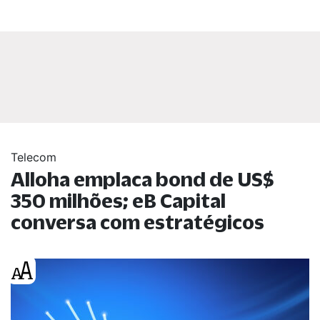
Telecom
Alloha emplaca bond de US$
350 milhões; eB Capital
conversa com estratégicos