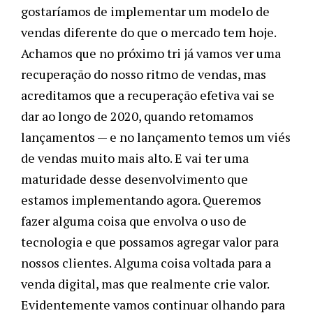
gostaríamos de implementar um modelo de
vendas diferente do que o mercado tem hoje.
Achamos que no próximo tri já vamos ver uma
recuperação do nosso ritmo de vendas, mas
acreditamos que a recuperação efetiva vai se
dar ao longo de 2020, quando retomamos
lançamentos
—
e no lançamento temos um viés
de vendas muito mais alto. E vai ter uma
maturidade desse desenvolvimento que
estamos implementando agora. Queremos
fazer alguma coisa que envolva o uso de
tecnologia e que possamos agregar valor para
nossos clientes. Alguma coisa voltada para a
venda digital, mas que realmente crie valor.
Evidentemente vamos continuar olhando para