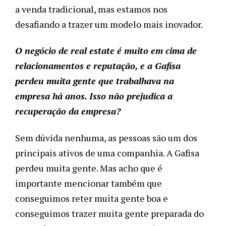
a venda tradicional, mas estamos nos
desafiando a trazer um modelo mais inovador.
O negócio de real estate é muito em cima de
relacionamentos e reputação, e a Gafisa
perdeu muita gente que trabalhava na
empresa há anos. Isso não prejudica a
recuperação da empresa?
Sem dúvida nenhuma, as pessoas são um dos
principais ativos de uma companhia. A Gafisa
perdeu muita gente. Mas acho que é
importante mencionar também que
conseguimos reter muita gente boa e
conseguimos trazer muita gente preparada do