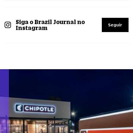
Siga o Brazil Journal no
Seguir
Instagram