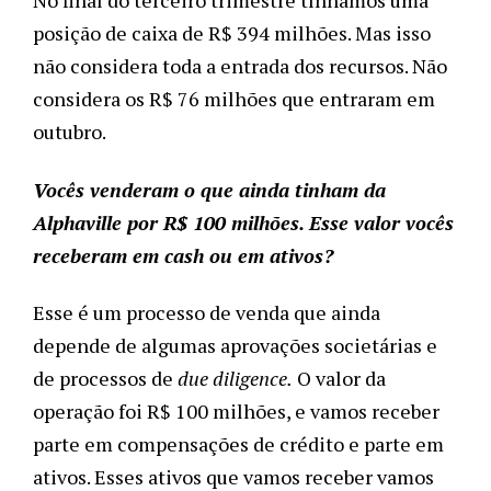
No final do terceiro trimestre tínhamos uma
posição de caixa de R$ 394 milhões. Mas isso
não considera toda a entrada dos recursos. Não
considera os R$ 76 milhões que entraram em
outubro.
Vocês venderam o que ainda tinham da
Alphaville por R$ 100 milhões. Esse valor vocês
receberam em cash ou em ativos?
Esse é um processo de venda que ainda
depende de algumas aprovações societárias e
de processos de
due diligence
.
O valor da
operação foi R$ 100 milhões, e vamos receber
parte em compensações de crédito e parte em
ativos. Esses ativos que vamos receber vamos