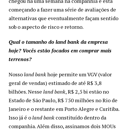
chegou há uma semana na companhia e está
começando a fazer uma série de avaliações de
alternativas que eventualmente façam sentido
sob o aspecto de risco e retorno.
Qual o tamanho do land bank da empresa
hoje? Vocês estão focados em comprar mais
terrenos?
Nosso
land bank
hoje permite um VGV (valor
geral de vendas) estimado de até R$ 3,8
bilhões. Nesse
land bank
, R$ 2,5 bi estão no
Estado de São Paulo, R$ 750 milhões no Rio de
Janeiro e o restante em Porto Alegre e Curitiba.
Isso já é o
land bank
constituído dentro da
companhia. Além disso, assinamos dois MOUs