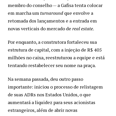
membro do conselho
—
a Gafisa tenta colocar
em marcha um
turnaround
que envolve a
retomada dos lançamentos e a entrada em
novas verticais do mercado de
real estate
.
Por enquanto, a construtora fortaleceu sua
estrutura de capital, com a injeção de R$ 405
milhões no caixa, reestruturou a equipe e está
tentando restabelecer seu nome na praça.
Na semana passada, deu outro passo
importante: iniciou o processo de relistagem
de suas ADRs nos Estados Unidos, o que
aumentará a liquidez para seus acionistas
estrangeiros, além de abrir novas