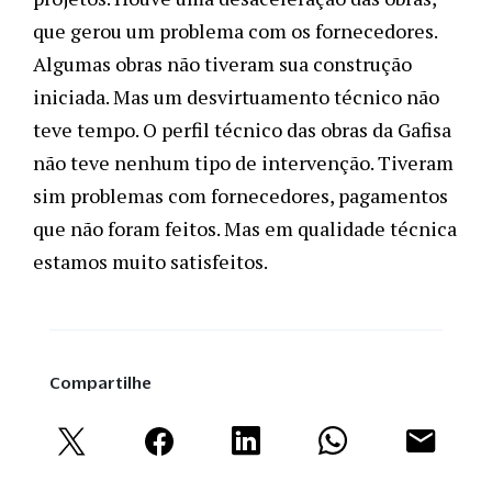
que gerou um problema com os fornecedores.
Algumas obras não tiveram sua construção
iniciada. Mas um desvirtuamento técnico não
teve tempo. O perfil técnico das obras da Gafisa
não teve nenhum tipo de intervenção. Tiveram
sim problemas com fornecedores, pagamentos
que não foram feitos. Mas em qualidade técnica
estamos muito satisfeitos.
Compartilhe