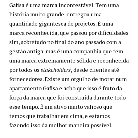
Gafisa é uma marca incontestável. Tem uma
história muito grande, entregou uma
quantidade gigantesca de projetos. É uma
marca reconhecida, que passou por dificuldades
sim, sobretudo no final do ano passado com a
gestão antiga, mas é uma companhia que tem
uma marca extremamente sólida e reconhecida
por todos os
stakeholders
, desde clientes até
fornecedores. Existe um orgulho de morar num
apartamento Gafisa e acho que isso é fruto da
força da marca que foi construída durante todo
esse tempo. É um ativo muito valioso que
temos que trabalhar em cima, e estamos
fazendo isso da melhor maneira possível.