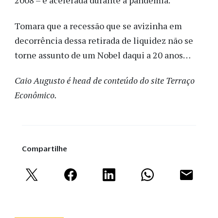
2008 – e acelerada durante a pandemia.
Tomara que a recessão que se avizinha em
decorrência dessa retirada de liquidez não se
torne assunto de um Nobel daqui a 20 anos…
Caio Augusto é head de conteúdo do site Terraço
Econômico.
Compartilhe