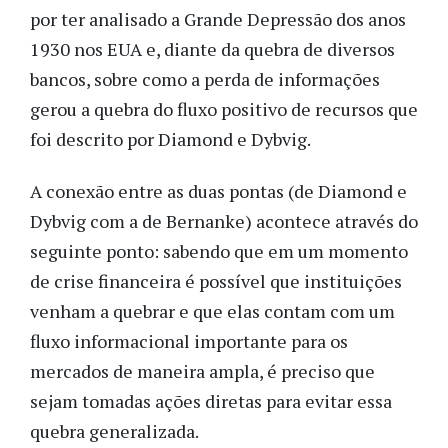
por ter analisado a Grande Depressão dos anos
1930 nos EUA e, diante da quebra de diversos
bancos, sobre como a perda de informações
gerou a quebra do fluxo positivo de recursos que
foi descrito por Diamond e Dybvig.
A conexão entre as duas pontas (de Diamond e
Dybvig com a de Bernanke) acontece através do
seguinte ponto: sabendo que em um momento
de crise financeira é possível que instituições
venham a quebrar e que elas contam com um
fluxo informacional importante para os
mercados de maneira ampla, é preciso que
sejam tomadas ações diretas para evitar essa
quebra generalizada.