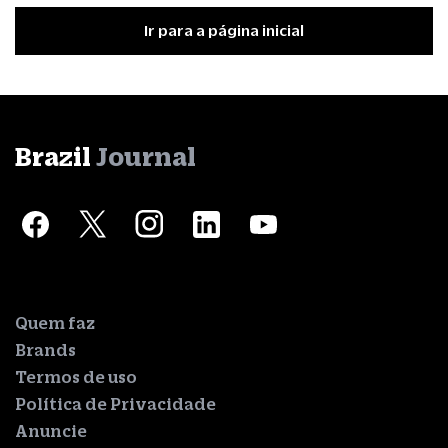
Ir para a página inicial
Brazil
Journal
Quem faz
Brands
Termos de uso
Política de Privacidade
Anuncie