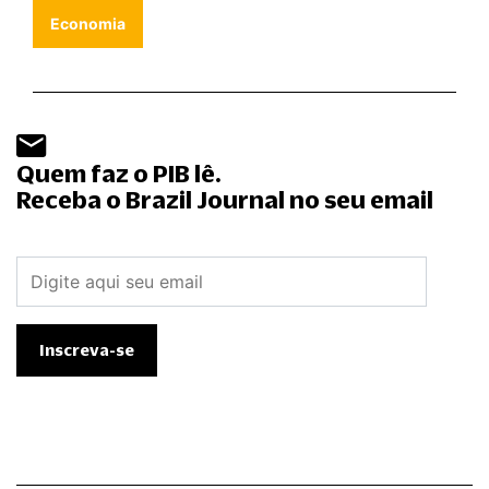
Economia
Quem faz o PIB lê.
Receba o Brazil Journal no seu email