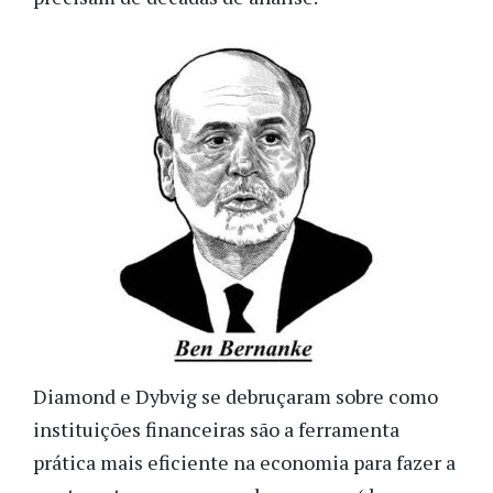
Diamond e Dybvig se debruçaram sobre como
instituições financeiras são a ferramenta
prática mais eficiente na economia para fazer a