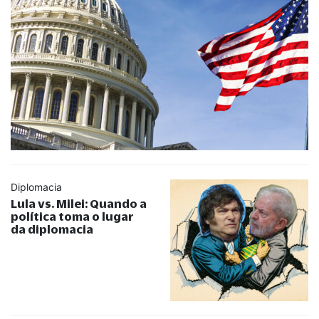
Diplomacia
Lula vs. Milei: Quando a
política toma o lugar
da diplomacia