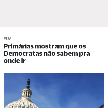
EUA
Primárias mostram que os
Democratas não sabem pra
onde ir