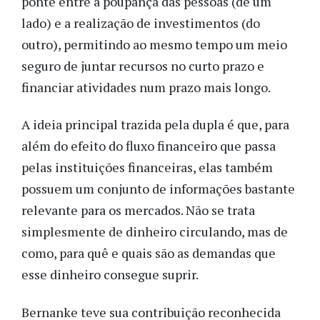
ponte entre a poupança das pessoas (de um
lado) e a realização de investimentos (do
outro), permitindo ao mesmo tempo um meio
seguro de juntar recursos no curto prazo e
financiar atividades num prazo mais longo.
A ideia principal trazida pela dupla é que, para
além do efeito do fluxo financeiro que passa
pelas instituições financeiras, elas também
possuem um conjunto de informações bastante
relevante para os mercados. Não se trata
simplesmente de dinheiro circulando, mas de
como, para quê e quais são as demandas que
esse dinheiro consegue suprir.
Bernanke teve sua contribuição reconhecida