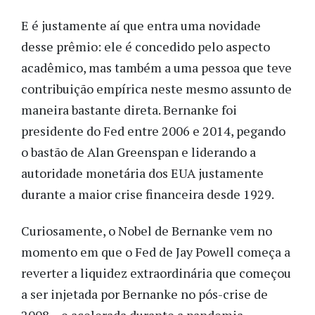
E é justamente aí que entra uma novidade
desse prêmio: ele é concedido pelo aspecto
acadêmico, mas também a uma pessoa que teve
contribuição empírica neste mesmo assunto de
maneira bastante direta. Bernanke foi
presidente do Fed entre 2006 e 2014, pegando
o bastão de Alan Greenspan e liderando a
autoridade monetária dos EUA justamente
durante a maior crise financeira desde 1929.
Curiosamente, o Nobel de Bernanke vem no
momento em que o Fed de Jay Powell começa a
reverter a liquidez extraordinária que começou
a ser injetada por Bernanke no pós-crise de