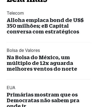
Telecom
Alloha emplaca bond de US$
350 milhões; eB Capital
conversa com estratégicos
Bolsa de Valores
Na Bolsa do México, um
múltiplo de 12x aguarda
melhores ventos do norte
EUA
Primárias mostram que os
Democratas não sabem pra
onde ir