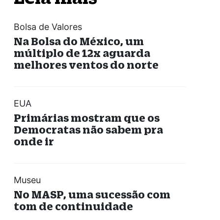
Bolsa de Valores
Na Bolsa do México, um
múltiplo de 12x aguarda
melhores ventos do norte
EUA
Primárias mostram que os
Democratas não sabem pra
onde ir
Museu
No MASP, uma sucessão com
tom de continuidade