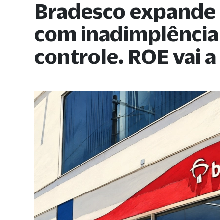
Bradesco expande 
com inadimplência
controle. ROE vai a