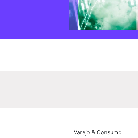
Varejo & Consumo