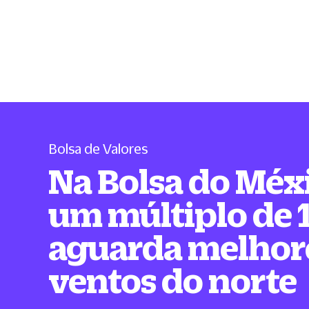
Bolsa de Valores
Na Bolsa do Méx
um múltiplo de 
aguarda melhor
ventos do norte