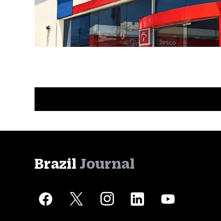
Brazil
Journal