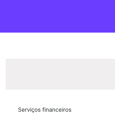
Serviços financeiros