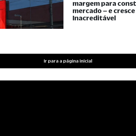
margem para const
mercado – e cresce
Inacreditável
Ir para a página inicial