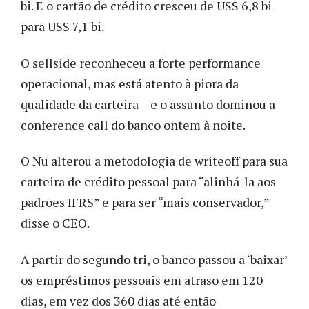
bi. E o cartão de crédito cresceu de US$ 6,8 bi
para US$ 7,1 bi.
O sellside reconheceu a forte performance
operacional, mas está atento à piora da
qualidade da carteira – e o assunto dominou a
conference call do banco ontem à noite.
O Nu alterou a metodologia de writeoff para sua
carteira de crédito pessoal para “alinhá-la aos
padrões IFRS” e para ser “mais conservador,”
disse o CEO.
A partir do segundo tri, o banco passou a ‘baixar’
os empréstimos pessoais em atraso em 120
dias, em vez dos 360 dias até então