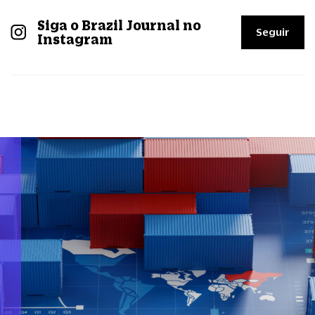
Siga o Brazil Journal no
Seguir
Instagram