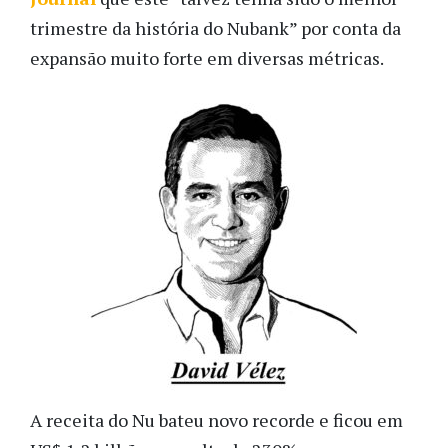
trimestre da história do Nubank” por conta da
expansão muito forte em diversas métricas.
A receita do Nu bateu novo recorde e ficou em