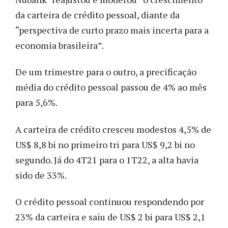
da carteira de crédito pessoal, diante da
“perspectiva de curto prazo mais incerta para a
economia brasileira”.
De um trimestre para o outro, a precificação
média do crédito pessoal passou de 4% ao mês
para 5,6%.
A carteira de crédito cresceu modestos 4,5% de
US$ 8,8 bi no primeiro tri para US$ 9,2 bi no
segundo. Já do 4T21 para o 1T22, a alta havia
sido de 33%.
O crédito pessoal continuou respondendo por
23% da carteira e saiu de US$ 2 bi para US$ 2,1