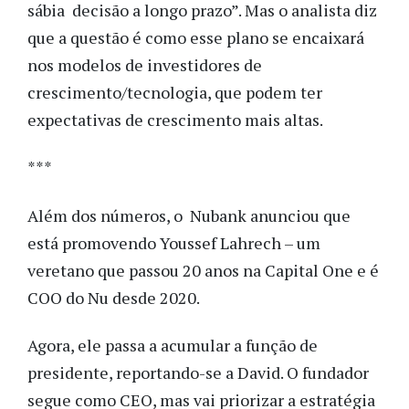
sábia decisão a longo prazo”. Mas o analista diz
que a questão é como esse plano se encaixará
nos modelos de investidores de
crescimento/tecnologia, que podem ter
expectativas de crescimento mais altas.
***
Além dos números, o Nubank anunciou que
está promovendo Youssef Lahrech – um
veretano que passou 20 anos na Capital One e é
COO do Nu desde 2020.
Agora, ele passa a acumular a função de
presidente, reportando-se a David. O fundador
segue como CEO, mas vai priorizar a estratégia