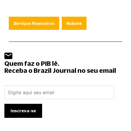
Serviços financeiros
Nubank
Quem faz o PIB lê.
Receba o Brazil Journal no seu email