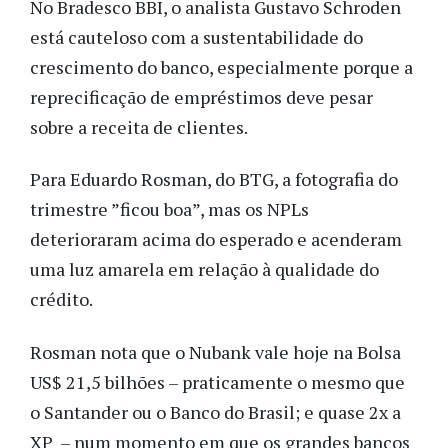
No Bradesco BBI, o analista Gustavo Schroden
está cauteloso com a sustentabilidade do
crescimento do banco, especialmente porque a
reprecificação de empréstimos deve pesar
sobre a receita de clientes.
Para Eduardo Rosman, do BTG, a fotografia do
trimestre ”ficou boa”, mas os NPLs
deterioraram acima do esperado e acenderam
uma luz amarela em relação à qualidade do
crédito.
Rosman nota que o Nubank vale hoje na Bolsa
US$ 21,5 bilhões – praticamente o mesmo que
o Santander ou o Banco do Brasil; e quase 2x a
XP – num momento em que os grandes bancos