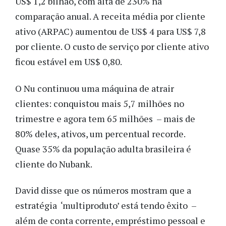
US$ 1,2 bilhão, com alta de 230% na
comparação anual. A receita média por cliente
ativo (ARPAC) aumentou de US$ 4 para US$ 7,8
por cliente. O custo de serviço por cliente ativo
ficou estável em US$ 0,80.
O Nu continuou uma máquina de atrair
clientes: conquistou mais 5,7 milhões no
trimestre e agora tem 65 milhões – mais de
80% deles, ativos, um percentual recorde.
Quase 35% da população adulta brasileira é
cliente do Nubank.
David disse que os números mostram que a
estratégia ‘multiproduto’ está tendo êxito –
além de conta corrente, empréstimo pessoal e