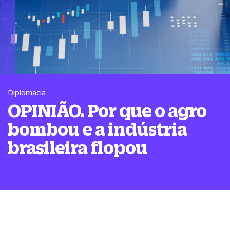
Diplomacia
OPINIÃO. Por que o agro
bombou e a indústria
brasileira flopou