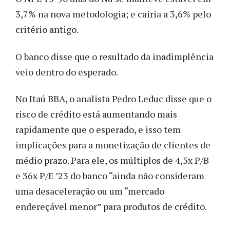
3,7% na nova metodologia; e cairia a 3,6% pelo
critério antigo.
O banco disse que o resultado da inadimplência
veio dentro do esperado.
No Itaú BBA, o analista Pedro Leduc disse que o
risco de crédito está aumentando mais
rapidamente que o esperado, e isso tem
implicações para a monetização de clientes de
médio prazo. Para ele, os múltiplos de 4,5x P/B
e 36x P/E ’23 do banco “ainda não consideram
uma desaceleração ou um “mercado
endereçável menor” para produtos de crédito.