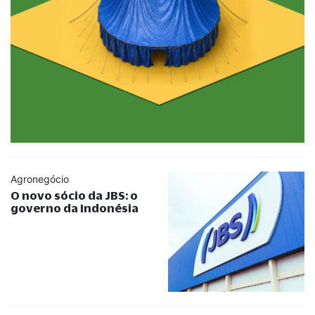
Agronegócio
O novo sócio da JBS: o
governo da Indonésia