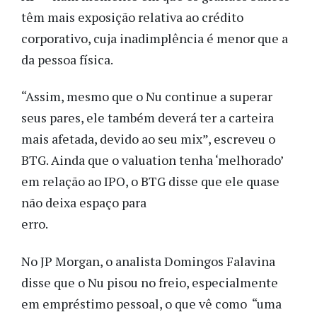
têm mais exposição relativa ao crédito
corporativo, cuja inadimplência é menor que a
da pessoa física.
“Assim, mesmo que o Nu continue a superar
seus pares, ele também deverá ter a carteira
mais afetada, devido ao seu mix”, escreveu o
BTG. Ainda que o valuation tenha ‘melhorado’
em relação ao IPO, o BTG disse que ele quase
não deixa espaço para
erro.
No JP Morgan, o analista Domingos Falavina
disse que o Nu pisou no freio, especialmente
em empréstimo pessoal, o que vê como “uma