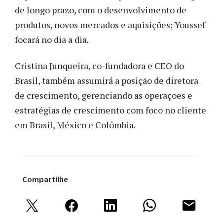
de longo prazo, com o desenvolvimento de
produtos, novos mercados e aquisições; Youssef
focará no dia a dia.
Cristina Junqueira, co-fundadora e CEO do
Brasil, também assumirá a posição de diretora
de crescimento, gerenciando as operações e
estratégias de crescimento com foco no cliente
em Brasil, México e Colômbia.
Compartilhe