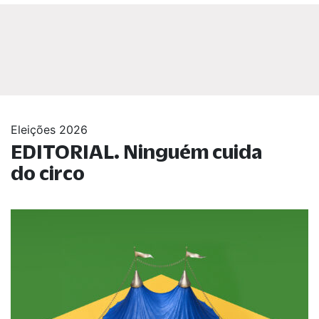
Eleições 2026
EDITORIAL. Ninguém cuida
do circo