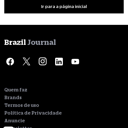
Ir para a página inicial
Brazil
Journal
Quem faz
Brands
Termos de uso
Política de Privacidade
Anuncie