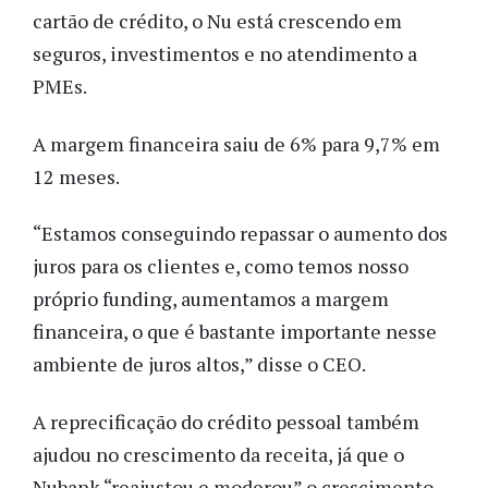
cartão de crédito, o Nu está crescendo em
seguros, investimentos e no atendimento a
PMEs.
A margem financeira saiu de 6% para 9,7% em
12 meses.
“Estamos conseguindo repassar o aumento dos
juros para os clientes e, como temos nosso
próprio funding, aumentamos a margem
financeira, o que é bastante importante nesse
ambiente de juros altos,” disse o CEO.
A reprecificação do crédito pessoal também
ajudou no crescimento da receita, já que o
Nubank “reajustou e moderou” o crescimento