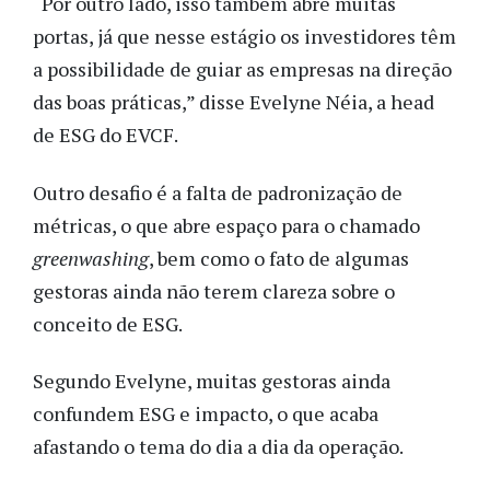
“Por outro lado, isso também abre muitas
portas, já que nesse estágio os investidores têm
a possibilidade de guiar as empresas na direção
das boas práticas,” disse Evelyne Néia, a head
de ESG do EVCF.
Outro desafio é a falta de padronização de
métricas, o que abre espaço para o chamado
greenwashing
, bem como o fato de algumas
gestoras ainda não terem clareza sobre o
conceito de ESG.
Segundo Evelyne, muitas gestoras ainda
confundem ESG e impacto, o que acaba
afastando o tema do dia a dia da operação.