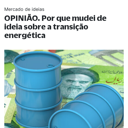
Mercado de ideias
OPINIÃO. Por que mudei de
ideia sobre a transição
energética