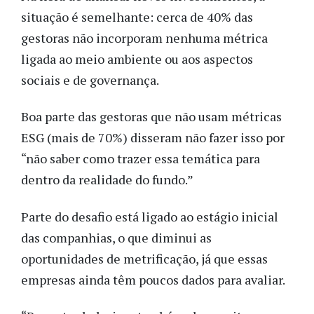
situação é semelhante: cerca de 40% das
gestoras não incorporam nenhuma métrica
ligada ao meio ambiente ou aos aspectos
sociais e de governança.
Boa parte das gestoras que não usam métricas
ESG (mais de 70%) disseram não fazer isso por
“não saber como trazer essa temática para
dentro da realidade do fundo.”
Parte do desafio está ligado ao estágio inicial
das companhias, o que diminui as
oportunidades de metrificação, já que essas
empresas ainda têm poucos dados para avaliar.