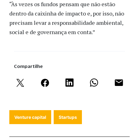
“Às vezes os fundos pensam que não estão
dentro da caixinha de impacto e, por isso, não
precisam levar a responsabilidade ambiental,
social e de governança em conta.”
Compartilhe
Venture capital
Startups