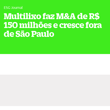
ESG Journal
Multilixo faz M&A de R$
150 milhões e cresce fora
de São Paulo