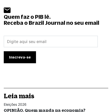
Quem faz o PIB lê.
Receba o Brazil Journal no seu email
Leia mais
Eleições 2026
OPINIÃO. Quem manda na economia?