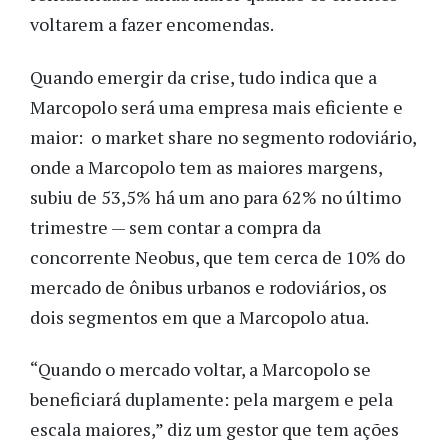
voltarem a fazer encomendas.
Quando emergir da crise, tudo indica que a
Marcopolo será uma empresa mais eficiente e
maior: o market share no segmento rodoviário,
onde a Marcopolo tem as maiores margens,
subiu de 53,5% há um ano para 62% no último
trimestre — sem contar a compra da
concorrente Neobus, que tem cerca de 10% do
mercado de ônibus urbanos e rodoviários, os
dois segmentos em que a Marcopolo atua.
“Quando o mercado voltar, a Marcopolo se
beneficiará duplamente: pela margem e pela
escala maiores,” diz um gestor que tem ações