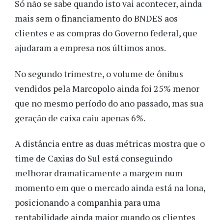
Só não se sabe quando isto vai acontecer, ainda
mais sem o financiamento do BNDES aos
clientes e as compras do Governo federal, que
ajudaram a empresa nos últimos anos.
No segundo trimestre, o volume de ônibus
vendidos pela Marcopolo ainda foi 25% menor
que no mesmo período do ano passado, mas sua
geração de caixa caiu apenas 6%.
A distância entre as duas métricas mostra que o
time de Caxias do Sul está conseguindo
melhorar dramaticamente a margem num
momento em que o mercado ainda está na lona,
posicionando a companhia para uma
rentabilidade ainda maior quando os clientes