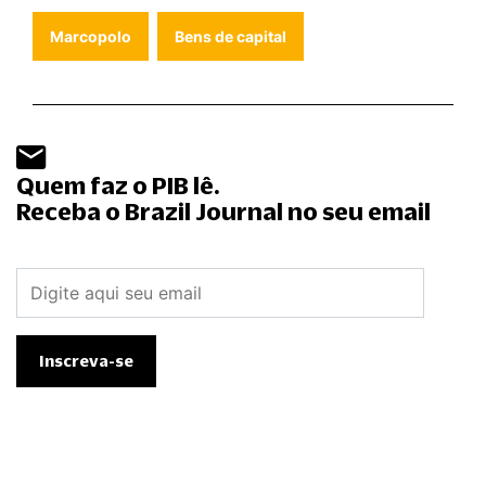
Marcopolo
Bens de capital
Quem faz o PIB lê.
Receba o Brazil Journal no seu email