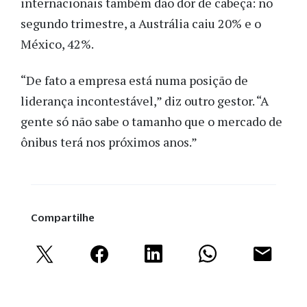
internacionais também dão dor de cabeça: no
segundo trimestre, a Austrália caiu 20% e o
México, 42%.
“De fato a empresa está numa posição de
liderança incontestável,” diz outro gestor. “A
gente só não sabe o tamanho que o mercado de
ônibus terá nos próximos anos.”
Compartilhe