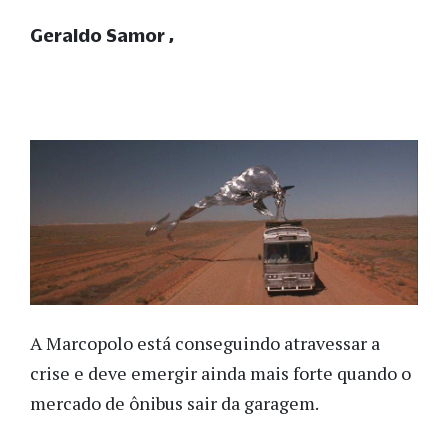
Geraldo Samor
A Marcopolo está conseguindo atravessar a
crise e deve emergir ainda mais forte quando o
mercado de ônibus sair da garagem.