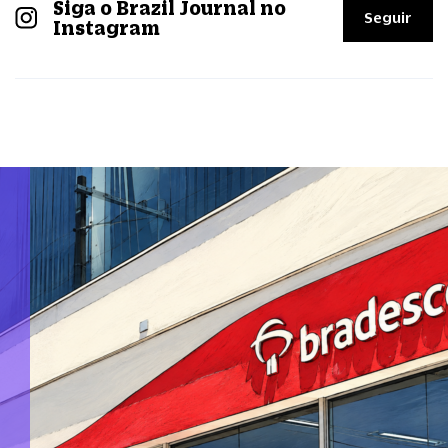
Siga o Brazil Journal no
Seguir
Instagram