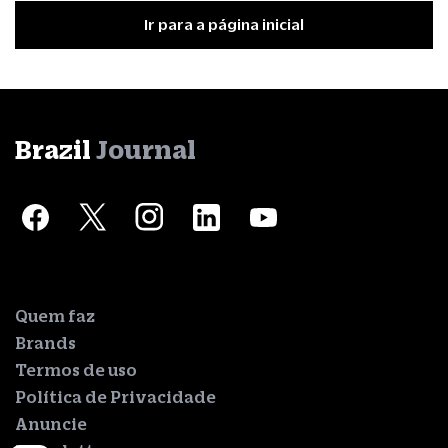
Ir para a página inicial
Brazil
Journal
Quem faz
Brands
Termos de uso
Política de Privacidade
Anuncie