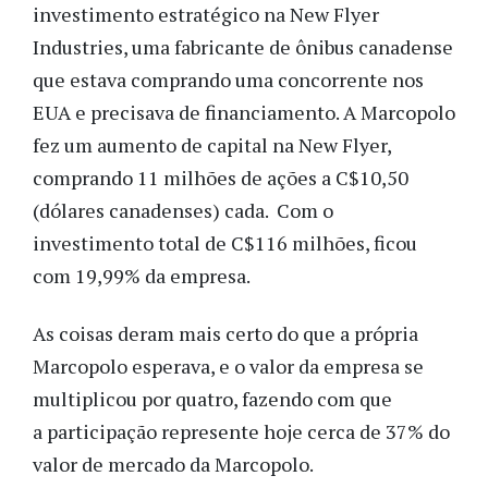
investimento estratégico na New Flyer
Industries, uma fabricante de ônibus canadense
que estava comprando uma concorrente nos
EUA e precisava de financiamento. A Marcopolo
fez um aumento de capital na New Flyer,
comprando 11 milhões de ações a C$10,50
(dólares canadenses) cada. Com o
investimento total de C$116 milhões, ficou
com 19,99% da empresa.
As coisas deram mais certo do que a própria
Marcopolo esperava, e o valor da empresa se
multiplicou por quatro, fazendo com que
a participação represente hoje cerca de 37% do
valor de mercado da Marcopolo.