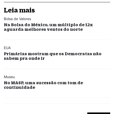
Leia mais
Bolsa de Valores
Na Bolsa do México, um múltiplo de 12x
aguarda melhores ventos do norte
EUA
Primárias mostram que os Democratas não
sabem pra onde ir
Museu
No MASP, uma sucessão com tom de
continuidade