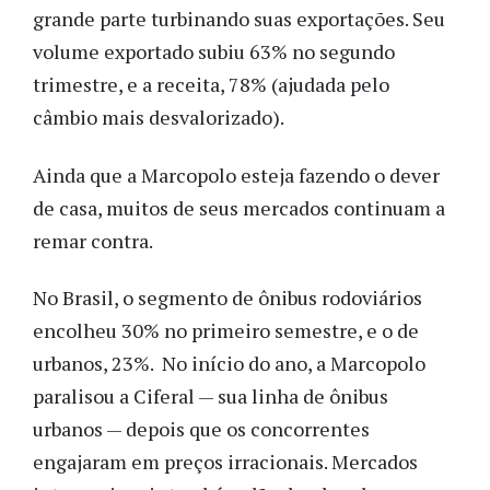
grande parte turbinando suas exportações. Seu
volume exportado subiu 63% no segundo
trimestre, e a receita, 78% (ajudada pelo
câmbio mais desvalorizado).
Ainda que a Marcopolo esteja fazendo o dever
de casa, muitos de seus mercados continuam a
remar contra.
No Brasil, o segmento de ônibus rodoviários
encolheu 30% no primeiro semestre, e o de
urbanos, 23%. No início do ano, a Marcopolo
paralisou a Ciferal — sua linha de ônibus
urbanos — depois que os concorrentes
engajaram em preços irracionais. Mercados