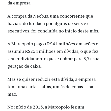
da empresa.
A compra da Neobus, uma concorrente que
havia sido fundada por alguns de seus ex-
executivos, foi concluída no início deste mês.
A Marcopolo pagou R$41 milhões em ações e
assumiu R$254 milhões em dívidas, o que fez
seu endividamento quase dobrar para 3,7x sua
geração de caixa.
Mas se quiser reduzir esta dívida, a empresa
tem uma carta — aliás, um ás de copas — na
mão.
No início de 2013, a Marcopolo fez um