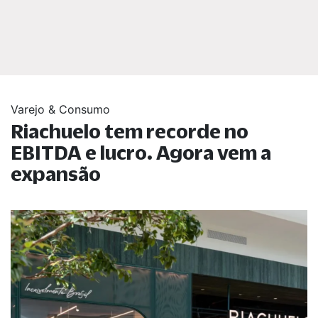
Varejo & Consumo
Riachuelo tem recorde no
EBITDA e lucro. Agora vem a
expansão