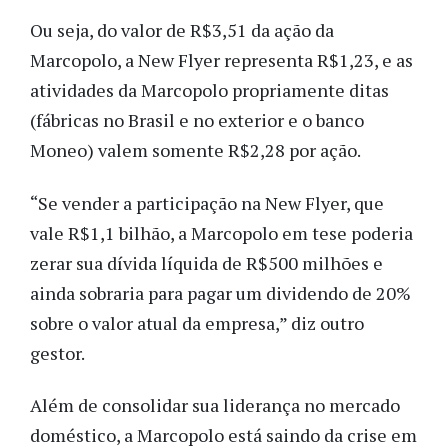
Ou seja, do valor de R$3,51 da ação da
Marcopolo, a New Flyer representa R$1,23, e as
atividades da Marcopolo propriamente ditas
(fábricas no Brasil e no exterior e o banco
Moneo) valem somente R$2,28 por ação.
“Se vender a participação na New Flyer, que
vale R$1,1 bilhão, a Marcopolo em tese poderia
zerar sua dívida líquida de R$500 milhões e
ainda sobraria para pagar um dividendo de 20%
sobre o valor atual da empresa,” diz outro
gestor.
Além de consolidar sua liderança no mercado
doméstico, a Marcopolo está saindo da crise em