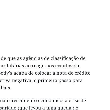
de que as agências de classificação de
tardatárias ao reagir aos eventos da
ody’s acaba de colocar a nota de crédito
ctiva negativa, o primeiro passo para
País.
aixo crescimento econômico, a crise de
sariado (que levou a uma queda do