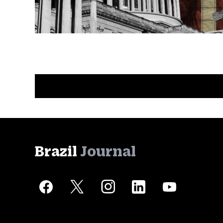
Brazil
Journal