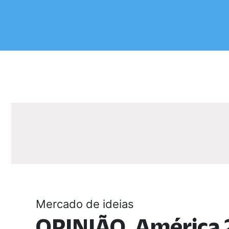
Mercado de ideias
OPINIÃO. América 