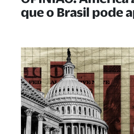
que o Brasil pode 