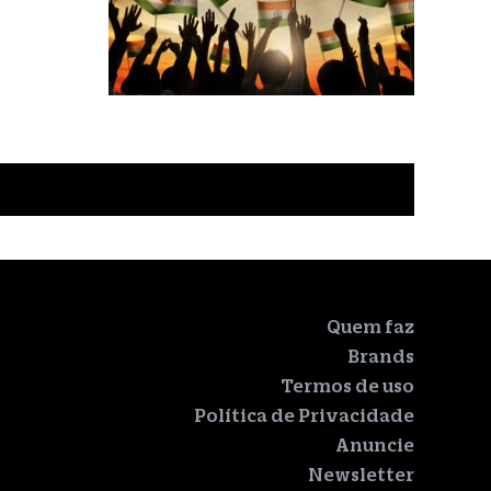
Quem faz
Brands
Termos de uso
Política de Privacidade
Anuncie
Newsletter