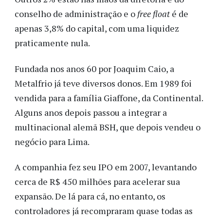
conselho de administração e o
free float
é de
apenas 3,8% do capital, com uma liquidez
praticamente nula.
Fundada nos anos 60 por Joaquim Caio, a
Metalfrio já teve diversos donos. Em 1989 foi
vendida para a família Giaffone, da Continental.
Alguns anos depois passou a integrar a
multinacional alemã BSH, que depois vendeu o
negócio para Lima.
A companhia fez seu IPO em 2007, levantando
cerca de R$ 450 milhões para acelerar sua
expansão. De lá para cá, no entanto, os
controladores já recompraram quase todas as