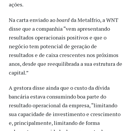
ações.
Na carta enviado ao
board
da Metalfrio, a WNT
disse que
a companhia “vem apresentando
resultados operacionais positivos e que o
negócio tem potencial de geração de
resultados e de caixa crescentes nos próximos
anos, desde que reequilibrada a sua estrutura de
capital.”
A gestora disse ainda que o custo da dívida
bancária estava consumindo boa parte do
resultado operacional da empresa, “limitando
sua capacidade de investimento e crescimento
e, principalmente, limitando de forma