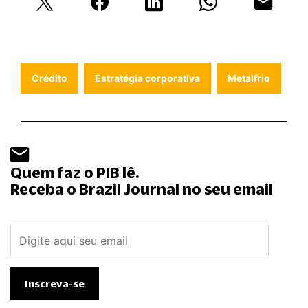
Crédito
Estratégia corporativa
Metalfrio
Quem faz o PIB lê.
Receba o Brazil Journal no seu email