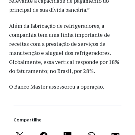
relevante a capacidade de pagamento do
principal de sua dívida bancária.”
Além da fabricação de refrigeradores, a
companhia tem uma linha importante de
receitas com a prestação de serviços de
manutenção e aluguel dos refrigeradores.
Globalmente, essa vertical responde por 18%
do faturamento; no Brasil, por 28%.
O Banco Master assessorou a operação.
Compartilhe