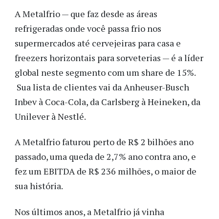
A Metalfrio — que faz desde as áreas
refrigeradas onde você passa frio nos
supermercados até cervejeiras para casa e
freezers horizontais para sorveterias — é a líder
global neste segmento com um share de 15%.
Sua lista de clientes vai da Anheuser-Busch
Inbev à Coca-Cola, da Carlsberg à Heineken, da
Unilever à Nestlé.
A Metalfrio faturou perto de R$ 2 bilhões ano
passado, uma queda de 2,7% ano contra ano, e
fez um EBITDA de R$ 236 milhões, o maior de
sua história.
Nos últimos anos, a Metalfrio já vinha