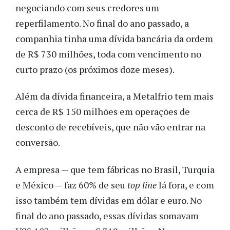
negociando com seus credores um
reperfilamento. No final do ano passado, a
companhia tinha uma dívida bancária da ordem
de R$ 730 milhões, toda com vencimento no
curto prazo (os próximos doze meses).
Além da dívida financeira, a Metalfrio tem mais
cerca de R$ 150 milhões em operações de
desconto de recebíveis, que não vão entrar na
conversão.
A empresa — que tem fábricas no Brasil, Turquia
e México — faz 60% de seu
top line
lá fora, e com
isso também tem dívidas em dólar e euro. No
final do ano passado, essas dívidas somavam