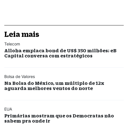
Leia mais
Telecom
Alloha emplaca bond de US$ 350 milhões; eB
Capital conversa com estratégicos
Bolsa de Valores
Na Bolsa do México, um múltiplo de 12x
aguarda melhores ventos do norte
EUA
Primárias mostram que os Democratas não
sabem pra onde ir