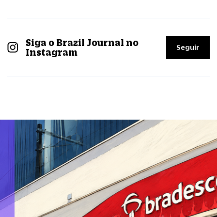
Siga o Brazil Journal no
Seguir
Instagram