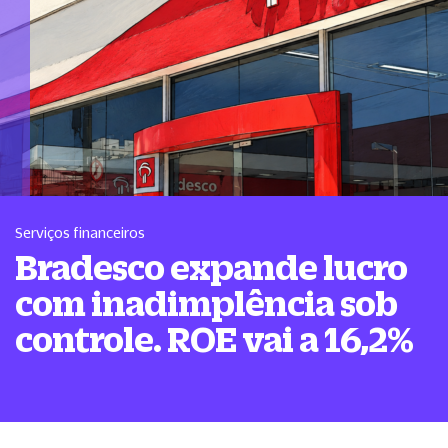
Serviços financeiros
Bradesco expande lucro
com inadimplência sob
controle. ROE vai a 16,2%