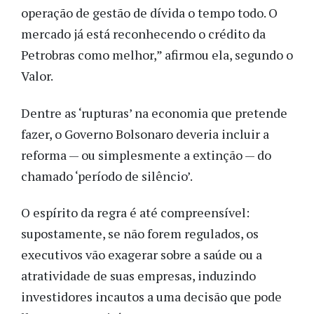
operação de gestão de dívida o tempo todo. O
mercado já está reconhecendo o crédito da
Petrobras como melhor,” afirmou ela, segundo o
Valor.
Dentre as ‘rupturas’ na economia que pretende
fazer, o Governo Bolsonaro deveria incluir a
reforma — ou simplesmente a extinção — do
chamado ‘período de silêncio’.
O espírito da regra é até compreensível:
supostamente, se não forem regulados, os
executivos vão exagerar sobre a saúde ou a
atratividade de suas empresas, induzindo
investidores incautos a uma decisão que pode