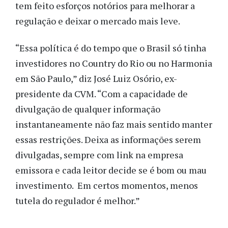
tem feito esforços notórios para melhorar a
regulação e deixar o mercado mais leve.
“Essa política é do tempo que o Brasil só tinha
investidores no Country do Rio ou no Harmonia
em São Paulo,” diz José Luiz Osório, ex-
presidente da CVM. “Com a capacidade de
divulgação de qualquer informação
instantaneamente não faz mais sentido manter
essas restrições. Deixa as informações serem
divulgadas, sempre com link na empresa
emissora e cada leitor decide se é bom ou mau
investimento.
Em certos momentos, menos
tutela do regulador é melhor.”