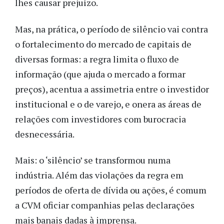
lhes causar prejuízo.
Mas, na prática, o período de silêncio vai contra
o fortalecimento do mercado de capitais de
diversas formas: a regra limita o fluxo de
informação (que ajuda o mercado a formar
preços), acentua a assimetria entre o investidor
institucional e o de varejo, e onera as áreas de
relações com investidores com burocracia
desnecessária.
Mais: o ‘silêncio’ se transformou numa
indústria. Além das violações da regra em
períodos de oferta de dívida ou ações, é comum
a CVM oficiar companhias pelas declarações
mais banais dadas à imprensa.