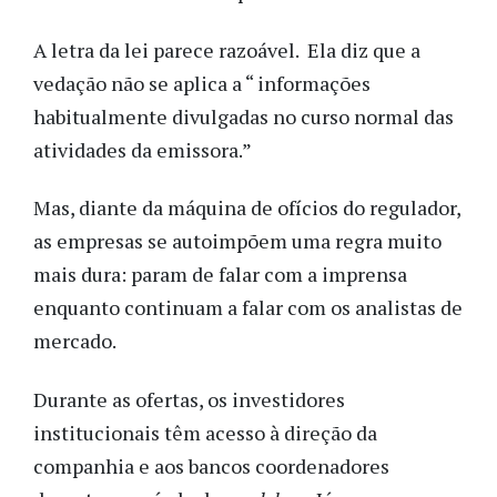
A letra da lei parece razoável.
Ela diz que a
vedação não se aplica a “ informações
habitualmente divulgadas no curso normal das
atividades da emissora.”
Mas, diante da máquina de ofícios do regulador,
as empresas se autoimpõem uma regra muito
mais dura: param de falar com a imprensa
enquanto continuam a falar com os analistas de
mercado.
Durante as ofertas, os investidores
institucionais têm acesso à direção da
companhia e aos bancos coordenadores