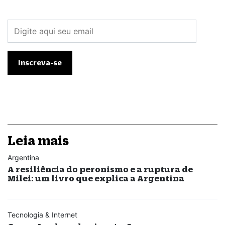
Leia mais
Argentina
A resiliência do peronismo e a ruptura de
Milei: um livro que explica a Argentina
Tecnologia & Internet