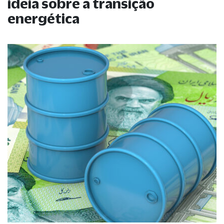
ideia sobre a transição
energética