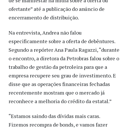
de se manifestar na mídia sobre a oferta ou
ofertante” até a publicação do anúncio de
encerramento de distribuição.
Na entrevista, Andrea não falou
especificamente sobre a oferta de debêntures.
Segundo a repórter Ana Paula Ragazzi, “durante
o encontro, a diretora da Petrobras falou sobre o
trabalho de gestão da petroleira para que a
empresa recupere seu grau de investimento. E
disse que as operações financeiras fechadas
recentemente mostram que o mercado já
reconhece a melhoria do crédito da estatal.”
“Estamos saindo das dívidas mais caras.
Fizemos recompra de bonds, e vamos fazer