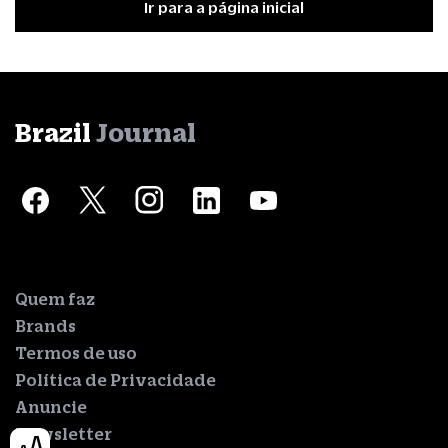
Ir para a página inicial
Brazil
Journal
Quem faz
Brands
Termos de uso
Política de Privacidade
Anuncie
Newsletter