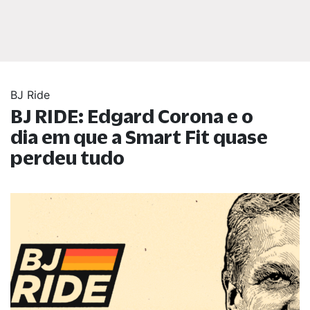
BJ Ride
BJ RIDE: Edgard Corona e o
dia em que a Smart Fit quase
perdeu tudo