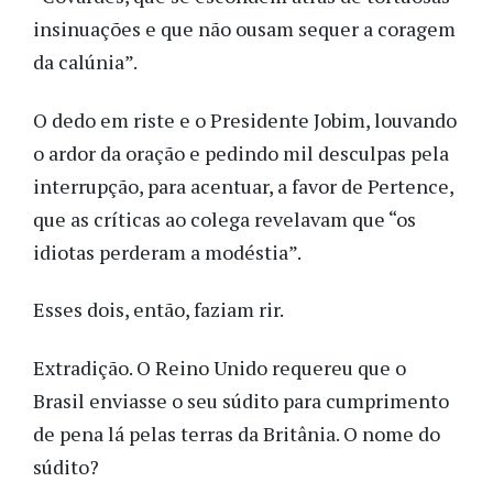
insinuações e que não ousam sequer a coragem
da calúnia”.
O dedo em riste e o Presidente Jobim, louvando
o ardor da oração e pedindo mil desculpas pela
interrupção, para acentuar, a favor de Pertence,
que as críticas ao colega revelavam que “os
idiotas perderam a modéstia”.
Esses dois, então, faziam rir.
Extradição. O Reino Unido requereu que o
Brasil enviasse o seu súdito para cumprimento
de pena lá pelas terras da Britânia. O nome do
súdito?