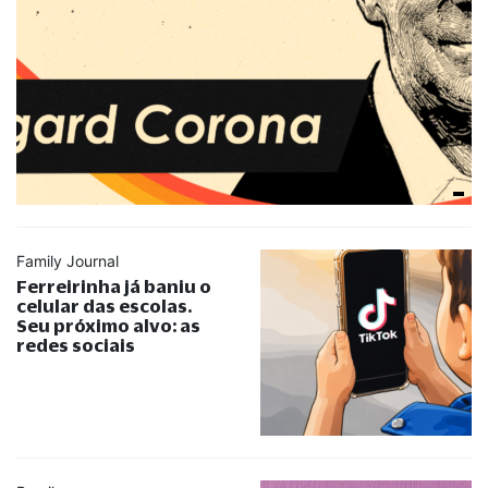
Family Journal
Ferreirinha já baniu o
celular das escolas.
Seu próximo alvo: as
redes sociais