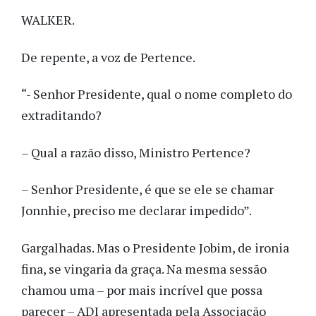
WALKER.
De repente, a voz de Pertence.
“- Senhor Presidente, qual o nome completo do
extraditando?
– Qual a razão disso, Ministro Pertence?
– Senhor Presidente, é que se ele se chamar
Jonnhie, preciso me declarar impedido”.
Gargalhadas. Mas o Presidente Jobim, de ironia
fina, se vingaria da graça. Na mesma sessão
chamou uma – por mais incrível que possa
parecer – ADI apresentada pela Associação