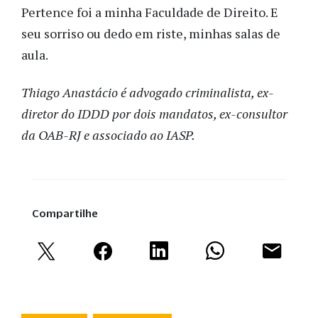
Pertence foi a minha Faculdade de Direito. E
seu sorriso ou dedo em riste, minhas salas de
aula.
Thiago Anastácio é advogado criminalista, ex-
diretor do IDDD por dois mandatos, ex-consultor
da OAB-RJ e associado ao IASP.
Compartilhe