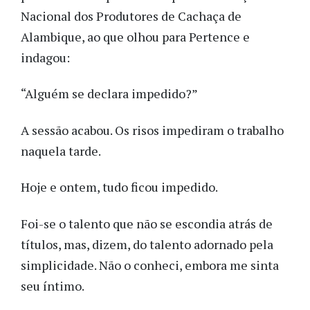
Nacional dos Produtores de Cachaça de
Alambique, ao que olhou para Pertence e
indagou:
“Alguém se declara impedido?”
A sessão acabou. Os risos impediram o trabalho
naquela tarde.
Hoje e ontem, tudo ficou impedido.
Foi-se o talento que não se escondia atrás de
títulos, mas, dizem, do talento adornado pela
simplicidade. Não o conheci, embora me sinta
seu íntimo.