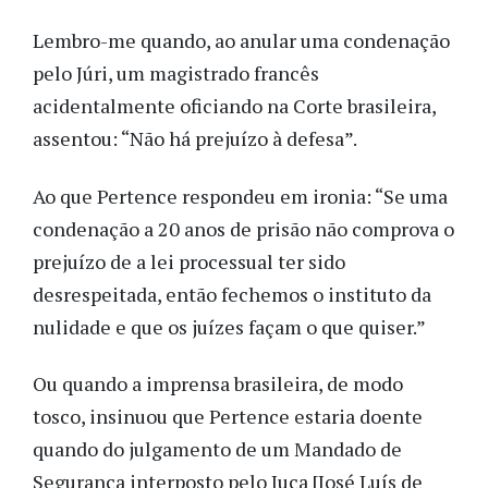
Lembro-me quando, ao anular uma condenação
pelo Júri, um magistrado francês
acidentalmente oficiando na Corte brasileira,
assentou: “Não há prejuízo à defesa”.
Ao que Pertence respondeu em ironia: “Se uma
condenação a 20 anos de prisão não comprova o
prejuízo de a lei processual ter sido
desrespeitada, então fechemos o instituto da
nulidade e que os juízes façam o que quiser.”
Ou quando a imprensa brasileira, de modo
tosco, insinuou que Pertence estaria doente
quando do julgamento de um Mandado de
Segurança interposto pelo Juca [
José Luís de