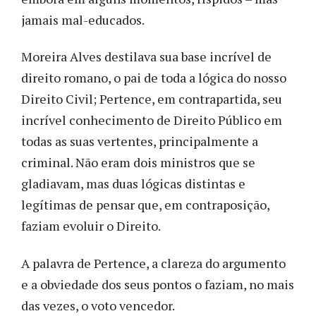
jamais mal-educados.
Moreira Alves destilava sua base incrível de
direito romano, o pai de toda a lógica do nosso
Direito Civil; Pertence, em contrapartida, seu
incrível conhecimento de Direito Público em
todas as suas vertentes, principalmente a
criminal. Não eram dois ministros que se
gladiavam, mas duas lógicas distintas e
legítimas de pensar que, em contraposição,
faziam evoluir o Direito.
A palavra de Pertence, a clareza do argumento
e a obviedade dos seus pontos o faziam, no mais
das vezes, o voto vencedor.