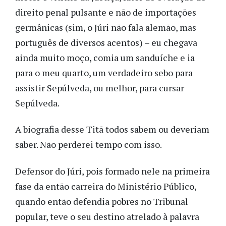
direito penal pulsante e não de importações
germânicas (sim, o Júri não fala alemão, mas
português de diversos acentos) – eu chegava
ainda muito moço, comia um sanduíche e ia
para o meu quarto, um verdadeiro sebo para
assistir Sepúlveda, ou melhor, para cursar
Sepúlveda.
A biografia desse Titã todos sabem ou deveriam
saber. Não perderei tempo com isso.
Defensor do Júri, pois formado nele na primeira
fase da então carreira do Ministério Público,
quando então defendia pobres no Tribunal
popular, teve o seu destino atrelado à palavra