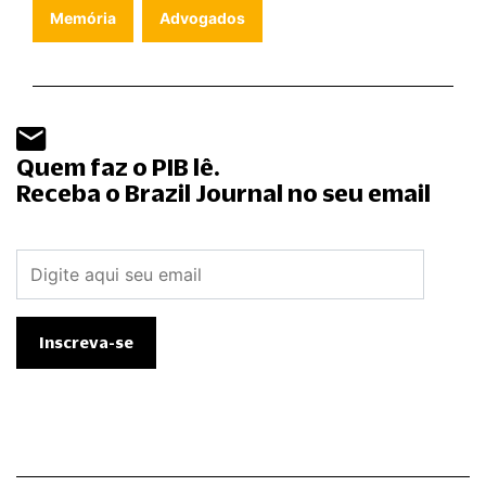
Memória
Advogados
Quem faz o PIB lê.
Receba o Brazil Journal no seu email