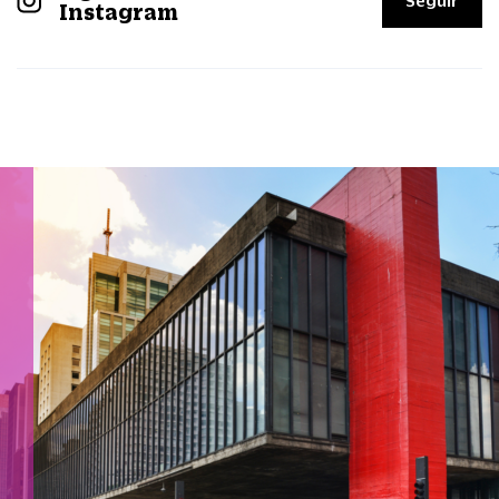
Seguir
Instagram