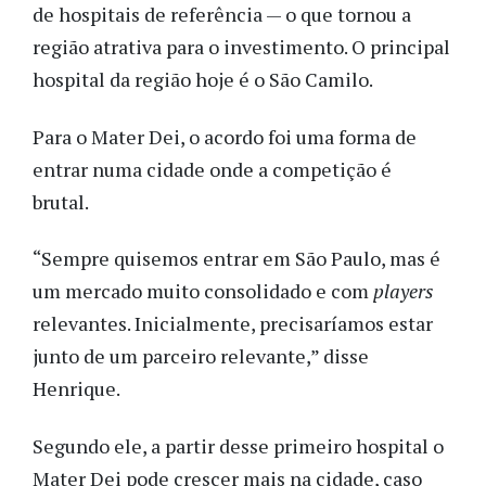
de hospitais de referência — o que tornou a
região atrativa para o investimento. O principal
hospital da região hoje é o São Camilo.
Para o Mater Dei, o acordo foi uma forma de
entrar numa cidade onde a competição é
brutal.
“Sempre quisemos entrar em São Paulo, mas é
um mercado muito consolidado e com
players
relevantes. Inicialmente, precisaríamos estar
junto de um parceiro relevante,” disse
Henrique.
Segundo ele, a partir desse primeiro hospital o
Mater Dei pode crescer mais na cidade, caso