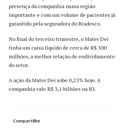
presença da companhia numa região
importante e com um volume de pacientes já
garantido pela seguradora do Bradesco.
No final do terceiro trimestre, o Mater Dei
tinha um caixa líquido de cerca de R$ 300
milhões, a melhor relação de endividamento
do setor.
A ação da Mater Dei sobe 0,25% hoje. A
companhia vale R$ 3,1 bilhões na B3.
Compartilhe