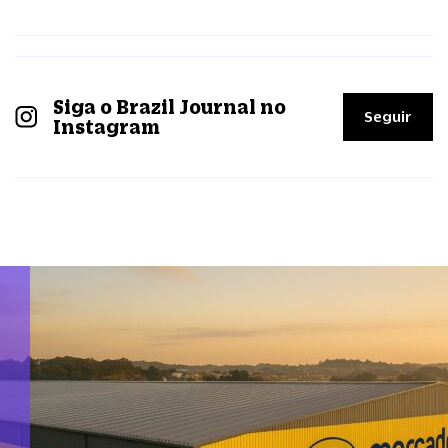
Siga o Brazil Journal no
Seguir
Instagram