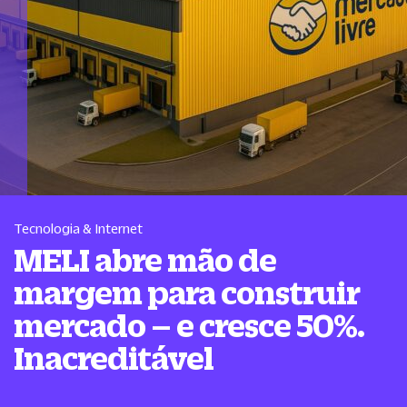
Tecnologia & Internet
MELI abre mão de
margem para construir
mercado – e cresce 50%.
Inacreditável