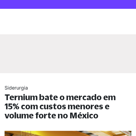
Siderurgia
Ternium bate o mercado em
15% com custos menores e
volume forte no México