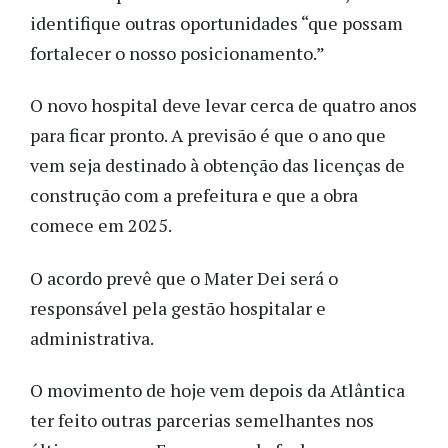
identifique outras oportunidades “que possam
fortalecer o nosso posicionamento.”
O novo hospital deve levar cerca de quatro anos
para ficar pronto. A previsão é que o ano que
vem seja destinado à obtenção das licenças de
construção com a prefeitura e que a obra
comece em 2025.
O acordo prevê que o Mater Dei será o
responsável pela gestão hospitalar e
administrativa.
O movimento de hoje vem depois da Atlântica
ter feito outras parcerias semelhantes nos