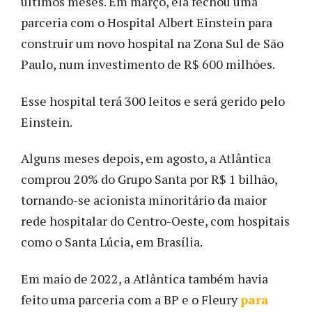
últimos meses. Em março, ela fechou uma
parceria com o Hospital Albert Einstein para
construir um novo hospital na Zona Sul de São
Paulo, num investimento de R$ 600 milhões.
Esse hospital terá 300 leitos e será gerido pelo
Einstein.
Alguns meses depois, em agosto, a Atlântica
comprou 20% do Grupo Santa por R$ 1 bilhão,
tornando-se acionista minoritário da maior
rede hospitalar do Centro-Oeste, com hospitais
como o Santa Lúcia, em Brasília.
Em maio de 2022, a Atlântica também havia
feito uma parceria com a BP e o Fleury
para