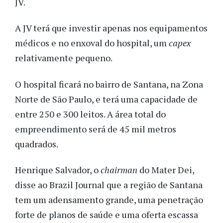
JV.
A JV terá que investir apenas nos equipamentos
médicos e no enxoval do hospital, um
capex
relativamente pequeno.
O hospital ficará no bairro de Santana, na Zona
Norte de São Paulo, e terá uma capacidade de
entre 250 e 300 leitos. A área total do
empreendimento será de 45 mil metros
quadrados.
Henrique Salvador, o
chairman
do Mater Dei,
disse ao Brazil Journal que a região de Santana
tem um adensamento grande, uma penetração
forte de planos de saúde e uma oferta escassa