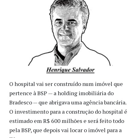
O hospital vai ser construído num imóvel que
pertence à BSP — a holding imobiliária do
Bradesco — que abrigava uma agência bancária.
O investimento para a construção do hospital é
estimado em R$ 600 milhões e será feito todo
pela BSP, que depois vai locar o imóvel para a