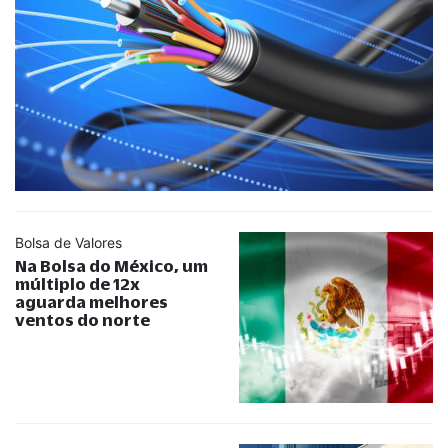
Bolsa de Valores
Na Bolsa do México, um
múltiplo de 12x
aguarda melhores
ventos do norte