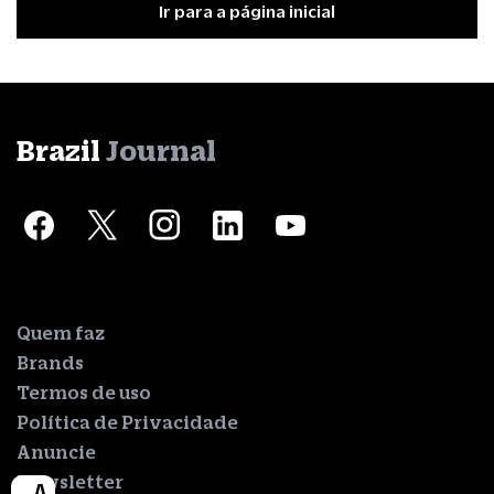
Ir para a página inicial
Brazil
Journal
Quem faz
Brands
Termos de uso
Política de Privacidade
Anuncie
Newsletter