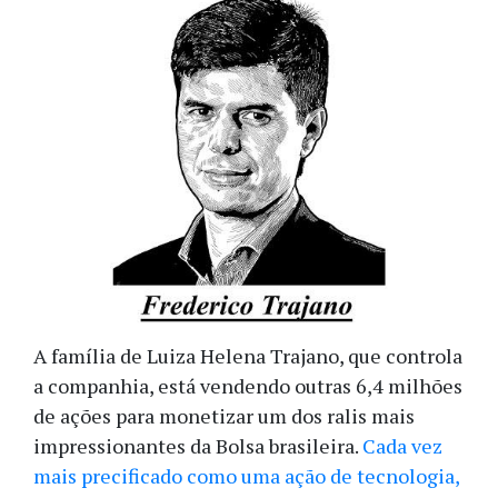
A família de Luiza Helena Trajano, que controla
a companhia, está vendendo outras 6,4 milhões
de ações para monetizar um dos ralis mais
impressionantes da Bolsa brasileira.
Cada vez
mais precificado como uma ação de tecnologia,