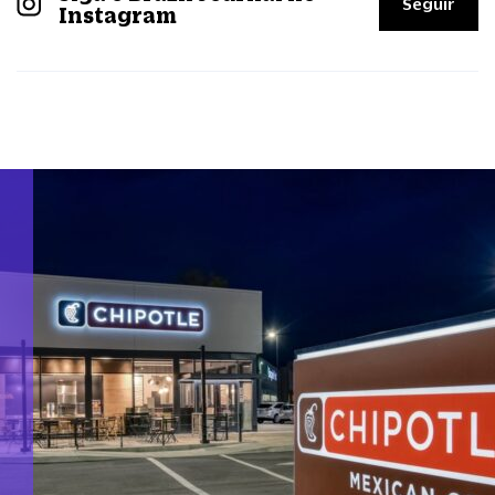
Seguir
Instagram