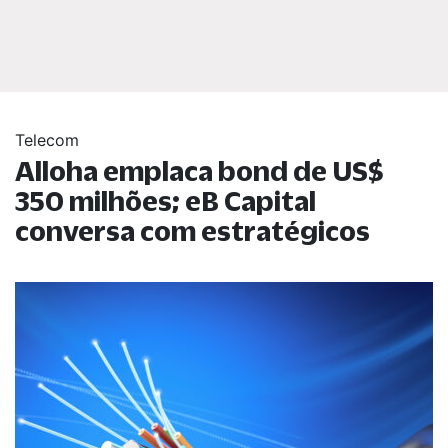
Telecom
Alloha emplaca bond de US$
350 milhões; eB Capital
conversa com estratégicos