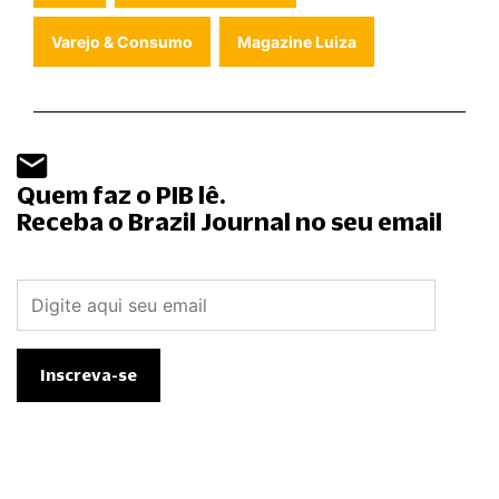
Varejo & Consumo
Magazine Luiza
Quem faz o PIB lê.
Receba o Brazil Journal no seu email