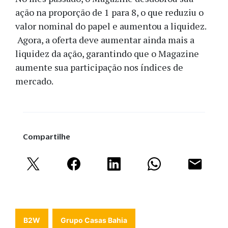
ação na proporção de 1 para 8, o que reduziu o
valor nominal do papel e aumentou a liquidez.
Agora, a oferta deve aumentar ainda mais a
liquidez da ação, garantindo que o Magazine
aumente sua participação nos índices de
mercado.
Compartilhe
B2W
Grupo Casas Bahia