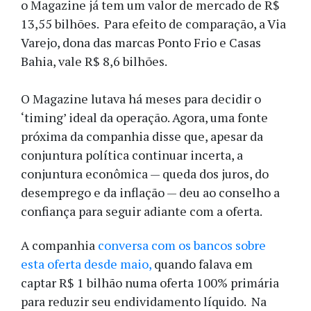
o Magazine já tem um valor de mercado de R$
13,55 bilhões. Para efeito de comparação, a Via
Varejo, dona das marcas Ponto Frio e Casas
Bahia, vale R$ 8,6 bilhões.
O Magazine lutava há meses para decidir o
‘timing’ ideal da operação. Agora, uma fonte
próxima da companhia disse que, apesar da
conjuntura política continuar incerta, a
conjuntura econômica — queda dos juros, do
desemprego e da inflação — deu ao conselho a
confiança para seguir adiante com a oferta.
A companhia
conversa com os bancos sobre
esta oferta desde maio,
quando falava em
captar R$ 1 bilhão numa oferta 100% primária
para reduzir seu endividamento líquido. Na