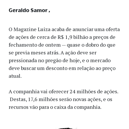
Geraldo Samor
O Magazine Luiza acaba de anunciar uma oferta
de ações de cerca de R$ 1,9 bilhão a preços de
fechamento de ontem — quase o dobro do que
se previa meses atrás. A ação deve ser
pressionada no pregão de hoje, e o mercado
deve buscar um desconto em relação ao preço
atual.
A companhia vai oferecer 24 milhões de ações.
Destas, 17,6 milhões serão novas ações, e os
recursos vão para o caixa da companhia.