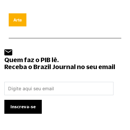
Arte
Quem faz o PIB lê.
Receba o Brazil Journal no seu email