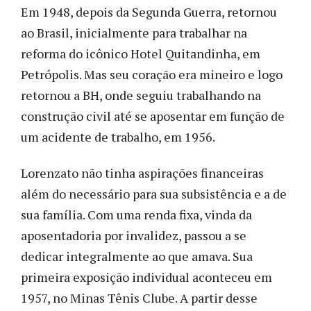
Em 1948, depois da Segunda Guerra, retornou
ao Brasil, inicialmente para trabalhar na
reforma do icônico Hotel Quitandinha, em
Petrópolis. Mas seu coração era mineiro e logo
retornou a BH, onde seguiu trabalhando na
construção civil até se aposentar em função de
um acidente de trabalho, em 1956.
Lorenzato não tinha aspirações financeiras
além do necessário para sua subsistência e a de
sua família. Com uma renda fixa, vinda da
aposentadoria por invalidez, passou a se
dedicar integralmente ao que amava. Sua
primeira exposição individual aconteceu em
1957, no Minas Tênis Clube. A partir desse