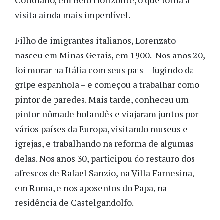
visita ainda mais imperdível.
Filho de imigrantes italianos, Lorenzato
nasceu em Minas Gerais, em 1900. Nos anos 20,
foi morar na Itália com seus pais – fugindo da
gripe espanhola – e começou a trabalhar como
pintor de paredes. Mais tarde, conheceu um
pintor nômade holandês e viajaram juntos por
vários países da Europa, visitando museus e
igrejas, e trabalhando na reforma de algumas
delas. Nos anos 30, participou do restauro dos
afrescos de Rafael Sanzio, na Villa Farnesina,
em Roma, e nos aposentos do Papa, na
residência de Castelgandolfo.