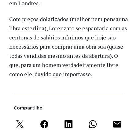
em Londres.
Com preços dolarizados (melhor nem pensar na
libra esterlina), Lorenzato se espantaria com as
centenas de salários mínimos que hoje são
necessários para comprar uma obra sua (quase
todas vendidas mesmo antes da abertura). O
que, para um homem verdadeiramente livre
como ele, duvido que importasse.
Compartilhe