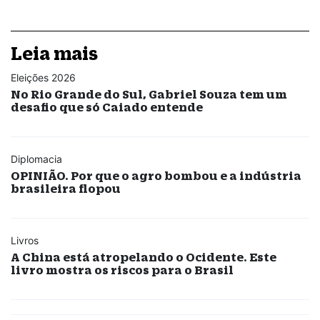
Leia mais
Eleições 2026
No Rio Grande do Sul, Gabriel Souza tem um
desafio que só Caiado entende
Diplomacia
OPINIÃO. Por que o agro bombou e a indústria
brasileira flopou
Livros
A China está atropelando o Ocidente. Este
livro mostra os riscos para o Brasil