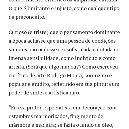
O que é limitante e injusto, como qualquer tipo
de preconceito.
Curioso (e triste) que o pensamento dominante
à época achasse que uma pessoa de condições
simples não pudesse ser sofisticada e dotada de
imensa sensibilidade, como indivíduo e como
artista. (Será que algo mudou?) Como escreveu
o crítico de arte Rodrigo Moura, Lorenzato é
popular e erudito, refletindo em sua pintura um
poder de síntese artística raro.
“Eu era pintor, especialista em decoração com
estambres marmorizados, fingimento de
mármore e madeira; se fazia o fundo de óleo,