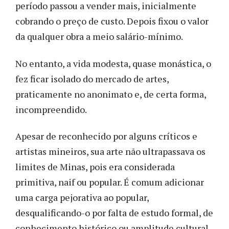
período passou a vender mais, inicialmente
cobrando o preço de custo. Depois fixou o valor
da qualquer obra a meio salário-mínimo.
No entanto, a vida modesta, quase monástica, o
fez ficar isolado do mercado de artes,
praticamente no anonimato e, de certa forma,
incompreendido.
Apesar de reconhecido por alguns críticos e
artistas mineiros, sua arte não ultrapassava os
limites de Minas, pois era considerada
primitiva, naif ou popular. É comum adicionar
uma carga pejorativa ao popular,
desqualificando-o por falta de estudo formal, de
conhecimento histórico ou amplitude cultural.