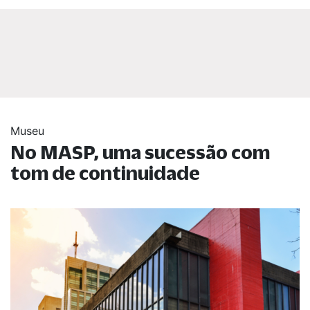
Museu
No MASP, uma sucessão com
tom de continuidade