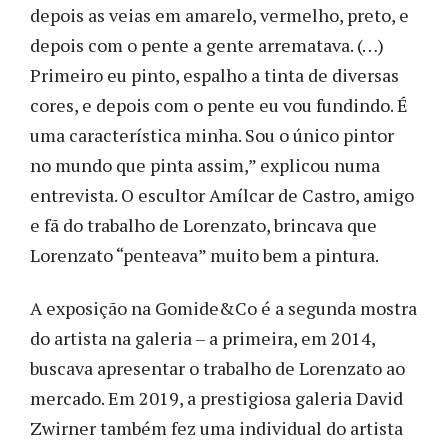
depois as veias em amarelo, vermelho, preto, e
depois com o pente a gente arrematava. (…)
Primeiro eu pinto, espalho a tinta de diversas
cores, e depois com o pente eu vou fundindo. É
uma característica minha. Sou o único pintor
no mundo que pinta assim,” explicou numa
entrevista. O escultor Amílcar de Castro, amigo
e fã do trabalho de Lorenzato, brincava que
Lorenzato “penteava” muito bem a pintura.
A exposição na Gomide&Co é a segunda mostra
do artista na galeria – a primeira, em 2014,
buscava apresentar o trabalho de Lorenzato ao
mercado. Em 2019, a prestigiosa galeria David
Zwirner também fez uma individual do artista