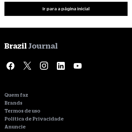
Ir para a página inicial
Brazil
Journal
Quem faz
Brands
Termos de uso
Política de Privacidade
Anuncie