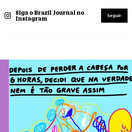
Siga o Brazil Journal no
Seguir
Instagram