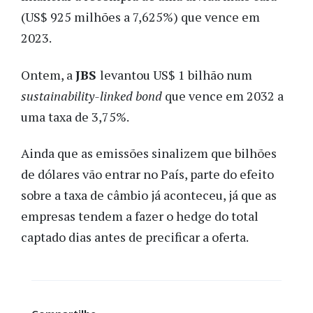
(US$ 925 milhões a 7,625%) que vence em
2023.
Ontem, a
JBS
levantou US$ 1 bilhão num
sustainability-linked bond
que vence em 2032 a
uma taxa de 3,75%.
Ainda que as emissões sinalizem que bilhões
de dólares vão entrar no País, parte do efeito
sobre a taxa de câmbio já aconteceu, já que as
empresas tendem a fazer o hedge do total
captado dias antes de precificar a oferta.