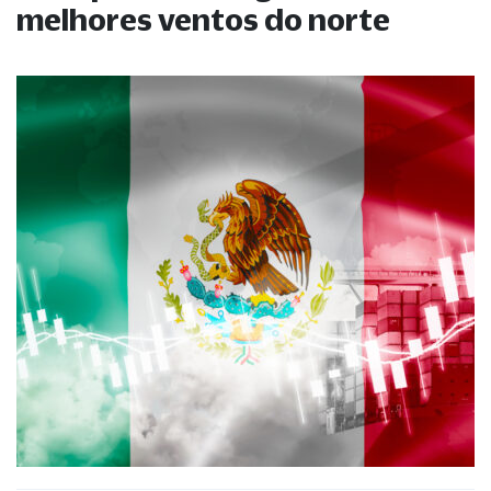
melhores ventos do norte