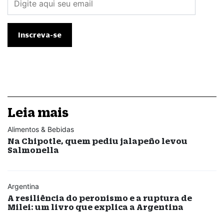
Leia mais
Alimentos & Bebidas
Na Chipotle, quem pediu jalapeño levou
Salmonella
Argentina
A resiliência do peronismo e a ruptura de
Milei: um livro que explica a Argentina