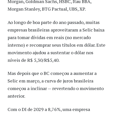
Morgan, Goldman Sachs, HSBC, Itau BBA,
Morgan Stanley, BTG Pactual, UBS, XP.
Ao longo de boa parte do ano passado, muitas
empresas brasileiras aproveitaram a Selic baixa
para tomar dívidas em reais (no mercado
interno) e recomprar seus títulos em dólar. Este
movimento ajudou a sustentar o dólar nos
níveis de R$ 5,30/R$5,40.
Mas depois que o BC começou a aumentar a
Selic em março, a curva de juros brasileira
começou a inclinar — revertendo o movimento
anterior.
Com o DI de 2029 a 8,76%, uma empresa