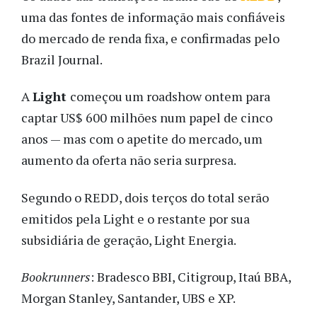
uma das fontes de informação mais confiáveis
do mercado de renda fixa, e confirmadas pelo
Brazil Journal.
A
Light
começou um roadshow ontem para
captar US$ 600 milhões num papel de cinco
anos — mas com o apetite do mercado, um
aumento da oferta não seria surpresa.
Segundo o REDD, dois terços do total serão
emitidos pela Light e o restante por sua
subsidiária de geração, Light Energia.
Bookrunners
: Bradesco BBI, Citigroup, Itaú BBA,
Morgan Stanley, Santander, UBS e XP.