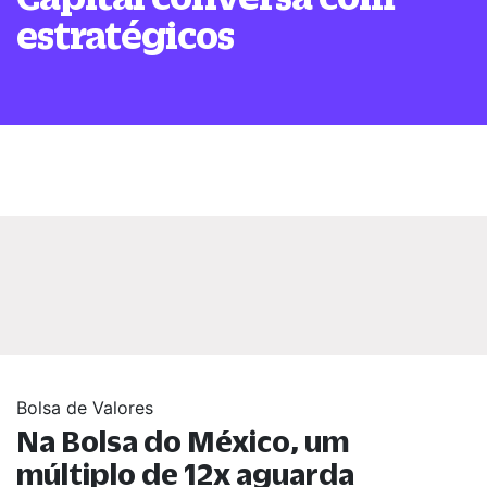
estratégicos
Bolsa de Valores
Na Bolsa do México, um
múltiplo de 12x aguarda