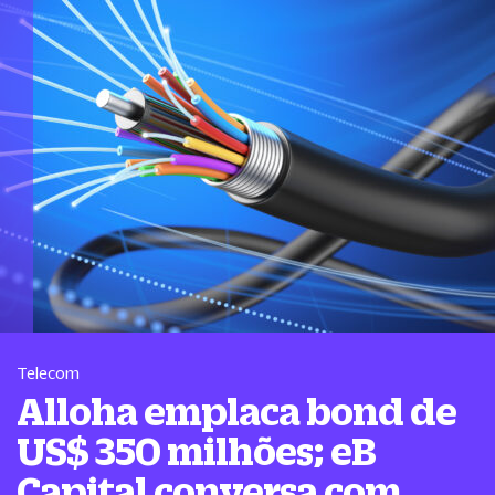
Telecom
Alloha emplaca bond de
US$ 350 milhões; eB
Capital conversa com