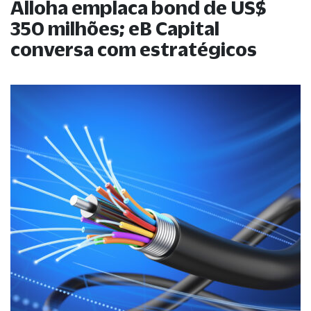
Alloha emplaca bond de US$
350 milhões; eB Capital
conversa com estratégicos