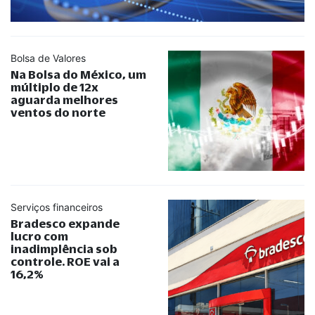
Bolsa de Valores
Na Bolsa do México, um
múltiplo de 12x
aguarda melhores
ventos do norte
Serviços financeiros
Bradesco expande
lucro com
inadimplência sob
controle. ROE vai a
16,2%