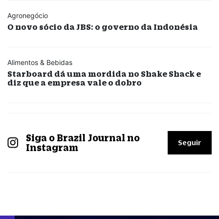
Agronegócio
O novo sócio da JBS: o governo da Indonésia
Alimentos & Bebidas
Starboard dá uma mordida no Shake Shack e
diz que a empresa vale o dobro
Siga o Brazil Journal no
Seguir
Instagram