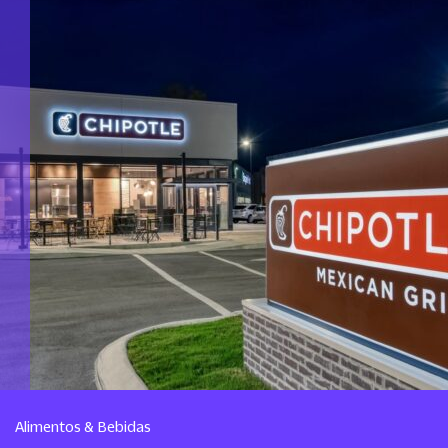
Alimentos & Bebidas