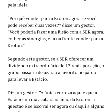
pela ideia.
“Por quê vender para a Kroton agora se você
pode receber duas vezes?” disse um gestor.
“Você poderia fazer uma fusão com a SER agora,
colher as sinergias, e lá na frente vender para a
Kroton.”
Segundo este gestor, se a SER oferecer um
dividendo extraordinário de 12 reais por ação, o
grupo passaria de azarão a favorito no páreo
para levar a Estácio.
Diz um gestor: “A única certeza aqui é que a
Estácio um dia acabará na mão da Kroton; a
questão é se isso vai ser agora ou daqui a alguns