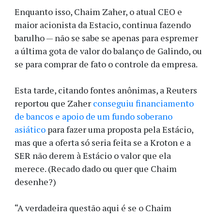
Enquanto isso, Chaim Zaher, o atual CEO e
maior acionista da Estacio, continua fazendo
barulho — não se sabe se apenas para espremer
a última gota de valor do balanço de Galindo, ou
se para comprar de fato o controle da empresa.
Esta tarde, citando fontes anônimas, a Reuters
reportou que Zaher
conseguiu financiamento
de bancos e apoio de um fundo soberano
asiático
para fazer uma proposta pela Estácio,
mas que a oferta só seria feita se a Kroton e a
SER não derem à Estácio o valor que ela
merece. (Recado dado ou quer que Chaim
desenhe?)
“A verdadeira questão aqui é se o Chaim