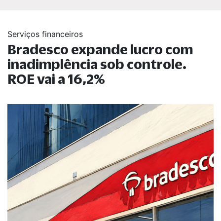
Serviços financeiros
Bradesco expande lucro com
inadimplência sob controle.
ROE vai a 16,2%