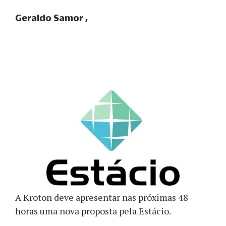
Geraldo Samor
A Kroton deve apresentar nas próximas 48
horas uma nova proposta pela Estácio.