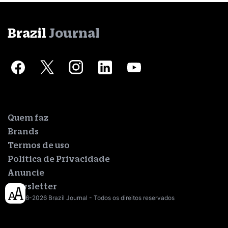
Brazil
Journal
Quem faz
Brands
Termos de uso
Política de Privacidade
Anuncie
Newsletter
© 2016-2026 Brazil Journal - Todos os direitos reservados