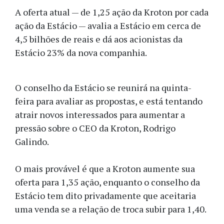
A oferta atual — de 1,25 ação da Kroton por cada
ação da Estácio — avalia a Estácio em cerca de
4,5 bilhões de reais e dá aos acionistas da
Estácio 23% da nova companhia.
O conselho da Estácio se reunirá na quinta-
feira para avaliar as propostas, e está tentando
atrair novos interessados para aumentar a
pressão sobre o CEO da Kroton, Rodrigo
Galindo.
O mais provável é que a Kroton aumente sua
oferta para 1,35 ação, enquanto o conselho da
Estácio tem dito privadamente que aceitaria
uma venda se a relação de troca subir para 1,40.