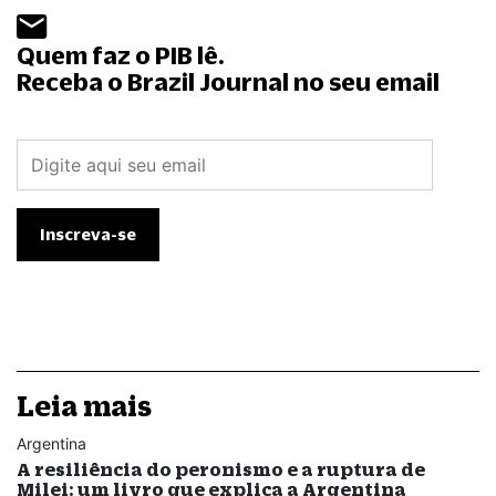
Quem faz o PIB lê.
Receba o Brazil Journal no seu email
Leia mais
Argentina
A resiliência do peronismo e a ruptura de
Milei: um livro que explica a Argentina