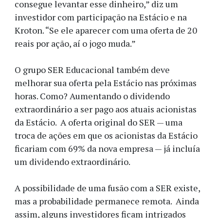
consegue levantar esse dinheiro,” diz um
investidor com participação na Estácio e na
Kroton. “Se ele aparecer com uma oferta de 20
reais por ação, aí o jogo muda.”
O grupo SER Educacional também deve
melhorar sua oferta pela Estácio nas próximas
horas. Como? Aumentando o dividendo
extraordinário a ser pago aos atuais acionistas
da Estácio. A oferta original do SER — uma
troca de ações em que os acionistas da Estácio
ficariam com 69% da nova empresa — já incluía
um dividendo extraordinário.
A possibilidade de uma fusão com a SER existe,
mas a probabilidade permanece remota. Ainda
assim, alguns investidores ficam intrigados