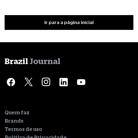
Ir para a página inicial
Brazil
Journal
Quem faz
Brands
Termos de uso
Política de Privacidade