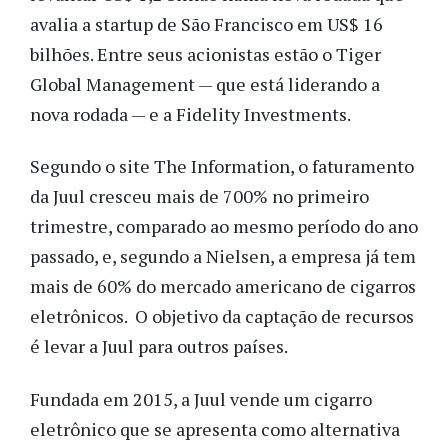
avalia a startup de São Francisco em US$ 16
bilhões. Entre seus acionistas estão o Tiger
Global Management — que está liderando a
nova rodada — e a Fidelity Investments.
Segundo o site The Information, o faturamento
da Juul cresceu mais de 700% no primeiro
trimestre, comparado ao mesmo período do ano
passado, e, segundo a Nielsen, a empresa já tem
mais de 60% do mercado americano de cigarros
eletrônicos. O objetivo da captação de recursos
é levar a Juul para outros países.
Fundada em 2015, a Juul vende um cigarro
eletrônico que se apresenta como alternativa