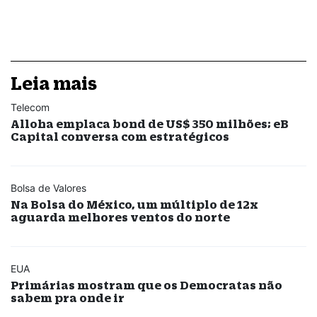
Leia mais
Telecom
Alloha emplaca bond de US$ 350 milhões; eB
Capital conversa com estratégicos
Bolsa de Valores
Na Bolsa do México, um múltiplo de 12x
aguarda melhores ventos do norte
EUA
Primárias mostram que os Democratas não
sabem pra onde ir