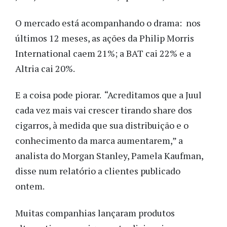
O mercado está acompanhando o drama: nos
últimos 12 meses, as ações da Philip Morris
International caem 21%; a BAT cai 22% e a
Altria cai 20%.
E a coisa pode piorar. “Acreditamos que a Juul
cada vez mais vai crescer tirando share dos
cigarros, à medida que sua distribuição e o
conhecimento da marca aumentarem,” a
analista do Morgan Stanley, Pamela Kaufman,
disse num relatório a clientes publicado
ontem.
Muitas companhias lançaram produtos