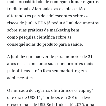
mais probabilidade de começar a fumar cigarros
tradicionais. Alarmadas, as escolas estão
alterando os pais de adolescentes sobre os
riscos do Juul. A FDA já pediu à Juul documentos
sobre suas práticas de marketing bem
como pesquisa científica sobre as
consequências do produto para a saúde.
A Juul diz que não vende para menores de 21
anos e — assim como suas concorrentes mais
paleolíticas — não foca seu marketing em
adolescentes.
O mercado de cigarros eletrônicos e ‘vaping’ —
que era de US$ 11,4 bilhões em 2016 — deve
crescer mais de US$ 86 bilhões até 2025, uma