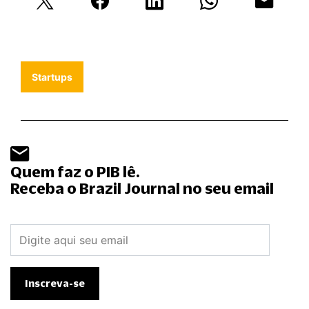
Startups
Quem faz o PIB lê.
Receba o Brazil Journal no seu email