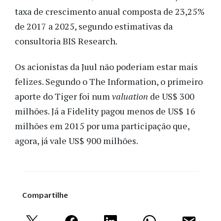
taxa de crescimento anual composta de 23,25%
de 2017 a 2025, segundo estimativas da
consultoria BIS Research.
Os acionistas da Juul não poderiam estar mais
felizes. Segundo o The Information, o primeiro
aporte do Tiger foi num
valuation
de US$ 300
milhões. Já a Fidelity pagou menos de US$ 16
milhões em 2015 por uma participação que,
agora, já vale US$ 900 milhões.
Compartilhe