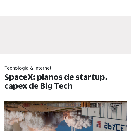
Tecnologia & Internet
SpaceX: planos de startup,
capex de Big Tech