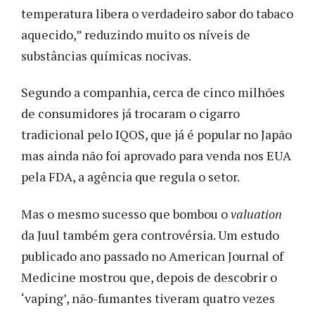
temperatura libera o verdadeiro sabor do tabaco
aquecido,” reduzindo muito os níveis de
substâncias químicas nocivas.
Segundo a companhia, cerca de cinco milhões
de consumidores já trocaram o cigarro
tradicional pelo IQOS, que já é popular no Japão
mas ainda não foi aprovado para venda nos EUA
pela FDA, a agência que regula o setor.
Mas o mesmo sucesso que bombou o
valuation
da Juul também gera controvérsia. Um estudo
publicado ano passado no American Journal of
Medicine mostrou que, depois de descobrir o
‘vaping’, não-fumantes tiveram quatro vezes