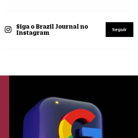
Siga o Brazil Journal no
Seguir
Instagram