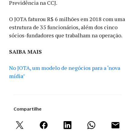
Previdência na CCJ.
O JOTA faturou R$ 6 milhões em 2018 com uma
estrutura de 35 funcionários, além dos cinco
sócios-fundadores que trabalham na operação.
SAIBA MAIS
No JOTA, um modelo de negócios para a ‘nova
mídia’
Compartilhe