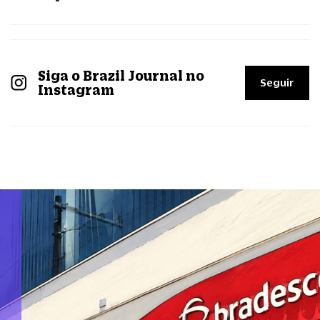
Siga o Brazil Journal no
Seguir
Instagram