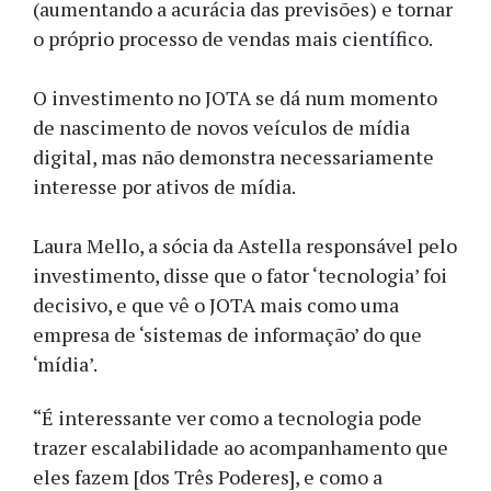
(aumentando a acurácia das previsões) e tornar
o próprio processo de vendas mais científico.
O investimento no JOTA se dá num momento
de nascimento de novos veículos de mídia
digital, mas não demonstra necessariamente
interesse por ativos de mídia.
Laura Mello, a sócia da Astella responsável pelo
investimento, disse que o fator ‘tecnologia’ foi
decisivo, e que vê o JOTA mais como uma
empresa de ‘sistemas de informação’ do que
‘mídia’.
“É interessante ver como a tecnologia pode
trazer escalabilidade ao acompanhamento que
eles fazem [dos Três Poderes], e como a