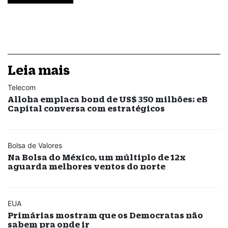
Leia mais
Telecom
Alloha emplaca bond de US$ 350 milhões; eB
Capital conversa com estratégicos
Bolsa de Valores
Na Bolsa do México, um múltiplo de 12x
aguarda melhores ventos do norte
EUA
Primárias mostram que os Democratas não
sabem pra onde ir