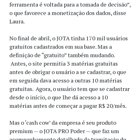
ferramenta é voltada para a tomada de decisão”,
o que favorece a monetização dos dados, disse
Laura.
No final de abril, o JOTA tinha 170 mil usuários
gratuitos cadastrados em sua base. Mas a
definição de “gratuito” também mudando.
Antes, o site permitia 3 matérias gratuitas
antes de obrigar o usuário a se cadastrar, o que
em seguida dava acesso a outras 10 matérias
gratuitas. Agora, o usuário tem que se cadastrar
desde o início, o que lhe dá acesso a 10
matérias antes de começar a pagar R$ 20/mês.
Mas o ‘cash cow’ da empresa é seu produto
premium — o JOTA PRO Poder — que faz um
acompanhamento detalhado da tramitação de