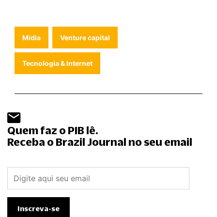
Mídia
Venture capital
Tecnologia & Internet
Quem faz o PIB lê.
Receba o Brazil Journal no seu email