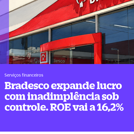
Serviços financeiros
Bradesco expande lucro
com inadimplência sob
controle. ROE vai a 16,2%