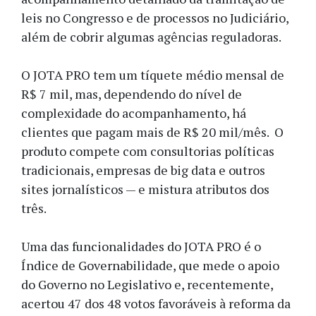
leis no Congresso e de processos no Judiciário,
além de cobrir algumas agências reguladoras.
O JOTA PRO tem um tíquete médio mensal de
R$ 7 mil, mas, dependendo do nível de
complexidade do acompanhamento, há
clientes que pagam mais de R$ 20 mil/mês. O
produto compete com consultorias políticas
tradicionais, empresas de big data e outros
sites jornalísticos — e mistura atributos dos
três.
Uma das funcionalidades do JOTA PRO é o
Índice de Governabilidade, que mede o apoio
do Governo no Legislativo e, recentemente,
acertou 47 dos 48 votos favoráveis à reforma da