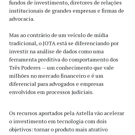
fundos de investimento, diretores de relações
institucionais de grandes empresas e firmas de
advocacia.
Mas ao contrário de um veículo de mídia
tradicional, o JOTA está se diferenciando por
investir na análise de dados como uma
ferramenta preditiva do comportamento dos
Três Poderes — um conhecimento que vale
milhões no mercado financeiro e é um
diferencial para advogados e empresas
envolvidos em processos judiciais.
Os recursos aportados pela Astella vão acelerar
o investimento em tecnologia com dois
objetivos: tornar o produto mais atrativo