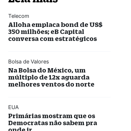
Telecom
Alloha emplaca bond de US$
350 milhões; eB Capital
conversa com estratégicos
Bolsa de Valores
Na Bolsa do México, um
múltiplo de 12x aguarda
melhores ventos do norte
EUA
Primárias mostram que os
Democratas não sabem pra
onde ir